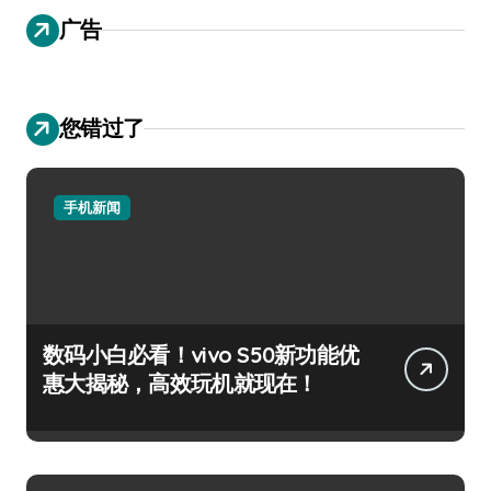
广告
您错过了
手机新闻
数码小白必看！vivo S50新功能优
惠大揭秘，高效玩机就现在！