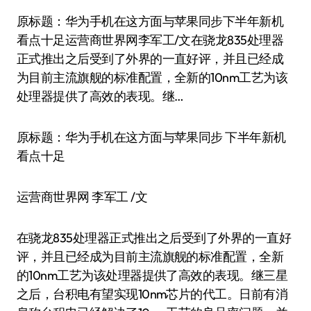
原标题：华为手机在这方面与苹果同步下半年新机
看点十足运营商世界网李军工/文在骁龙835处理器
正式推出之后受到了外界的一直好评，并且已经成
为目前主流旗舰的标准配置，全新的10nm工艺为该
处理器提供了高效的表现。继…
原标题：华为手机在这方面与苹果同步 下半年新机
看点十足
运营商世界网 李军工 /文
在骁龙835处理器正式推出之后受到了外界的一直好
评，并且已经成为目前主流旗舰的标准配置，全新
的10nm工艺为该处理器提供了高效的表现。继三星
之后，台积电有望实现10nm芯片的代工。日前有消