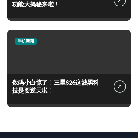
功能大揭秘来啦！
手机新闻
数码小白惊了！三星S26这波黑科
技是要逆天啦！