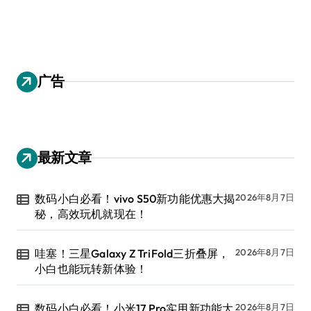
广告
最新文章
数码小白必看！vivo S50新功能优惠大揭
2026年8月7日
秘，高效玩机就现在！
哇塞！三星Galaxy Z TriFold三折叠屏，
2026年8月7日
小白也能玩转新体验！
数码小白必看！小米17 Pro实用新功能大
2026年8月7日