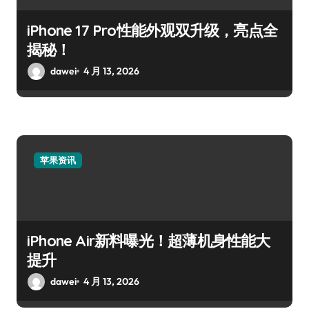
iPhone 17 Pro性能外观双升级，亮点全
揭秘！
dawei
4 月 13, 2026
苹果资讯
iPhone Air新料曝光！超薄机身性能大
提升
dawei
4 月 13, 2026