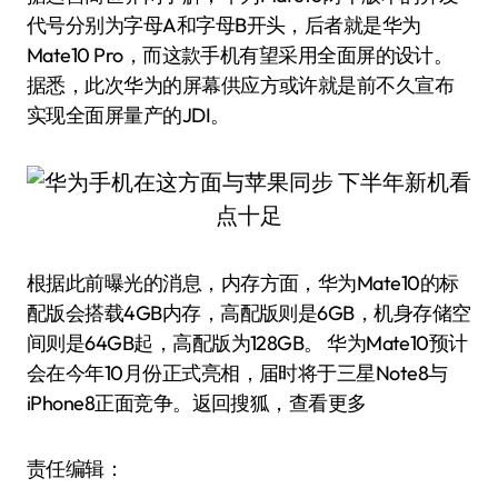
代号分别为字母A和字母B开头，后者就是华为
Mate10 Pro，而这款手机有望采用全面屏的设计。
据悉，此次华为的屏幕供应方或许就是前不久宣布
实现全面屏量产的JDI。
根据此前曝光的消息，内存方面，华为Mate10的标
配版会搭载4GB内存，高配版则是6GB，机身存储空
间则是64GB起，高配版为128GB。 华为Mate10预计
会在今年10月份正式亮相，届时将于三星Note8与
iPhone8正面竞争。返回搜狐，查看更多
责任编辑：