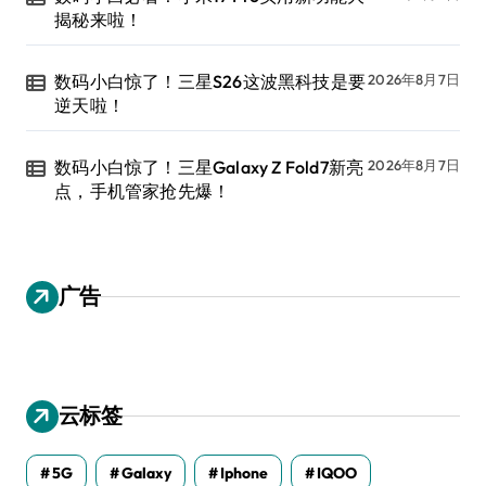
揭秘来啦！
数码小白惊了！三星S26这波黑科技是要
2026年8月7日
逆天啦！
数码小白惊了！三星Galaxy Z Fold7新亮
2026年8月7日
点，手机管家抢先爆！
广告
云标签
5G
Galaxy
Iphone
IQOO