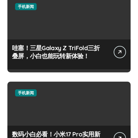
手机新闻
哇塞！三星Galaxy Z TriFold三折
叠屏，小白也能玩转新体验！
手机新闻
数码小白必看！小米17 Pro实用新