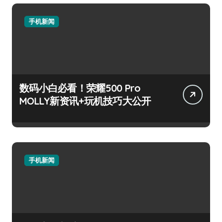
手机新闻
数码小白必看！荣耀500 Pro
MOLLY新资讯+玩机技巧大公开
手机新闻