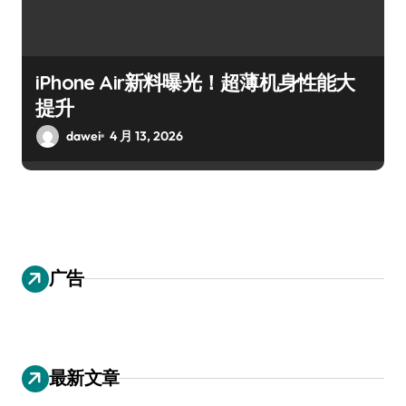
iPhone Air新料曝光！超薄机身性能大
提升
dawei
4 月 13, 2026
广告
最新文章