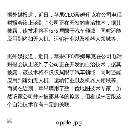
据外媒报道，近日，苹果CEO蒂姆·库克在公司电话
财报会议上谈到了公司正在开发的自治技术，据其
披露，该技术将不仅仅局限于汽车领域，同时还能
应用到诸如无人机、运输行业以及机器人领域等。
据外媒报道，近日，苹果CEO蒂姆·库克在公司电话
财报会议上谈到了公司正在开发的自治技术，据其
披露，该技术将不仅仅局限于汽车领域，同时还能
应用到诸如无人机、运输行业以及机器人领域等。
而就在近期，苹果聘用了数十位地图技术专家，虽
然该家公司并未披露具体的原因，但看起来它跟这
个自治技术存有一定的关联。