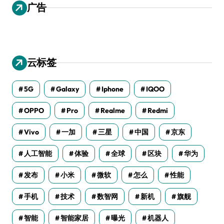
广告
云标签
5G
Galaxy
Iphone
IQOO
OPPO
Pro
Realme
Redmi
Vivo
一加
三星
中国
京东
人工智能
体验
全球
区块
华为
发布
小米
微软
怎么
性能
手机
技术
数智网
新机
旗舰
智能
智能家居
曝光
机器人