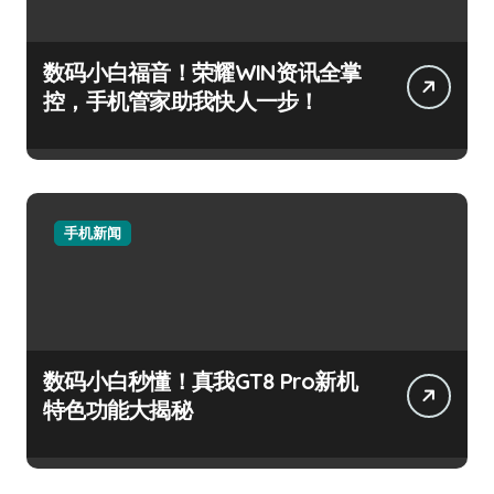
数码小白福音！荣耀WIN资讯全掌
控，手机管家助我快人一步！
手机新闻
数码小白秒懂！真我GT8 Pro新机
特色功能大揭秘