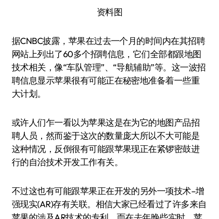
资料图
据CNBC披露，苹果在过去一个月的时间内在其招聘
网站上列出了60多个招聘信息，它们全部都跟地图
技术相关，像“车队管理”、“导航辅助”等。这一波招
聘信息显示苹果很有可能正在秘密地准备着一些重
大计划。
或许人们乍一看以为苹果这是在为它的地图产品招
聘人员，然而鉴于这次的数量庞大所以不大可能是
这种情况，反倒很有可能跟苹果现正在紧锣密鼓进
行的自治技术开发工作有关。
不过这也有可能跟苹果正在开发的另外一项技术–增
强现实(AR)存有关联。相信大家已经看过了许多来自
苹果的涉及AR技术的专利，而在去年晚些实时，苹