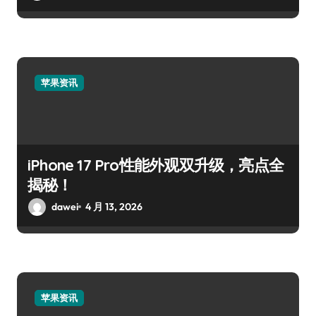
苹果资讯
iPhone 17 Pro性能外观双升级，亮点全
揭秘！
dawei
4 月 13, 2026
苹果资讯