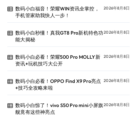
数码小白福音！荣耀WIN资讯全掌控，
2026年8月8日
手机管家助我快人一步！
数码小白秒懂！真我GT8 Pro新机特色功
2026年8月8日
能大揭秘
数码小白必看！荣耀500 Pro MOLLY新
2026年8月8日
资讯+玩机技巧大公开
数码小白必看！OPPO Find X9 Pro亮点
2026年8月8日
+技巧全攻略来啦
数码小白惊了！vivo S50 Pro mini小屏旗
2026年8月8日
舰竟有这些神亮点