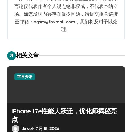
言论仅代表作者个人观点绝非权威，不代表本站立
场。如您发现内容存在版权问题，请提交相关链接
至邮箱：bqsm@foxmail.com，我们将及时予以处
理。
相关文章
苹果资讯
iPhone 17e性能大跃迁，优化师揭秘亮
点
dawei
7 月 18, 2026