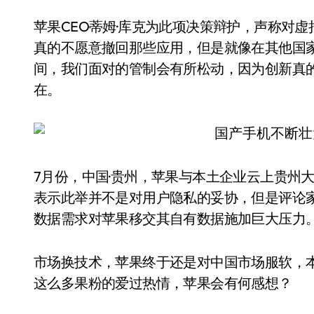
苹果CEO蒂姆·库克为此项决策辩护，声称对
真的不愿意撤回那些应用，但是就像在其他国
间，我们面对的管制会有所松动，因为创新真
在。
7月份，中国·贵州，苹果与本土企业云上贵州
表示此举并不是对用户隐私的妥协，但是评论
数据需求对苹果移交其自有数据施加巨大压力
市场换技术，苹果终于还是对中国市场服软，
这么多果粉的爱过热情，苹果会有何感想？