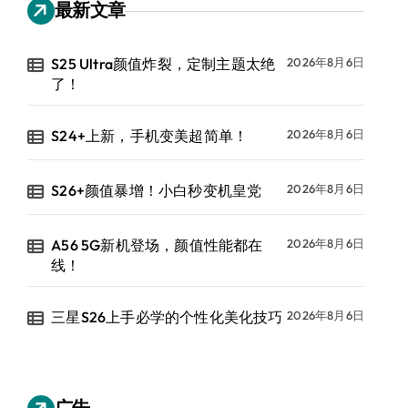
最新文章
S25 Ultra颜值炸裂，定制主题太绝
2026年8月6日
了！
S24+上新，手机变美超简单！
2026年8月6日
S26+颜值暴增！小白秒变机皇党
2026年8月6日
A56 5G新机登场，颜值性能都在
2026年8月6日
线！
三星S26上手必学的个性化美化技巧
2026年8月6日
广告