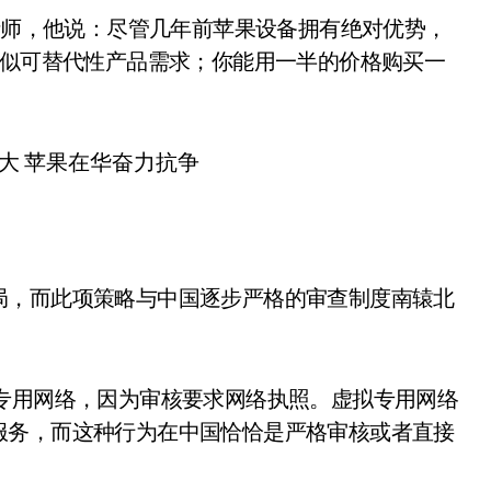
分析师，他说：尽管几年前苹果设备拥有绝对优势，
相似可替代性产品需求；你能用一半的价格购买一
局，而此项策略与中国逐步严格的审查制度南辕北
专用网络，因为审核要求网络执照。虚拟专用网络
服务，而这种行为在中国恰恰是严格审核或者直接