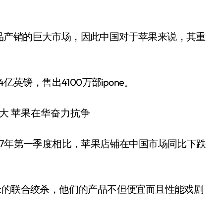
品产销的巨大市场，因此中国对于苹果来说，其重
英镑，售出4100万部ipone。
17年第一季度相比，苹果店铺在中国市场同比下跌
米的联合绞杀，他们的产品不但便宜而且性能戏剧