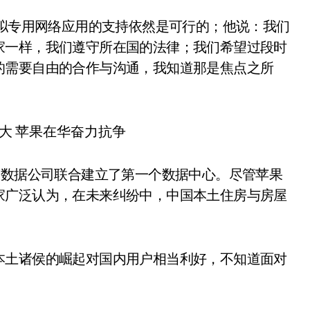
虚拟专用网络应用的支持依然是可行的；他说：我们
家一样，我们遵守所在国的法律；我们希望过段时
的需要自由的合作与沟通，我知道那是焦点之所
大数据公司联合建立了第一个数据中心。尽管苹果
家广泛认为，在未来纠纷中，中国本土住房与房屋
。
本土诸侯的崛起对国内用户相当利好，不知道面对