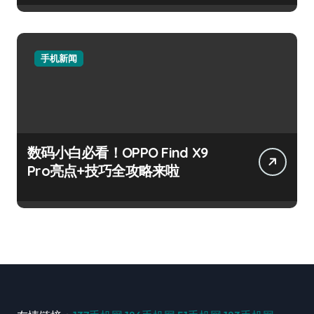
手机新闻
数码小白必看！OPPO Find X9
Pro亮点+技巧全攻略来啦