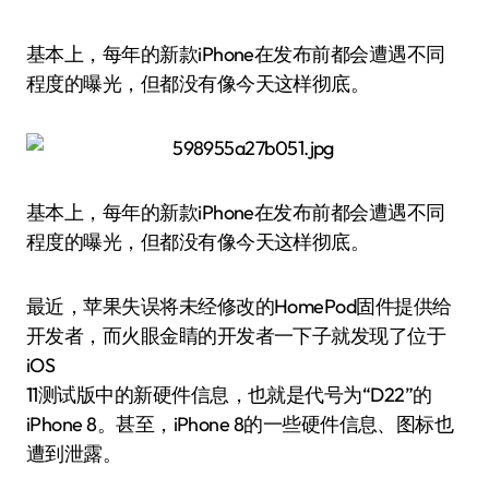
基本上，每年的新款iPhone在发布前都会遭遇不同
程度的曝光，但都没有像今天这样彻底。
基本上，每年的新款iPhone在发布前都会遭遇不同
程度的曝光，但都没有像今天这样彻底。
最近，苹果失误将未经修改的HomePod固件提供给
开发者，而火眼金睛的开发者一下子就发现了位于
iOS
11测试版中的新硬件信息，也就是代号为“D22”的
iPhone 8。甚至，iPhone 8的一些硬件信息、图标也
遭到泄露。