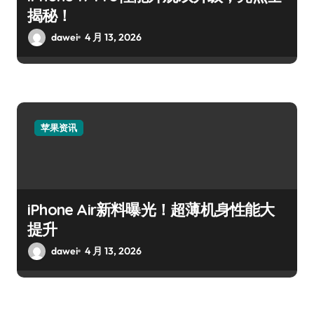
揭秘！
dawei
4 月 13, 2026
苹果资讯
iPhone Air新料曝光！超薄机身性能大
提升
dawei
4 月 13, 2026