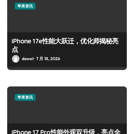
苹果资讯
iPhone 17e性能大跃迁，优化师揭秘亮
点
dawei
7 月 18, 2026
苹果资讯
iPhone 17 Pro性能外观双升级，亮点全