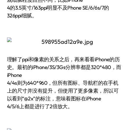
4的3.5英寸/163ppi明显不及Phone SE/6/6s/7的
326ppi细腻。
理解了ppi和像素的关系之后，再来看看iPhone的历
史。最初的iPhone/3S/3Gs分辨率都是320*480，而
iPhone
4/4s则为640*960，但所有图标、导航栏的在手机
上的尺寸并没有提升，但使用了更多像素，所以可
以看到“@2x”的标注，意味着图标在iPhone
4/5/6上都是进行了2倍放大。