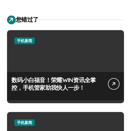
您错过了
手机新闻
数码小白福音！荣耀WIN资讯全掌
控，手机管家助我快人一步！
手机新闻