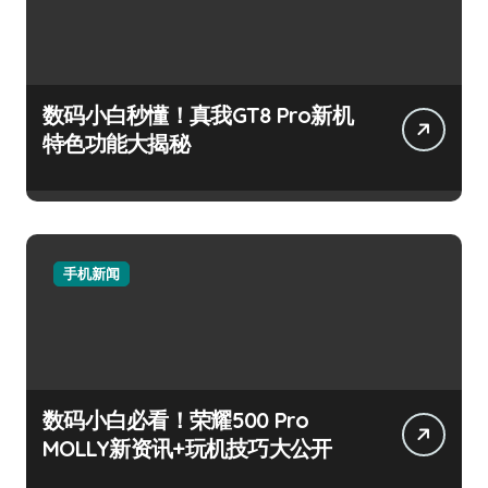
数码小白秒懂！真我GT8 Pro新机
特色功能大揭秘
手机新闻
数码小白必看！荣耀500 Pro
MOLLY新资讯+玩机技巧大公开