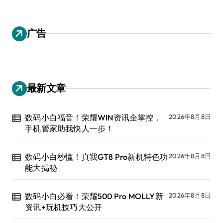
广告
最新文章
数码小白福音！荣耀WIN资讯全掌控，
2026年8月8日
手机管家助我快人一步！
数码小白秒懂！真我GT8 Pro新机特色功
2026年8月8日
能大揭秘
数码小白必看！荣耀500 Pro MOLLY新
2026年8月8日
资讯+玩机技巧大公开