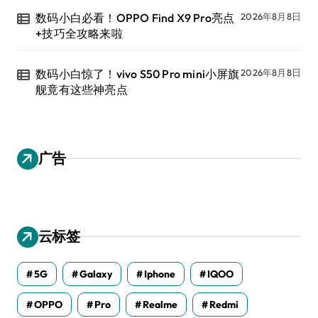
数码小白必看！OPPO Find X9 Pro亮点
2026年8月8日
+技巧全攻略来啦
数码小白惊了！vivo S50 Pro mini小屏旗
2026年8月8日
舰竟有这些神亮点
广告
云标签
5G
Galaxy
Iphone
IQOO
OPPO
Pro
Realme
Redmi