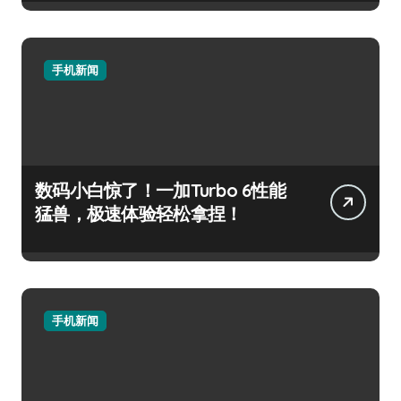
手机新闻
数码小白惊了！一加Turbo 6性能
猛兽，极速体验轻松拿捏！
手机新闻