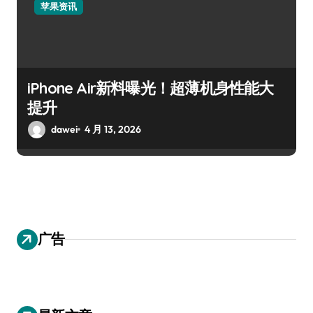
苹果资讯
iPhone Air新料曝光！超薄机身性能大
提升
dawei
4 月 13, 2026
广告