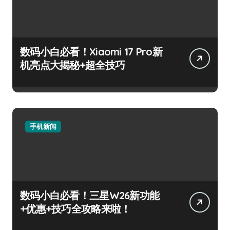
数码小白必看！Xiaomi 17 Pro新
机亮点大揭秘+超全技巧
手机新闻
数码小白必看！三星W26新功能
+优惠+技巧全攻略来啦！