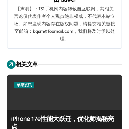
【声明】：131手机网内容转载自互联网，其相关
言论仅代表作者个人观点绝非权威，不代表本站立
场。如您发现内容存在版权问题，请提交相关链接
至邮箱：bqsm@foxmail.com，我们将及时予以处
理。
相关文章
苹果资讯
iPhone 17e性能大跃迁，优化师揭秘亮
点