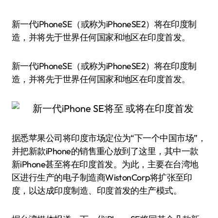
新一代iPhoneSE（或称为iPhoneSE2）将在印度制
造，并将先于世界任何国家和地区在印度首发。
新一代iPhoneSE（或称为iPhoneSE2）将在印度制
造，并将先于世界任何国家和地区在印度首发。
据悉苹果公司将印度市场定位为“下一个中国市场”，
并把新款iPhone的销售重心放到了这里，其中一款
新iPhone甚至将在印度首发。为此，主要在台湾地
区进行生产的电子制造商WistonCorp将扩张至印
度，以达成印度制造、印度首发的生产模式。