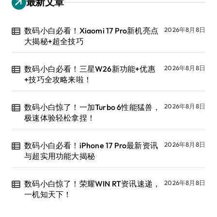
最新文章
数码小白必看！Xiaomi 17 Pro新机亮点
2026年8月8日
大揭秘+超全技巧
数码小白必看！三星W26新功能+优惠
2026年8月8日
+技巧全攻略来啦！
数码小白惊了！一加Turbo 6性能猛兽，
2026年8月8日
极速体验轻松拿捏！
数码小白必看！iPhone 17 Pro最新资讯
2026年8月8日
与超实用功能大揭秘
数码小白惊了！荣耀WIN RT资讯速递，
2026年8月8日
一机知天下！