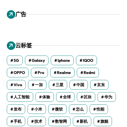
广告
云标签
5G
Galaxy
Iphone
IQOO
OPPO
Pro
Realme
Redmi
Vivo
一加
三星
中国
京东
人工智能
体验
全球
区块
华为
发布
小米
微软
怎么
性能
手机
技术
数智网
新机
旗舰