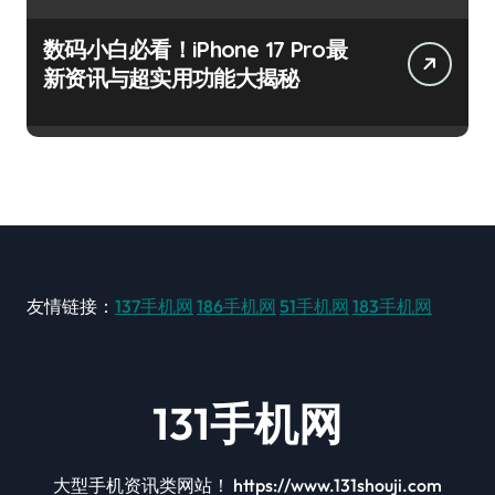
数码小白必看！iPhone 17 Pro最
新资讯与超实用功能大揭秘
友情链接：
137手机网
186手机网
51手机网
183手机网
131手机网
大型手机资讯类网站！ https://www.131shouji.com