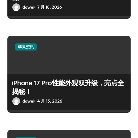
dawei
7 月 18, 2026
苹果资讯
iPhone 17 Pro性能外观双升级，亮点全
揭秘！
dawei
4 月 13, 2026