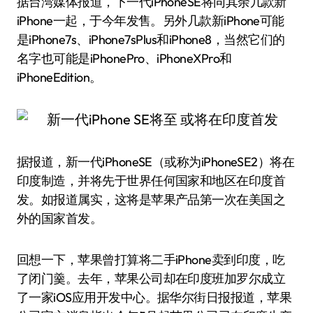
据台湾媒体报道，下一代iPhoneSE将同其余几款新
iPhone一起，于今年发售。另外几款新iPhone可能
是iPhone7s、iPhone7sPlus和iPhone8，当然它们的
名字也可能是iPhonePro、iPhoneXPro和
iPhoneEdition。
据报道，新一代iPhoneSE（或称为iPhoneSE2）将在
印度制造，并将先于世界任何国家和地区在印度首
发。如报道属实，这将是苹果产品第一次在美国之
外的国家首发。
回想一下，苹果曾打算将二手iPhone卖到印度，吃
了闭门羹。去年，苹果公司却在印度班加罗尔成立
了一家iOS应用开发中心。据华尔街日报报道，苹果