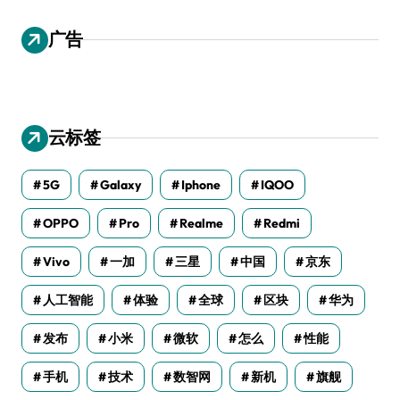
广告
云标签
5G
Galaxy
Iphone
IQOO
OPPO
Pro
Realme
Redmi
Vivo
一加
三星
中国
京东
人工智能
体验
全球
区块
华为
发布
小米
微软
怎么
性能
手机
技术
数智网
新机
旗舰