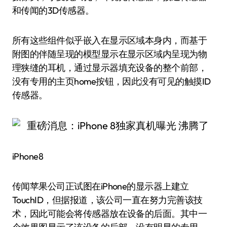
和传闻的3D传感器。
所有这些组件似乎嵌入在显示区域本身内，而基于
附图的伴随呈现的模型显示在显示区域内呈现为物
理狭缝的耳机，通过显示器填充设备的整个前部，
没有专用的主页home按钮，因此没有可见的触摸ID
传感器。
iPhone8
传闻苹果公司正试图在iPhone的显示器上建立
TouchID，但据报道，该公司一直在努力完善该技
术，因此可能会将传感器放在设备的后面。其中一