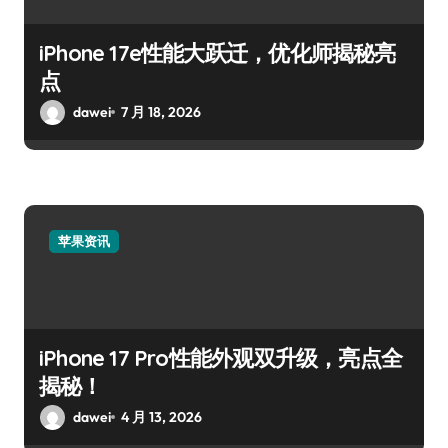
iPhone 17e性能大跃迁，优化师揭秘亮
点
dawei
7 月 18, 2026
苹果资讯
iPhone 17 Pro性能外观双升级，亮点全
揭秘！
dawei
4 月 13, 2026