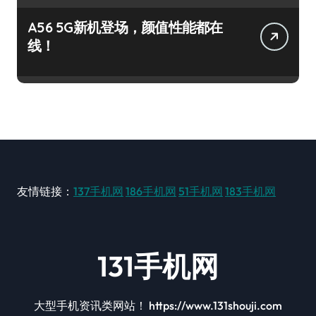
A56 5G新机登场，颜值性能都在
线！
友情链接：
137手机网
186手机网
51手机网
183手机网
131手机网
大型手机资讯类网站！ https://www.131shouji.com