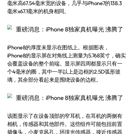
毫米高67.54毫米宽的设备，几乎与iPhone7的138.3
毫米x67.1毫米的机身相同。
iPhone8的厚度未显示在图纸上。根据图表，
iPhone8的显示屏在对角线上测量为5.768英寸，确实
会覆盖设备的整个前端。显示屏四周都显示只有一
个4毫米的圈，其中一半以上是边框的2.5D弧形玻
璃，其余部分看起来是围绕设备的边框。
该图显示了在设备顶部的窄耳机，在耳机的两侧有
相机，传感器和其他部件。这些组件可能包括前置
摄像头，小麦克风孔，环境光传感器，接近传感器