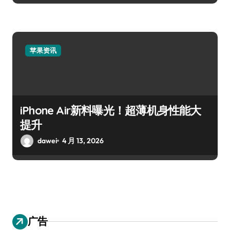
苹果资讯
iPhone Air新料曝光！超薄机身性能大
提升
dawei
4 月 13, 2026
广告