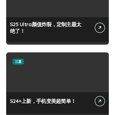
S25 Ultra颜值炸裂，定制主题太
绝了！
三星
S24+上新，手机变美超简单！