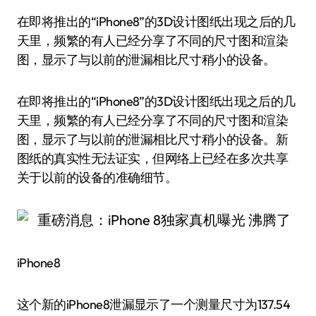
在即将推出的“iPhone8”的3D设计图纸出现之后的几
天里，频繁的有人已经分享了不同的尺寸图和渲染
图，显示了与以前的泄漏相比尺寸稍小的设备。
在即将推出的“iPhone8”的3D设计图纸出现之后的几
天里，频繁的有人已经分享了不同的尺寸图和渲染
图，显示了与以前的泄漏相比尺寸稍小的设备。新
图纸的真实性无法证实，但网络上已经在多次共享
关于以前的设备的准确细节。
iPhone8
这个新的iPhone8泄漏显示了一个测量尺寸为137.54