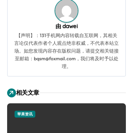
由
dawei
【声明】：131手机网内容转载自互联网，其相关
言论仅代表作者个人观点绝非权威，不代表本站立
场。如您发现内容存在版权问题，请提交相关链接
至邮箱：bqsm@foxmail.com，我们将及时予以处
理。
相关文章
苹果资讯