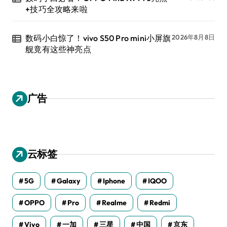
+技巧全攻略来啦
数码小白惊了！vivo S50 Pro mini小屏旗
2026年8月8日
舰竟有这些神亮点
广告
云标签
5G
Galaxy
Iphone
IQOO
OPPO
Pro
Realme
Redmi
Vivo
一加
三星
中国
京东