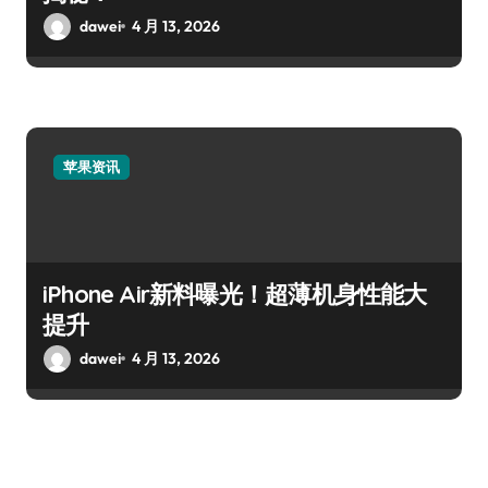
dawei
4 月 13, 2026
苹果资讯
iPhone Air新料曝光！超薄机身性能大
提升
dawei
4 月 13, 2026