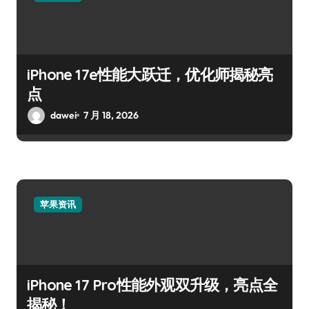
iPhone 17e性能大跃迁，优化师揭秘亮
点
dawei
7 月 18, 2026
苹果资讯
iPhone 17 Pro性能外观双升级，亮点全
揭秘！