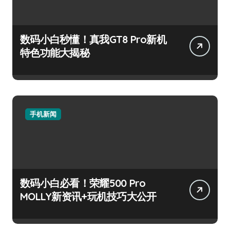
数码小白秒懂！真我GT8 Pro新机
特色功能大揭秘
手机新闻
数码小白必看！荣耀500 Pro
MOLLY新资讯+玩机技巧大公开