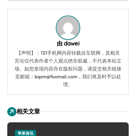
导
航
由
dawei
【声明】：131手机网内容转载自互联网，其相关
言论仅代表作者个人观点绝非权威，不代表本站立
场。如您发现内容存在版权问题，请提交相关链接
至邮箱：bqsm@foxmail.com，我们将及时予以处
理。
相关文章
苹果资讯