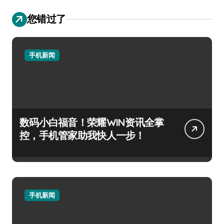
您错过了
手机新闻
数码小白福音！荣耀WIN资讯全掌
控，手机管家助我快人一步！
手机新闻