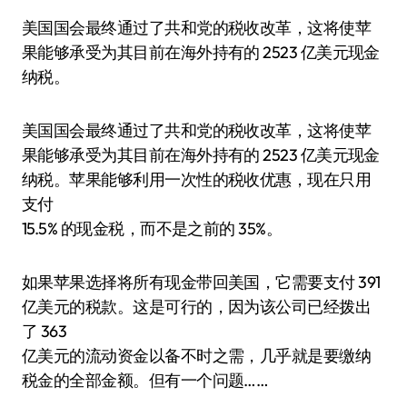
美国国会最终通过了共和党的税收改革，这将使苹
果能够承受为其目前在海外持有的 2523 亿美元现金
纳税。
美国国会最终通过了共和党的税收改革，这将使苹
果能够承受为其目前在海外持有的 2523 亿美元现金
纳税。苹果能够利用一次性的税收优惠，现在只用
支付
15.5% 的现金税，而不是之前的 35%。
如果苹果选择将所有现金带回美国，它需要支付 391
亿美元的税款。这是可行的，因为该公司已经拨出
了 363
亿美元的流动资金以备不时之需，几乎就是要缴纳
税金的全部金额。但有一个问题……