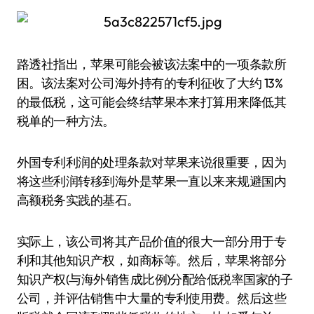
路透社指出，苹果可能会被该法案中的一项条款所
困。该法案对公司海外持有的专利征收了大约 13%
的最低税，这可能会终结苹果本来打算用来降低其
税单的一种方法。
外国专利利润的处理条款对苹果来说很重要，因为
将这些利润转移到海外是苹果一直以来来规避国内
高额税务实践的基石。
实际上，该公司将其产品价值的很大一部分用于专
利和其他知识产权，如商标等。然后，苹果将部分
知识产权(与海外销售成比例)分配给低税率国家的子
公司，并评估销售中大量的专利使用费。然后这些