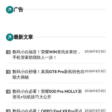
广告
最新文章
数码小白福音！荣耀WIN资讯全掌控，
2026年8月8日
手机管家助我快人一步！
数码小白秒懂！真我GT8 Pro新机特色功
2026年8月8日
能大揭秘
数码小白必看！荣耀500 Pro MOLLY新
2026年8月8日
资讯+玩机技巧大公开
数码小白必看！OPPO Find X9 Pro亮点
2026年8月8日