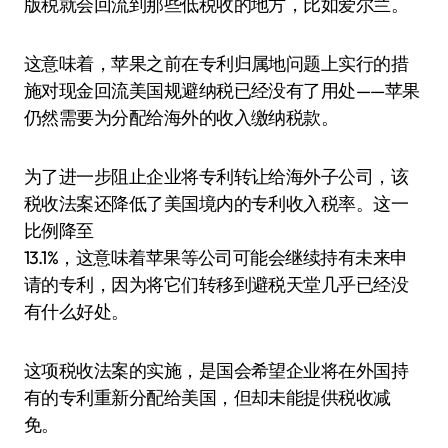
版税就会回流到那些低税收的地方，比如爱尔兰。
这意味着，苹果之前在专利归属地问题上实行的措
施对现金回流美国规避纳税已经没有了用处——苹果
仍然需要为分配给海外的收入缴纳税款。
为了进一步阻止企业将专利转让给海外子公司，该
税收法案还降低了美国境内的专利收入税率。这一
比例降至
13.1%，这意味着苹果等公司可能会继续持有未来申
请的专利，因为将它们转移到避税天堂几乎已经没
有什么好处。
这项税收法案的实施，是国会希望企业将在外国持
有的专利重新分配给美国，但却未能提供税收减
免。