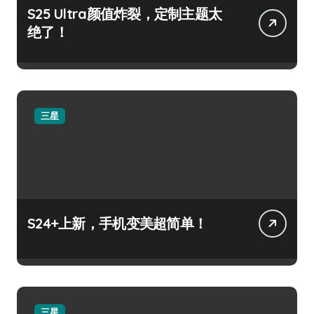
S25 Ultra颜值炸裂，定制主题太
绝了！
三星
S24+上新，手机变美超简单！
三星