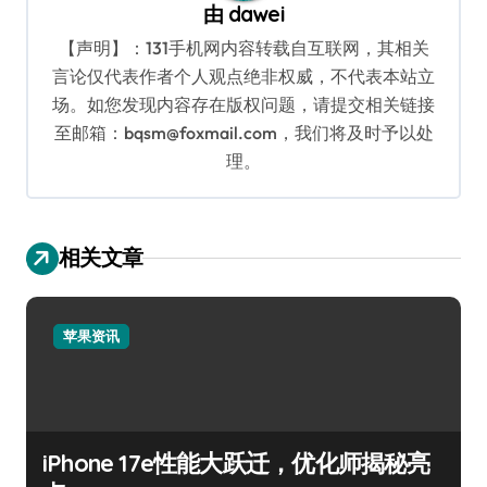
由
dawei
【声明】：131手机网内容转载自互联网，其相关
言论仅代表作者个人观点绝非权威，不代表本站立
场。如您发现内容存在版权问题，请提交相关链接
至邮箱：bqsm@foxmail.com，我们将及时予以处
理。
相关文章
苹果资讯
iPhone 17e性能大跃迁，优化师揭秘亮