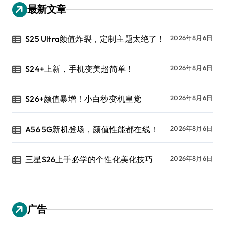
最新文章
S25 Ultra颜值炸裂，定制主题太绝了！
2026年8月6日
S24+上新，手机变美超简单！
2026年8月6日
S26+颜值暴增！小白秒变机皇党
2026年8月6日
A56 5G新机登场，颜值性能都在线！
2026年8月6日
三星S26上手必学的个性化美化技巧
2026年8月6日
广告