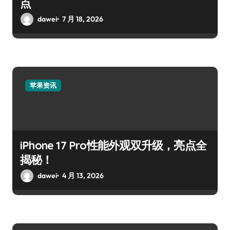
点
dawei
7 月 18, 2026
苹果资讯
iPhone 17 Pro性能外观双升级，亮点全
揭秘！
dawei
4 月 13, 2026