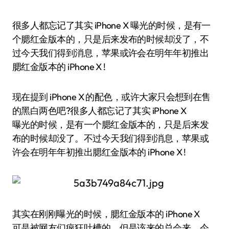
很多人都忘记了其实 iPhone X 曝光的时候，是有一
个腮红金版本的，只是后来发布的时候却没了，不
过今天我们得到消息，苹果或许会在明年年初推出
腮红金版本的 iPhone X !
现在提到 iPhone X 的配色，或许大家只会想到在售
的黑白两色吧?很多人都忘记了其实 iPhone X
曝光的时候，是有一个腮红金版本的，只是后来发
布的时候却没了。不过今天我们得到消息，苹果或
许会在明年年初推出腮红金版本的 iPhone X !
其实在刚刚曝光的时候，腮红金版本的 iPhone X
可是被网友们疯狂吐槽的，但是该来的总会来，今