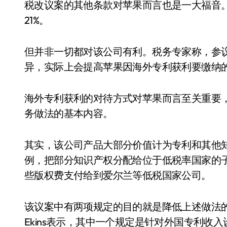
税改议案的其他条款对苹果而言也是一大福音。
21%。
但并非一切都对该公司有利。税务专家称，参
异，实际上会提高苹果因海外专利获利要缴纳
海外专利获利的对待方式对苹果而言至关重要
务做法的基本内容。
其实，该公司产品大部分价值计为专利和其他
例，把部分知识产权分配给位于低税率国家的
些版权费支付给到爱尔兰等低税国家公司。
该议案中有两项规定的目的就是降低上述做法的吸引力。
Ekins表示，其中一个规定是针对外国专利收