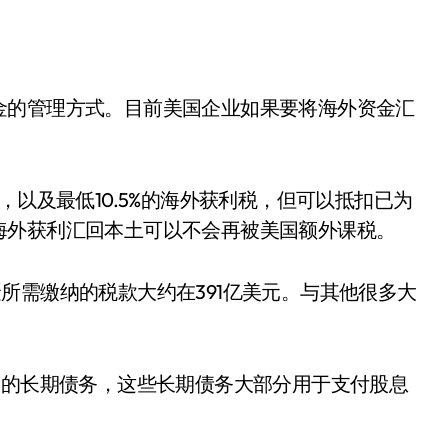
金的管理方式。目前美国企业如果要将海外资金汇
，以及最低10.5%的海外获利税，但可以抵扣已为
海外获利汇回本土可以不会再被美国额外课税。
资金所需缴纳的税款大约在391亿美元。与其他很多大
元的长期债务，这些长期债务大部分用于支付股息