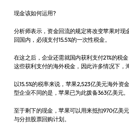
现金该如何运用?
分析师表示，资金回流的规定将改变苹果对现
回国内，必须支付15.5%的一次性税金。
在这之后，企业还需就国内获利支付21%的税金
这些获利支付的海外税金，因此许多情况下，
以15.5%的税率来说，苹果2,523亿美元海外
型企业不同的是，苹果已为此拨备363亿美元。
至于剩下的现金，苹果可以用来抵扣970亿美
与分担股票回购计划。