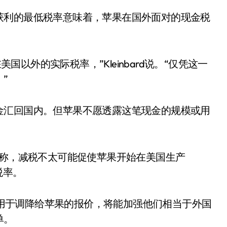
获利的最低税率意味着，苹果在国外面对的现金税
美国以外的实际税率，”Kleinbard说。“仅凭这一
”
金汇回国内。但苹果不愿透露这笔现金的规模或用
uer称，减税不太可能促使苹果开始在美国生产
税率。
税金用于调降给苹果的报价，将能加强他们相当于外国
单。