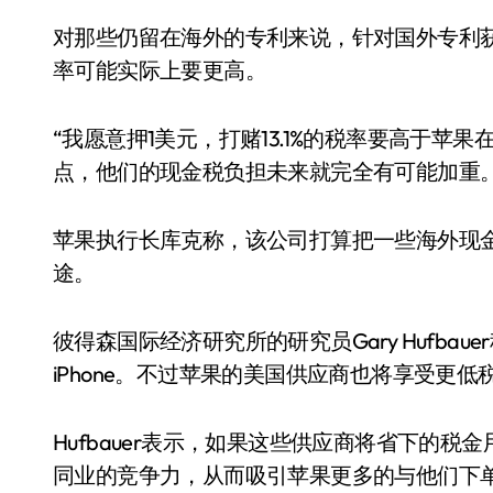
对那些仍留在海外的专利来说，针对国外专利
率可能实际上要更高。
“我愿意押1美元，打赌13.1%的税率要高于苹果在
点，他们的现金税负担未来就完全有可能加重。
苹果执行长库克称，该公司打算把一些海外现
途。
彼得森国际经济研究所的研究员Gary Hufba
iPhone。不过苹果的美国供应商也将享受更低
Hufbauer表示，如果这些供应商将省下的
同业的竞争力，从而吸引苹果更多的与他们下