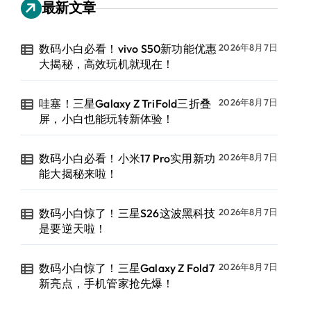
最新文章
数码小白必看！vivo S50新功能优惠
2026年8月7日
大揭秘，高效玩机就现在！
哇塞！三星Galaxy Z TriFold三折叠
2026年8月7日
屏，小白也能玩转新体验！
数码小白必看！小米17 Pro实用新功
2026年8月7日
能大揭秘来啦！
数码小白惊了！三星S26这波黑科技
2026年8月7日
是要逆天啦！
数码小白惊了！三星Galaxy Z Fold7
2026年8月7日
新亮点，手机管家抢先爆！