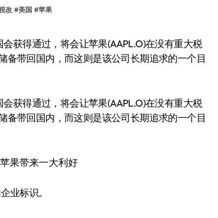
税改
#
美国
#
苹果
现金储备带回国内，而这则是该公司长期追求的一个目
获得通过，将会让苹果(AAPL.O)在没有重大税
现金储备带回国内，而这则是该公司长期追求的一个目
的企业标识。