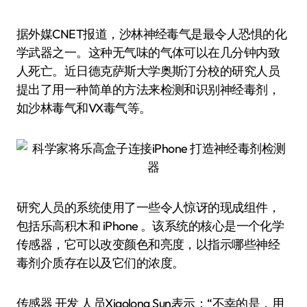
据外媒CNET报道，沙林神经毒气是最令人恐惧的化
学武器之一。这种无气味的气体可以在几分钟内致
人死亡。近日德克萨斯大学奥斯汀分校的研究人员
提出了用一种简单的方法来检测和识别神经毒剂，
如沙林毒气和VX毒气等。
研究人员的系统使用了一些令人惊讶的现成组件，
包括乐高积木和 iPhone 。该系统的核心是一个化学
传感器，它可以改变颜色和亮度，以指示哪些神经
毒剂介质存在以及它们的浓度。
传感器 开发 人员Xiaolong Sun表示：“不幸的是，用