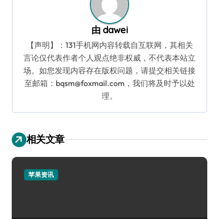
由
dawei
【声明】：131手机网内容转载自互联网，其相关
言论仅代表作者个人观点绝非权威，不代表本站立
场。如您发现内容存在版权问题，请提交相关链接
至邮箱：bqsm@foxmail.com，我们将及时予以处
理。
相关文章
苹果资讯