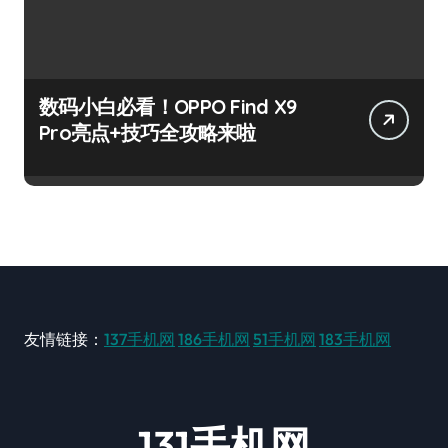
数码小白必看！OPPO Find X9
Pro亮点+技巧全攻略来啦
友情链接：
137手机网
186手机网
51手机网
183手机网
131手机网