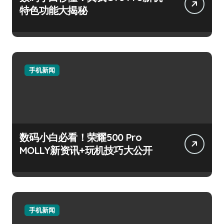
特色功能大揭秘
手机新闻
数码小白必看！荣耀500 Pro
MOLLY新资讯+玩机技巧大公开
手机新闻