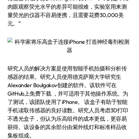
肉眼观察荧光水平的差异可能很难，实验室用来测
量荧光的仪器不容易便携，且需要花费30,000美
元。”
研究人员的解决方案是使用智能手机拍摄和分析传
感器的结果。研究人员使用德克萨斯大学研究生
Alexander Boulgakov创建的软件。该软件可在
GitHub上免费下载 ，并可适用于其他操作系统。为
了测试，该团队使用了iPhone。 该盒子有助于智能
手机读取传感器的良好读数。研究人员考虑3D打印
不透光盒子，但认为乐高组件的成本更低，更容易
获得。该设备的其余部分由紫外线灯和标准样品收
集板组成。