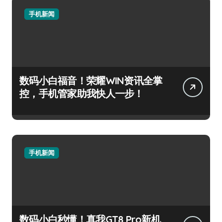
手机新闻
数码小白福音！荣耀WIN资讯全掌
控，手机管家助我快人一步！
手机新闻
数码小白秒懂！真我GT8 Pro新机