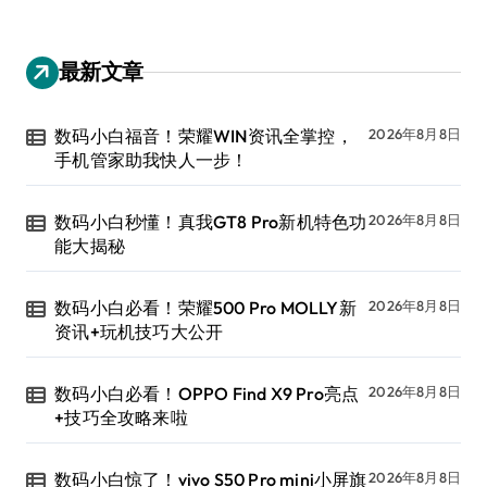
最新文章
数码小白福音！荣耀WIN资讯全掌控，
2026年8月8日
手机管家助我快人一步！
数码小白秒懂！真我GT8 Pro新机特色功
2026年8月8日
能大揭秘
数码小白必看！荣耀500 Pro MOLLY新
2026年8月8日
资讯+玩机技巧大公开
数码小白必看！OPPO Find X9 Pro亮点
2026年8月8日
+技巧全攻略来啦
数码小白惊了！vivo S50 Pro mini小屏旗
2026年8月8日