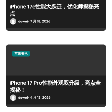
iPhone 17e性能大跃迁，优化师揭秘亮
点
dawei
7 月 18, 2026
苹果资讯
iPhone 17 Pro性能外观双升级，亮点全
揭秘！
dawei
4 月 13, 2026