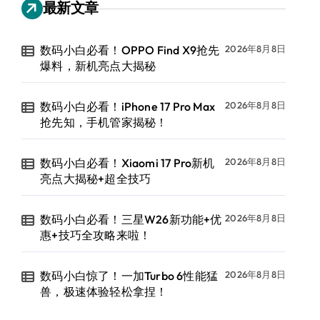
最新文章
数码小白必看！OPPO Find X9抢先
2026年8月8日
爆料，新机亮点大揭秘
数码小白必看！iPhone 17 Pro Max
2026年8月8日
抢先知，手机管家揭秘！
数码小白必看！Xiaomi 17 Pro新机
2026年8月8日
亮点大揭秘+超全技巧
数码小白必看！三星W26新功能+优
2026年8月8日
惠+技巧全攻略来啦！
数码小白惊了！一加Turbo 6性能猛
2026年8月8日
兽，极速体验轻松拿捏！