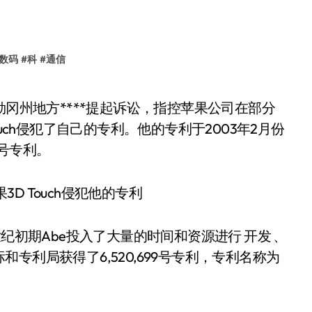
数码
#
科
#
通信
3D Touch侵犯了自己的专利。他的专利于2003年2月份
9号专利。
纪初期Abe投入了大量的时间和资源进行 开发 、
专利局获得了6,520,699号专利，专利名称为