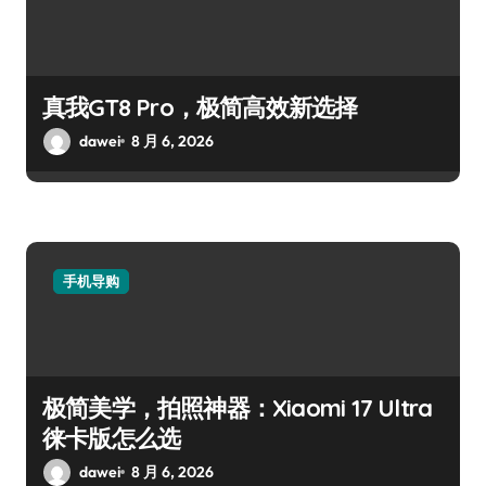
真我GT8 Pro，极简高效新选择
dawei
8 月 6, 2026
手机导购
极简美学，拍照神器：Xiaomi 17 Ultra
徕卡版怎么选
dawei
8 月 6, 2026