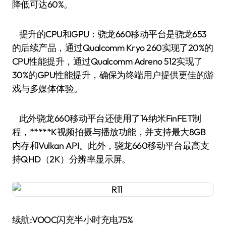
降低可达60%。
提升的CPU和GPU：骁龙660移动平台是骁龙653
的后续产品，通过Qualcomm Kryo 260实现了20%的
CPU性能提升，通过Qualcomm Adreno 512实现了
30%的GPU性能提升，确保为终端用户提供更佳的游
戏与多媒体体验。
此外骁龙660移动平台还使用了14纳米FinFET制
程，*****K视频拍摄与播放功能，并支持最大8GB
内存和Vulkan API。此外，骁龙660移动平台最高支
持QHD（2K）分辨率显示屏。
续航:VOOC闪充半小时充电75%