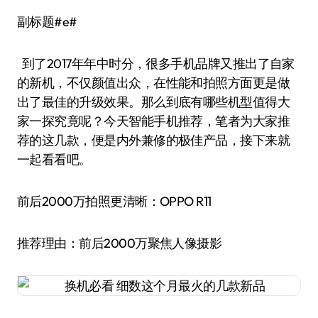
副标题#e#
到了2017年年中时分，很多手机品牌又推出了自家
的新机，不仅颜值出众，在性能和拍照方面更是做
出了最佳的升级效果。那么到底有哪些机型值得大
家一探究竟呢？今天智能手机推荐，笔者为大家推
荐的这几款，便是内外兼修的极佳产品，接下来就
一起看看吧。
前后2000万拍照更清晰：OPPO R11
推荐理由：前后2000万聚焦人像摄影