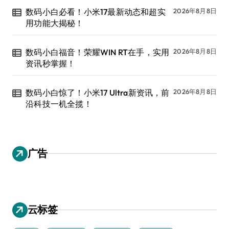
数码小白必看！小米17最新动态和超实
2026年8月8日
用功能大揭秘！
数码小白福音！荣耀WIN RT在手，实用
2026年8月8日
资讯秒掌握！
数码小白惊了！小米17 Ultra新资讯，前
2026年8月8日
沿科技一机全揽！
广告
云标签