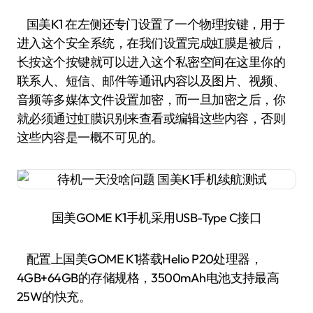
国美K1 在左侧还专门设置了一个物理按键，用于
进入这个安全系统，在我们设置完成虹膜是被后，
长按这个按键就可以进入这个私密空间在这里你的
联系人、短信、邮件等通讯内容以及图片、视频、
音频等多媒体文件设置加密，而一旦加密之后，你
就必须通过虹膜识别来查看或编辑这些内容，否则
这些内容是一概不可见的。
国美GOME K1手机采用USB-Type C接口
配置上国美GOME K1搭载Helio P20处理器，
4GB+64GB的存储规格，3500mAh电池支持最高
25W的快充。