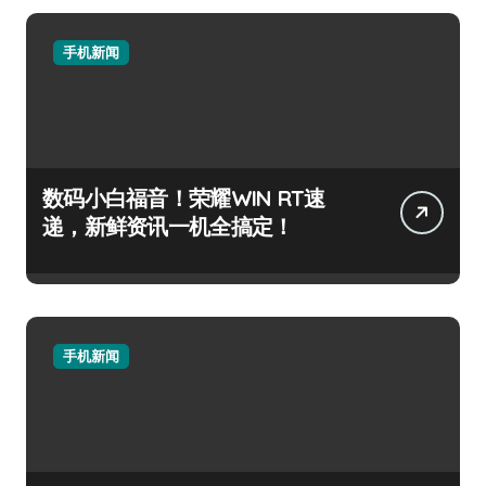
手机新闻
数码小白福音！荣耀WIN RT速
递，新鲜资讯一机全搞定！
手机新闻