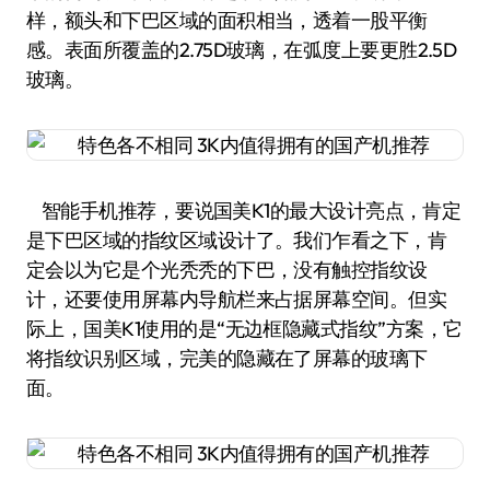
样，额头和下巴区域的面积相当，透着一股平衡
感。表面所覆盖的2.75D玻璃，在弧度上要更胜2.5D
玻璃。
智能手机推荐，要说国美K1的最大设计亮点，肯定
是下巴区域的指纹区域设计了。我们乍看之下，肯
定会以为它是个光秃秃的下巴，没有触控指纹设
计，还要使用屏幕内导航栏来占据屏幕空间。但实
际上，国美K1使用的是“无边框隐藏式指纹”方案，它
将指纹识别区域，完美的隐藏在了屏幕的玻璃下
面。