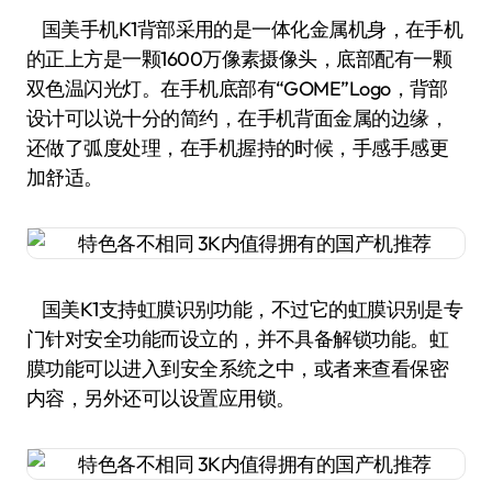
国美手机K1背部采用的是一体化金属机身，在手机
的正上方是一颗1600万像素摄像头，底部配有一颗
双色温闪光灯。在手机底部有“GOME”Logo，背部
设计可以说十分的简约，在手机背面金属的边缘，
还做了弧度处理，在手机握持的时候，手感手感更
加舒适。
国美K1支持虹膜识别功能，不过它的虹膜识别是专
门针对安全功能而设立的，并不具备解锁功能。虹
膜功能可以进入到安全系统之中，或者来查看保密
内容，另外还可以设置应用锁。