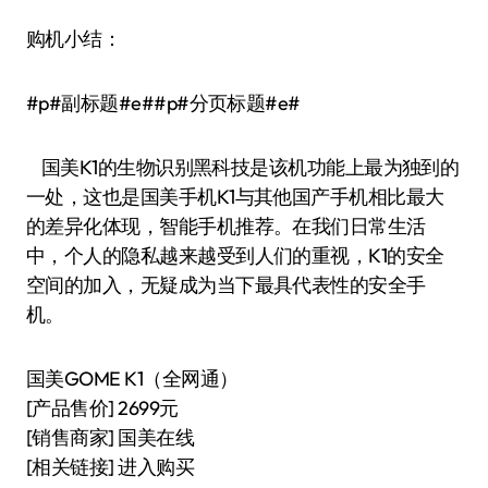
购机小结：
#p#副标题#e##p#分页标题#e#
国美K1的生物识别黑科技是该机功能上最为独到的
一处，这也是国美手机K1与其他国产手机相比最大
的差异化体现，智能手机推荐。在我们日常生活
中，个人的隐私越来越受到人们的重视，K1的安全
空间的加入，无疑成为当下最具代表性的安全手
机。
国美GOME K1（全网通）
[产品售价] 2699元
[销售商家] 国美在线
[相关链接] 进入购买