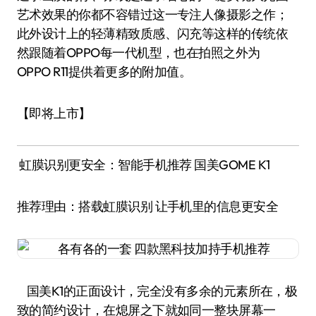
艺术效果的你都不容错过这一专注人像摄影之作；
此外设计上的轻薄精致质感、闪充等这样的传统依
然跟随着OPPO每一代机型，也在拍照之外为
OPPO R11提供着更多的附加值。
【即将上市】
虹膜识别更安全：智能手机推荐 国美GOME K1
推荐理由：搭载虹膜识别 让手机里的信息更安全
国美K1的正面设计，完全没有多余的元素所在，极
致的简约设计，在熄屏之下就如同一整块屏幕一