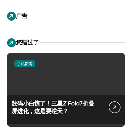
广告
您错过了
手机新闻
数码小白惊了！三星Z Fold7折叠
屏进化，这是要逆天？