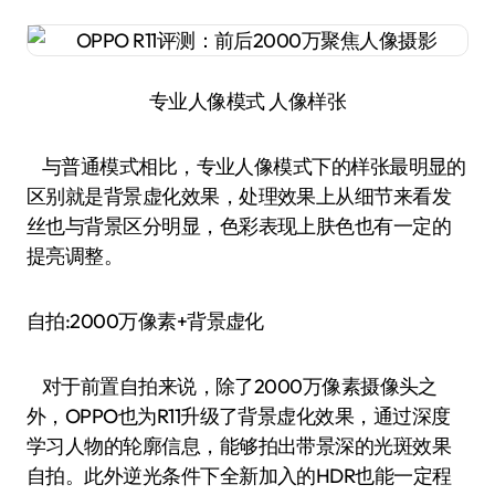
专业人像模式 人像样张
与普通模式相比，专业人像模式下的样张最明显的
区别就是背景虚化效果，处理效果上从细节来看发
丝也与背景区分明显，色彩表现上肤色也有一定的
提亮调整。
自拍:2000万像素+背景虚化
对于前置自拍来说，除了2000万像素摄像头之
外，OPPO也为R11升级了背景虚化效果，通过深度
学习人物的轮廓信息，能够拍出带景深的光斑效果
自拍。此外逆光条件下全新加入的HDR也能一定程