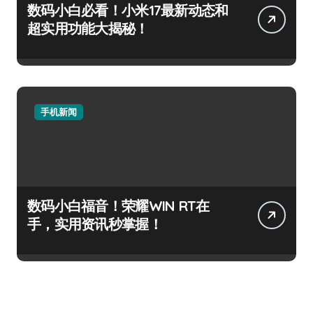
数码小白必看！小米17最新动态和
超实用功能大揭秘！
手机新闻
数码小白福音！荣耀WIN RT在
手，实用资讯秒掌握！