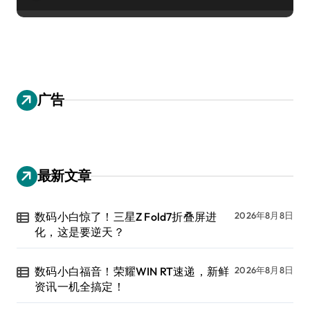
广告
最新文章
数码小白惊了！三星Z Fold7折叠屏进
2026年8月8日
化，这是要逆天？
数码小白福音！荣耀WIN RT速递，新鲜
2026年8月8日
资讯一机全搞定！