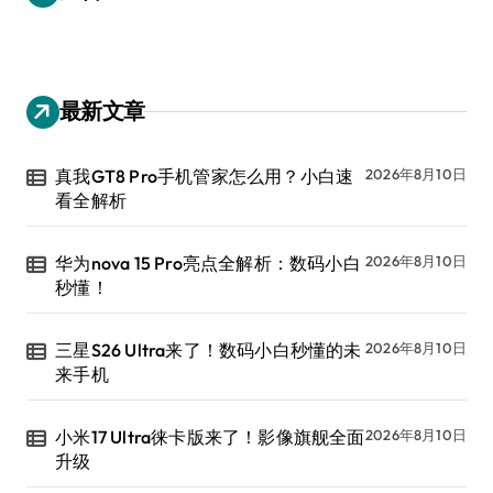
最新文章
真我GT8 Pro手机管家怎么用？小白速
2026年8月10日
看全解析
华为nova 15 Pro亮点全解析：数码小白
2026年8月10日
秒懂！
三星S26 Ultra来了！数码小白秒懂的未
2026年8月10日
来手机
小米17 Ultra徕卡版来了！影像旗舰全面
2026年8月10日
升级