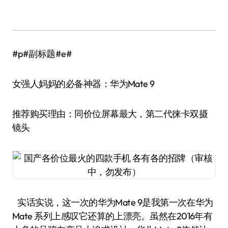
#p#副标题#e#
女强人妈妈的必备神器：华为Mate 9
推荐购买理由：同价位屏幕最大，第二代徕卡双摄
镜头
实话实说，这一次的华为Mate 9是我第一次在华为
Mate 系列上感叹它还算的上漂亮。虽然在2016年有