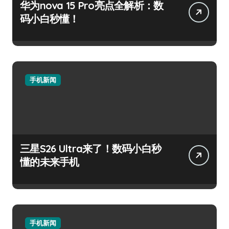
华为nova 15 Pro亮点全解析：数
码小白秒懂！
手机新闻
三星S26 Ultra来了！数码小白秒
懂的未来手机
手机新闻