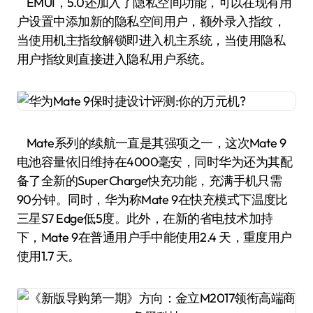
EMUI，5.0还加入了隐私空间功能，可以在现有用
户设置中添加新的隐私空间用户，额外录入指纹，
当使用机主指纹解锁即进入机主系统，当使用隐私
用户指纹则直接进入隐私用户系统。
Mate系列的续航一直是其强项之一，这次Mate 9
电池容量依旧维持在4000毫安，同时华为还为其配
备了全新的SuperCharge快充功能，充满手机只需
90分钟。同时，华为称Mate 9在快充模式下温度比
三星S7 Edge低5度。此外，在新的省电技术加持
下，Mate 9在普通用户手中能使用2.4 天，重度用户
使用1.7 天。