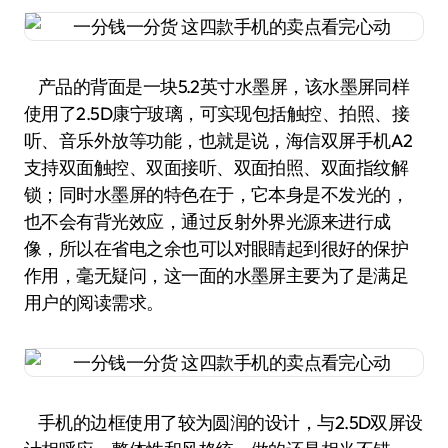
产品的背面是一块5.2英寸水墨屏，该水墨屏同样
使用了2.5D康宁玻璃，可实现包括触控、拍照、接
听、音乐外放等功能，也就是说，海信双屏手机A2
支持双面触控、双面接听、双面拍照、双面指纹解
锁；同时水墨屏的特色在于，它本身是不发光的，
也不会有背光效应，通过反射外界光源来进行成
像，所以在省电之余也可以对眼睛起到很好的保护
作用，毫无疑问，这一面的水墨屏主要为了是满足
用户的阅读需求。
手机的边框使用了较为圆润的设计，与2.5D双屏设