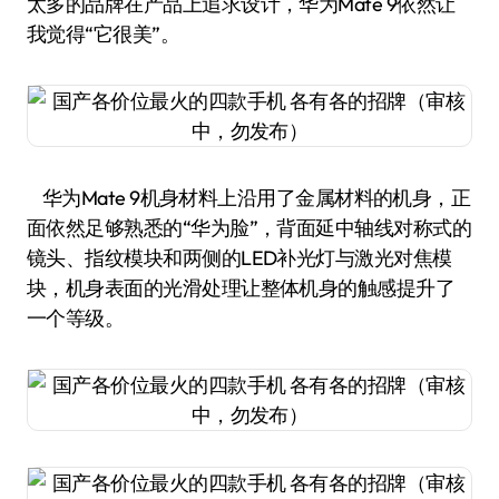
太多的品牌在产品上追求设计，华为Mate 9依然让
我觉得“它很美”。
华为Mate 9机身材料上沿用了金属材料的机身，正
面依然足够熟悉的“华为脸”，背面延中轴线对称式的
镜头、指纹模块和两侧的LED补光灯与激光对焦模
块，机身表面的光滑处理让整体机身的触感提升了
一个等级。