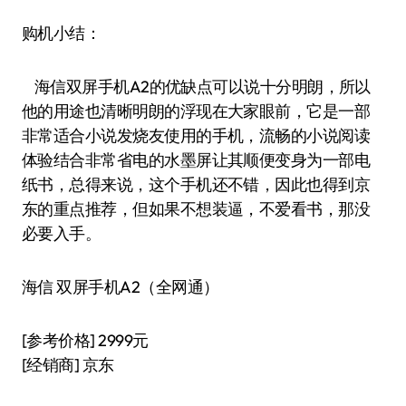
购机小结：
海信双屏手机A2的优缺点可以说十分明朗，所以
他的用途也清晰明朗的浮现在大家眼前，它是一部
非常适合小说发烧友使用的手机，流畅的小说阅读
体验结合非常省电的水墨屏让其顺便变身为一部电
纸书，总得来说，这个手机还不错，因此也得到京
东的重点推荐，但如果不想装逼，不爱看书，那没
必要入手。
海信 双屏手机A2（全网通）
[参考价格] 2999元
[经销商] 京东