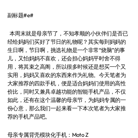
副标题#e#
本周末就是母亲节了，不知孝顺的小伙伴们是否已
经给妈妈们买好了节日的礼物呢？其实每到妈妈的
生日啊，节日啊，挑选礼物是一个非常“烧脑”的事
儿，又怕妈妈不喜欢，还会担心妈妈平时舍不得
用，将其束之高阁，所以很多时候还是想买一个又
实用，妈妈又喜欢的东西来作为礼物。今天笔者为
大家推荐的四款手机，便是适合妈妈们使用的高性
价比，同时又兼具卓越功能的智能手机产品，不仅
如此，还有在这个温馨的母亲节，为妈妈专属的一
份心意，那么我们一起来看一下本次笔者为大家推
荐的手机产品吧。
母亲专属背壳模块化手机：Moto Z