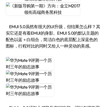
EMUI 5.0虽然有很大的UI升级，但结果怎么样？其
实它还是有着EMUI的身影。EMUI 5.0的默认主题的
配色以蓝＋白组合，简洁白色的底层配上深蓝色的
图标，行程对比的同时又给人一种灵动的美感。