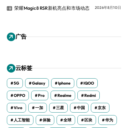
荣耀Magic8 RSR新机亮点和市场动态
2026年8月10日
广告
云标签
5G
Galaxy
Iphone
IQOO
OPPO
Pro
Realme
Redmi
Vivo
一加
三星
中国
京东
人工智能
体验
全球
区块
华为