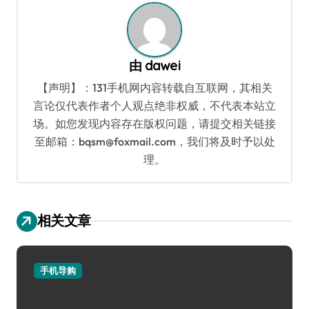
航
由
dawei
【声明】：131手机网内容转载自互联网，其相关
言论仅代表作者个人观点绝非权威，不代表本站立
场。如您发现内容存在版权问题，请提交相关链接
至邮箱：bqsm@foxmail.com，我们将及时予以处
理。
相关文章
手机导购