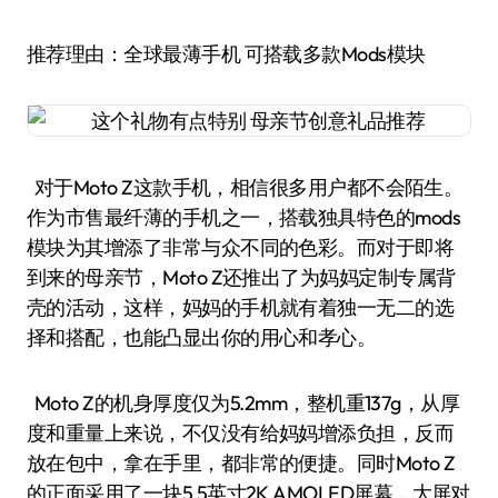
推荐理由：全球最薄手机 可搭载多款Mods模块
对于Moto Z这款手机，相信很多用户都不会陌生。
作为市售最纤薄的手机之一，搭载独具特色的mods
模块为其增添了非常与众不同的色彩。而对于即将
到来的母亲节，Moto Z还推出了为妈妈定制专属背
壳的活动，这样，妈妈的手机就有着独一无二的选
择和搭配，也能凸显出你的用心和孝心。
Moto Z的机身厚度仅为5.2mm，整机重137g，从厚
度和重量上来说，不仅没有给妈妈增添负担，反而
放在包中，拿在手里，都非常的便捷。同时Moto Z
的正面采用了一块5.5英寸2K AMOLED屏幕，大屏对