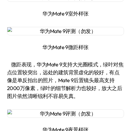
华为Mate 9室外样张
华为Mate 9微距样张
微距表现，华为Mate 9支持大光圈模式，绿叶对焦
点位置较突出，远处的建筑背景虚化的较好，有点
像是单反拍出的照片，Mate 9后置镜头最高支持
2000万像素，绿叶的细节解析力也较好，放大之后
图片依然清晰锐利不容易失真。
华为Mate 9夜景样张