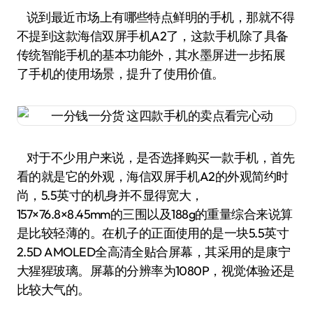
说到最近市场上有哪些特点鲜明的手机，那就不得
不提到这款海信双屏手机A2了，这款手机除了具备
传统智能手机的基本功能外，其水墨屏进一步拓展
了手机的使用场景，提升了使用价值。
对于不少用户来说，是否选择购买一款手机，首先
看的就是它的外观，海信双屏手机A2的外观简约时
尚，5.5英寸的机身并不显得宽大，
157×76.8×8.45mm的三围以及188g的重量综合来说算
是比较轻薄的。在机子的正面使用的是一块5.5英寸
2.5D AMOLED全高清全贴合屏幕，其采用的是康宁
大猩猩玻璃。屏幕的分辨率为1080P，视觉体验还是
比较大气的。