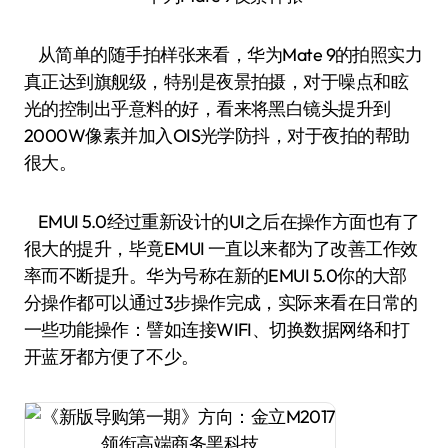
从简单的随手拍样张来看，华为Mate 9的拍照实力
真正达到旗舰级，特别是夜景拍摄，对于噪点和眩
光的控制出乎意料的好，看来将黑白镜头提升到
2000W像素并加入OIS光学防抖，对于夜拍的帮助
很大。
EMUI 5.0经过重新设计的UI之后在操作方面也有了
很大的提升，毕竟EMUI 一直以来都为了改善工作效
率而不断提升。华为号称在新的EMUI 5.0你的大部
分操作都可以通过3步操作完成，实际来看在日常的
一些功能操作：譬如连接WIFI、切换数据网络和打
开蓝牙都方便了不少。