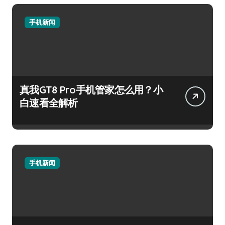
手机新闻
真我GT8 Pro手机管家怎么用？小
白速看全解析
手机新闻