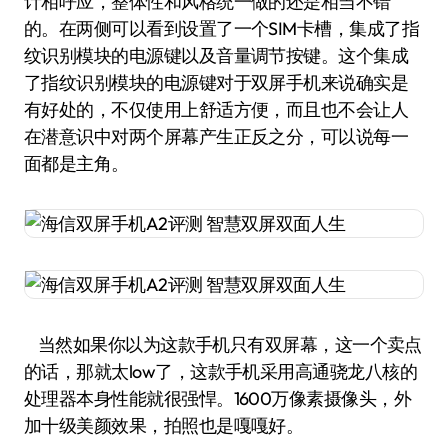
计相呼应，整体性和风格统一做的还是相当不错
的。在两侧可以看到设置了一个SIM卡槽，集成了指
纹识别模块的电源键以及音量调节按键。这个集成
了指纹识别模块的电源键对于双屏手机来说确实是
有好处的，不仅使用上舒适方便，而且也不会让人
在潜意识中对两个屏幕产生正反之分，可以说每一
面都是主角。
当然如果你以为这款手机只有双屏幕，这一个卖点
的话，那就太low了，这款手机采用高通骁龙八核的
处理器本身性能就很强悍。1600万像素摄像头，外
加十级美颜效果，拍照也是嘎嘎好。