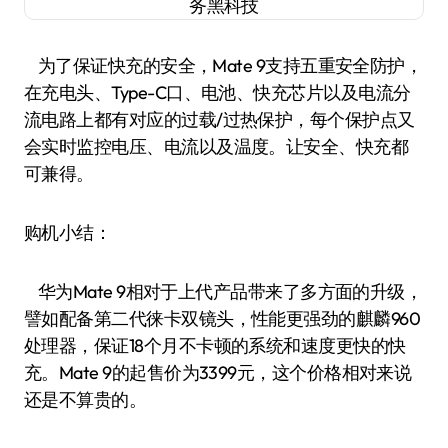
为了保证快充的安全，Mate 9支持五重安全防护，
在充电头、Type-C口、电池、快充芯片以及电流分
流电路上都有对应的过载/过热保护，每个保护点又
会实时监控电压、电流以及温度。让安全、快充都
可兼得。
购机小结：
华为Mate 9相对于上代产品带来了多方面的升级，
譬如配备第二代徕卡双镜头，性能更强劲的麒麟960
处理器，保证18个月不卡顿的系统和速度更快的快
充。Mate 9的起售价为3399元，这个价格相对来说
还是不算贵的。