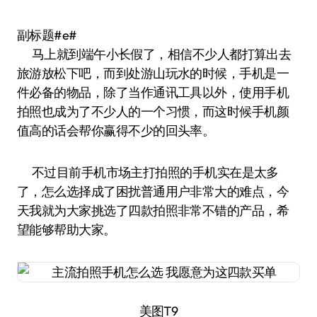
副标题#e#
马上就到端午小长假了，相信不少人都打算出去
旅游放松下吧，而到处游山玩水的时候，手机是一
件必备的物品，除了当作通讯工具以外，使用手机
拍照也成为了不少人的一个习惯，而这时候手机颜
值高的话会帮你赢得不少的回头率。
不过目前手机市场主打拍照的手机实在是太多
了，怎么选择成了困扰普通用户非常大的难点，今
天我就为大家挑选了四款拍照非常不错的产品，希
望能够帮助大家。
美图T9