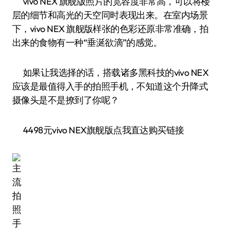
vivo NEX 旗舰版照片的宽容度非常高，可以将楼
层的细节和高光的天空同时表现出来。在室内场景
下，vivo NEX 旗舰版样张的色彩还原非常准确，拍
出来的食物有一种“垂涎欲滴”的感觉。
如果让我选择的话，搭载诸多黑科技的vivo NEX
应该是最值得入手的拍照手机，不知道这个升降式
摄像头是不是撩到了你呢？
4498元vivo NEX旗舰版点我直达购买链接