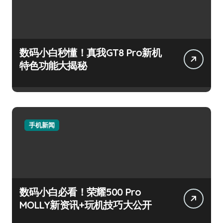
数码小白秒懂！真我GT8 Pro新机
特色功能大揭秘
手机新闻
数码小白必看！荣耀500 Pro
MOLLY新资讯+玩机技巧大公开