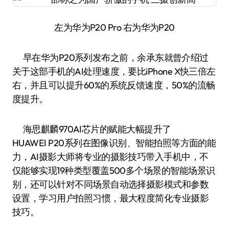
左为华为P20 Pro 右为华为P20
早在华为P20系列发布之前，余承东就曾介绍过
关于这部手机的AI处理速度，要比iPhone X快三倍左
右，并且可以提升60%的系统反馈速度，50%的流畅
度提升。
海思麒麟970AI芯片的赋能大幅提升了
HUAWEI P20系列在图像识别、智能拍照等方面的能
力，AI摄影大师将专业的摄影技巧带入手机中，不
仅能够实现19种类型覆盖500多个场景的智能场景识
别，还可以针对不同场景自动选择摄影模式和参数
设置，学习用户拍照习惯，最大程度简化专业摄影
技巧。