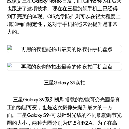
应该是三星Galaxy Note8首发，而后iPhone X在后来
也跟进了这项技术。现在在三星旗舰手机上已经得
到了完美的体现。OIS光学防抖则可以在很大程度上
增加画面稳定性，这对于手机拍照来说提升是非常
大的。
三星Galaxy S9实拍
三星Galaxy S9系列机型搭载的智能可变光圈是真
正的物理可变，也是这次摄像头提升最大的一方
面。三星Galaxy S9+可以针对光线的不同职能调节光
圈的大小，两种光圈分别为f/1.5和f/2.4。为了在高