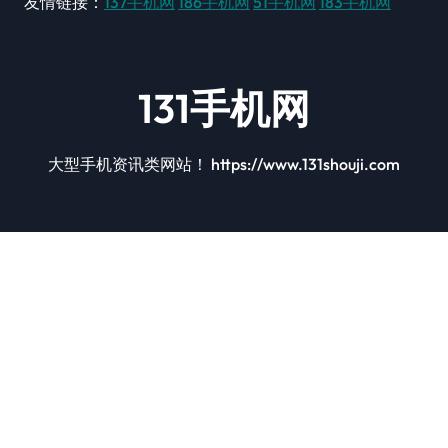
友情链接：
137手机网
186手机网
51手机网
183手机网
131手机网
大型手机资讯类网站！ https://www.131shouji.com