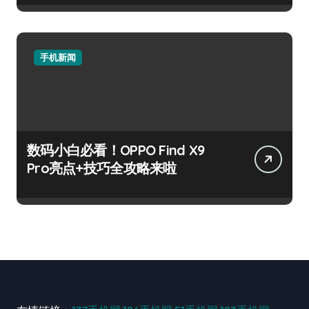
手机新闻
数码小白必看！OPPO Find X9
Pro亮点+技巧全攻略来啦