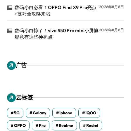
数码小白必看！OPPO Find X9 Pro亮点
2026年8月8日
+技巧全攻略来啦
数码小白惊了！vivo S50 Pro mini小屏旗
2026年8月8日
舰竟有这些神亮点
广告
云标签
5G
Galaxy
Iphone
IQOO
OPPO
Pro
Realme
Redmi