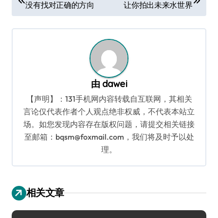
没有找对正确的方向
让你拍出未来水世界
章
导
航
由
dawei
【声明】：131手机网内容转载自互联网，其相关
言论仅代表作者个人观点绝非权威，不代表本站立
场。如您发现内容存在版权问题，请提交相关链接
至邮箱：bqsm@foxmail.com，我们将及时予以处
理。
相关文章