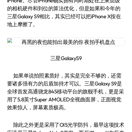
iPhone。尽管iPhone确实拥有同时期处在上乘层级
的相机硬件和到位的算法优化，但是如果和今年的
三星Galaxy S9相比，其实已经可以把iPhone X按在
地上摩擦了。
三星GalaxyS9
如果单说拍照素质好，其实是完全不够的，还需
要诸多强有力的后盾加持才可以。三星Galaxy S9是
全球首发高通骁龙845移动平台的旗舰手机，更是采
用了5.8英寸Super AMOLED全视曲面屏，正面视觉
效果惊人，屏幕素质极高。
除此之外更是采用了OIS光学防抖，最早这项技术