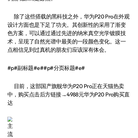
除了这些搭载的黑科技之外，华为P20 Pro在外观
设计方面也是下足了功夫。其创新性的采用了渐变
色方案，可以通过通过先进的纳米真空光学镀膜技
术，呈现了自然光谱中最美的一段颜色变化。这一
点相信见到过真机的朋友们应该深有体会。
#p#副标题#e##p#分页标题#e#
目前，这部国产旗舰华为P20 Pro正在天猫热卖
中，购买点击后方链接→4988元华为P20 Pro购买直
达