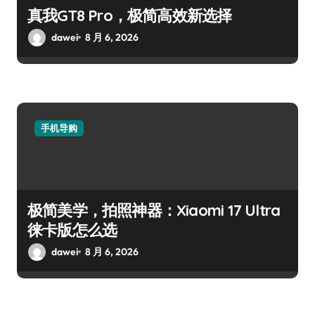
真我GT8 Pro，极简高效新选择
dawei
8 月 6, 2026
手机导购
极简美学，拍照神器：Xiaomi 17 Ultra
徕卡版怎么选
dawei
8 月 6, 2026