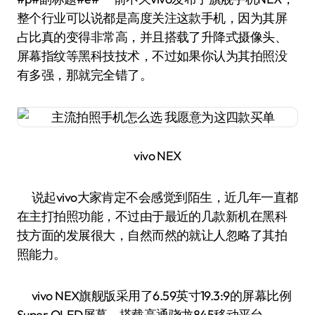
整个行业可以说都是高度关注这款手机，因为其屏
占比真的变得非常高，并且搭载了升降式摄像头、
屏幕指纹等黑科技技术，不过如果你认为其拍照没
有多强，那就完全错了。
vivo NEX
说起vivo大家肯定不会感觉到陌生，近几年一直都
在主打拍照功能，不过由于最近的几款新机在黑科
技方面的发展很大，自然而然的就让人忽略了其拍
照能力。
vivo NEX旗舰版采用了6.59英寸19.3:9的屏幕比例
Super OLED屏幕，搭载高通骁龙845移动平台，