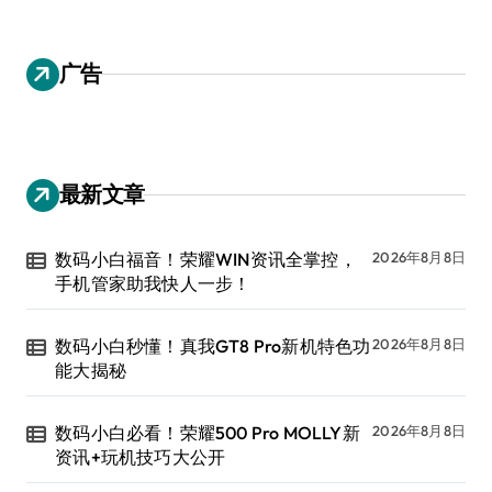
广告
最新文章
数码小白福音！荣耀WIN资讯全掌控，
2026年8月8日
手机管家助我快人一步！
数码小白秒懂！真我GT8 Pro新机特色功
2026年8月8日
能大揭秘
数码小白必看！荣耀500 Pro MOLLY新
2026年8月8日
资讯+玩机技巧大公开