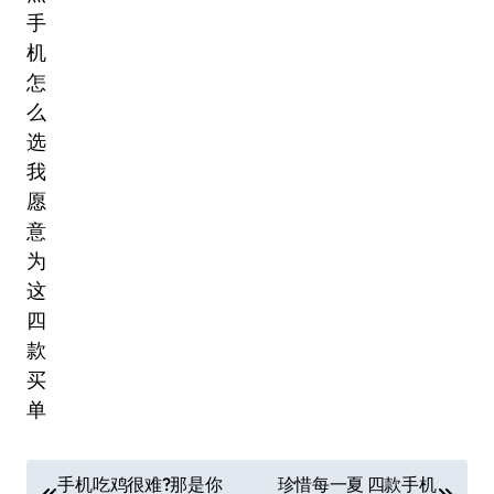
文
手机吃鸡很难?那是你
珍惜每一夏 四款手机