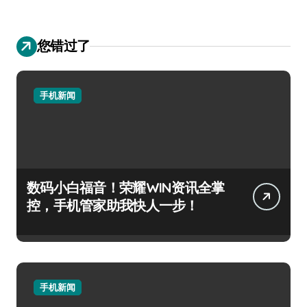
您错过了
手机新闻
数码小白福音！荣耀WIN资讯全掌
控，手机管家助我快人一步！
手机新闻