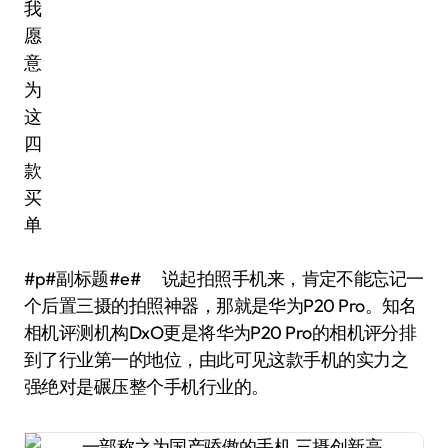
#p#副标题#e# 说起拍照手机来，肯定不能忘记一
个后置三摄的拍照神器，那就是华为P20 Pro。知名
相机评测机构DxO更是将华为P20 Pro的相机评分排
到了行业第一的地位，由此可见这款手机的实力之
强绝对是碾压整个手机行业的。