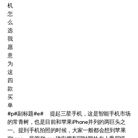
#p#副标题#e# 提起三星手机，这是智能手机市场
的常青树，也是目前和苹果iPhone并列的两巨头之
一。提到手机拍照的时候，大家一般都会想到苹果