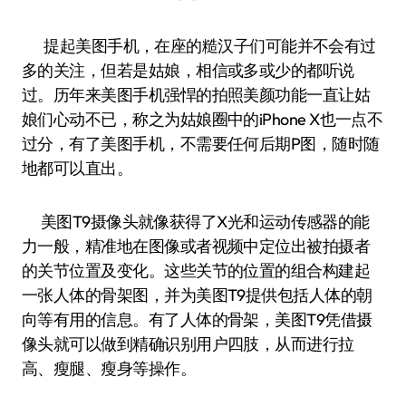
提起美图手机，在座的糙汉子们可能并不会有过
多的关注，但若是姑娘，相信或多或少的都听说
过。历年来美图手机强悍的拍照美颜功能一直让姑
娘们心动不已，称之为姑娘圈中的iPhone X也一点不
过分，有了美图手机，不需要任何后期P图，随时随
地都可以直出。
美图T9摄像头就像获得了X光和运动传感器的能
力一般，精准地在图像或者视频中定位出被拍摄者
的关节位置及变化。这些关节的位置的组合构建起
一张人体的骨架图，并为美图T9提供包括人体的朝
向等有用的信息。有了人体的骨架，美图T9凭借摄
像头就可以做到精确识别用户四肢，从而进行拉
高、瘦腿、瘦身等操作。