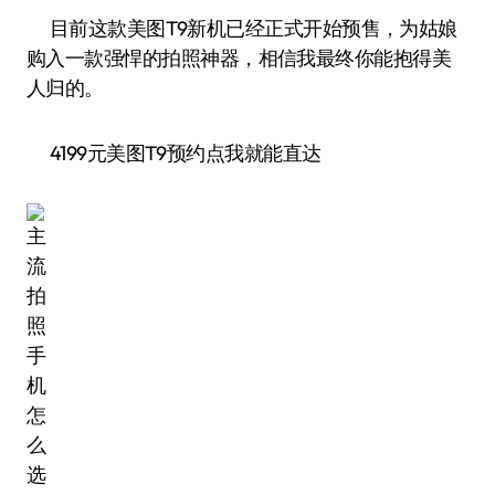
目前这款美图T9新机已经正式开始预售，为姑娘
购入一款强悍的拍照神器，相信我最终你能抱得美
人归的。
4199元美图T9预约点我就能直达