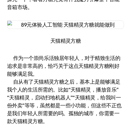
音箱市场。
天猫精灵方糖
作为一个崇尚乐活独居年轻人，对于精致生活的
追求是非常高的，恰巧关于这点天猫精灵方糖刚好
能够满足我。
自从有了天猫精灵方糖之后，基本上是能够满足
我个人的生活所需的。比如“天猫精灵，播放音乐”
“天猫精灵，启动扫地机器人”“天猫精灵，给我叫一
份外卖”等等，虽然都是一些小功能，但这些不正也
是我们年轻人所需要的吗。孤独的城市，你需要一
款天猫精灵方糖。