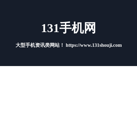
131手机网
大型手机资讯类网站！ https://www.131shouji.com