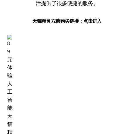
活提供了很多便捷的服务。
天猫精灵方糖购买链接：点击进入