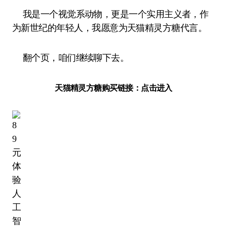
我是一个视觉系动物，更是一个实用主义者，作
为新世纪的年轻人，我愿意为天猫精灵方糖代言。
翻个页，咱们继续聊下去。
天猫精灵方糖购买链接：点击进入