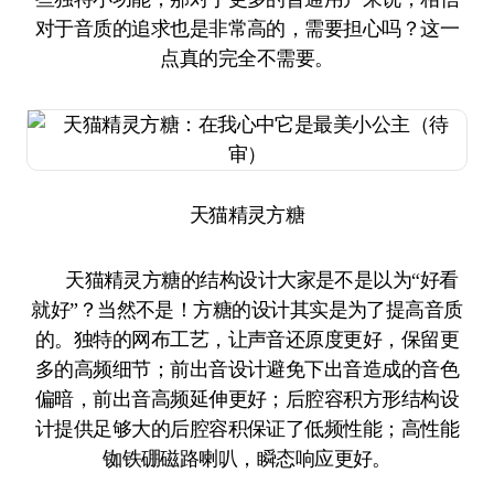
对于音质的追求也是非常高的，需要担心吗？这一
点真的完全不需要。
天猫精灵方糖
天猫精灵方糖的结构设计大家是不是以为“好看
就好”？当然不是！方糖的设计其实是为了提高音质
的。独特的网布工艺，让声音还原度更好，保留更
多的高频细节；前出音设计避免下出音造成的音色
偏暗，前出音高频延伸更好；后腔容积方形结构设
计提供足够大的后腔容积保证了低频性能；高性能
铷铁硼磁路喇叭，瞬态响应更好。