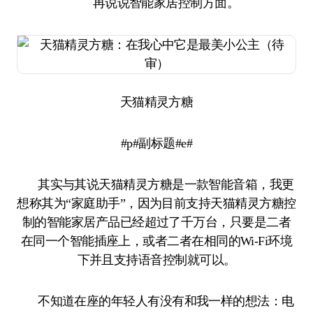
再说说智能家居控制方面。
天猫精灵方糖
#p#副标题#e#
其实与其说天猫精灵方糖是一款智能音箱，我更
想称其为“家庭助手”，因为目前支持天猫精灵方糖控
制的智能家居产品已经超过了千万台，只要是二者
在同一个智能插座上，或者二者在相同的Wi-Fi环境
下并且支持语音控制就可以。
不知道在座的年轻人有没有和我一样的想法：电