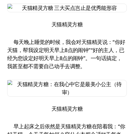
天猫精灵方糖
每天晚上睡觉的时候，我会对天猫精灵说：“你好
天猫，帮我设定明天早上8点的闹钟”“好的主人，已
经为您设定好明天早上8点的闹钟”。一句话搞定，
我甚至都不需要自己动手去调整。
天猫精灵方糖
早上起床之后依然是天猫精灵方糖在陪着我：“你