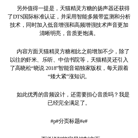
另外值得一提是，天猫精灵方糖的扬声器还获得
了DTS国际标准认证，并采用智能多频带监测和分析
技术，同时加入低音增强和高频增强技术声音更加
清晰明亮，音质更饱满。
内容方面天猫精灵方糖相比之前增加不少，除了
以往的虾米、乐听、中信书院等，天猫精灵还引入
了高晓松“晓说 2018”智能音箱独家版权，每天跟着
“矮大紧”涨知识。
如此优秀的音频设计，还需要担心音质吗？我是
已经完全满足了。
#p#分页标题#e#