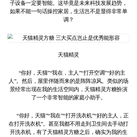
子设备一定要智能。这毕竟是未来科技发展趋势，
如果不能一句话操控家居，生活岂不是显得非常单
调？
天猫精灵
“你好，天猫”“我在，主人”“打开空调”“好的主
人”。然后，屋里伴随而来的是阵阵凉风。类似的场
景经常出现在我的生活空间内，天猫精灵方糖扮演
了一个非常智能的家庭小助手。
“你好，天猫”“我在”“打开洗衣机”“好的主人，正
在打开洗衣机”。甚至我都不用走到卫生间去手动打
开洗衣机，有了天猫精灵方糖之后，确实为我的生