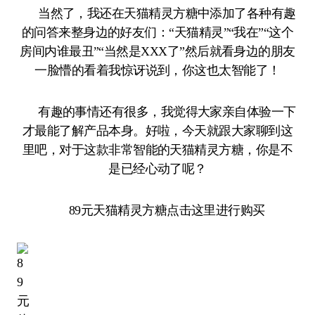
当然了，我还在天猫精灵方糖中添加了各种有趣
的问答来整身边的好友们：“天猫精灵”“我在”“这个
房间内谁最丑”“当然是XXX了”然后就看身边的朋友
一脸懵的看着我惊讶说到，你这也太智能了！
有趣的事情还有很多，我觉得大家亲自体验一下
才最能了解产品本身。好啦，今天就跟大家聊到这
里吧，对于这款非常智能的天猫精灵方糖，你是不
是已经心动了呢？
89元天猫精灵方糖点击这里进行购买