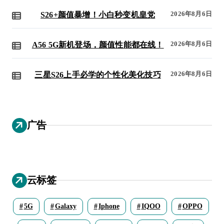
2026年8月6日
S26+颜值暴增！小白秒变机皇党
2026年8月6日
A56 5G新机登场，颜值性能都在线！
2026年8月6日
三星S26上手必学的个性化美化技巧
广告
云标签
5G
Galaxy
Iphone
IQOO
OPPO