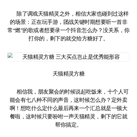
除了调戏天猫精灵之外，相信大家也碰到过这样
的场景：正在玩手游，团战关键时期想要听一首非
常“燃”的歌或者想要录一个抖音怎么办？没关系，你
打你的，剩下的就交给方糖好了。
天猫精灵方糖
相信我，朋友聚会的时候说起吃饭来，十个人可
能会有七八种不同的声音，这时候怎么办？定外卖
啊！想吃什么定什么最后再来一个汇总就是一顿大
餐啦，这时候只要吩咐一声天猫精灵，剩下的它就
帮你搞定。