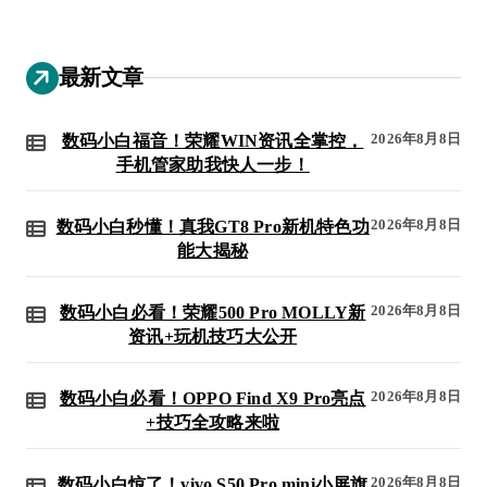
最新文章
2026年8月8日
数码小白福音！荣耀WIN资讯全掌控，
手机管家助我快人一步！
2026年8月8日
数码小白秒懂！真我GT8 Pro新机特色功
能大揭秘
2026年8月8日
数码小白必看！荣耀500 Pro MOLLY新
资讯+玩机技巧大公开
2026年8月8日
数码小白必看！OPPO Find X9 Pro亮点
+技巧全攻略来啦
2026年8月8日
数码小白惊了！vivo S50 Pro mini小屏旗