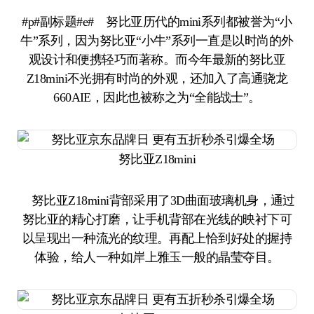
#p#副标题#e# 努比亚历代的mini系列都被誉为“小
牛”系列，因为努比亚“小牛”系列一直是以时尚的外
观设计和便携轻巧而著称。而今年最新的努比亚
Z18mini不光拥有时尚的外观，还加入了高通骁龙
660AIE，因此也被称之为“全能战士”。
努比亚Z18mini
努比亚Z18mini背部采用了3D曲面玻璃机身，通过
努比亚的精心打磨，让手机背部在光线的映衬下可
以呈现出一种流光的纹理。再配上恰到好处的握持
体验，给人一种如岸上雅玉一般的晶莹夺目。