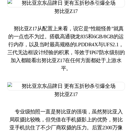
努比亚Z17
努比亚Z17从配置上来看，说它是“性能怪兽”就真
的一点也不为过。搭载高通骁龙835和6GB/8GB的运
行内存，以及当时最高规格的LPDDR4X与UFS2.1，
三代无边框设计经验的积累，等效于IP67防水级别的
加入都能看出努比亚Z17在任何方面都处于上游水
平。
努比亚Z17
专业级拍照一直是努比亚的强项，虽然努比亚入
局双摄比较晚，但凭借在手机摄影上的优势，努比
亚手机抗住了不少厂商双摄的压力。后置2300万像