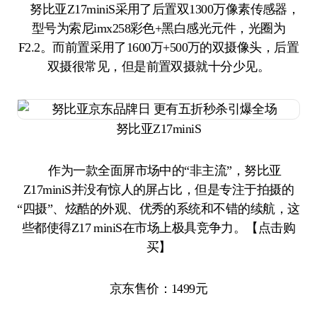
努比亚Z17miniS采用了后置双1300万像素传感器，
型号为索尼imx258彩色+黑白感光元件，光圈为
F2.2。而前置采用了1600万+500万的双摄像头，后置
双摄很常见，但是前置双摄就十分少见。
努比亚Z17miniS
作为一款全面屏市场中的“非主流”，努比亚
Z17miniS并没有惊人的屏占比，但是专注于拍摄的
“四摄”、炫酷的外观、优秀的系统和不错的续航，这
些都使得Z17 miniS在市场上极具竞争力。【点击购
买】
京东售价：1499元