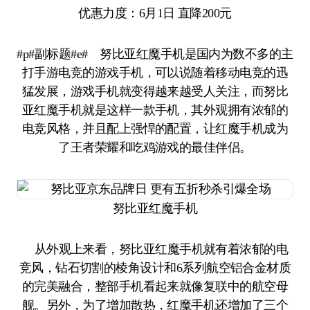
优惠力度：6月1日 直降200元
#p#副标题#e# 努比亚红魔手机是国内为数不多的主
打手游电竞的游戏手机，可以说随着移动电竞的迅
猛发展，游戏手机就变得越来越受人关注，而努比
亚红魔手机就是这样一款手机，其外观拥有浓郁的
电竞风格，并且配上强悍的配置，让红魔手机成为
了王者荣耀和吃鸡游戏的最佳伴侣。
努比亚红魔手机
从外观上来看，努比亚红魔手机就有着浓郁的电
竞风，钻石切割的棱角设计和6系列航空铝合金材质
的完美融合，整部手机看起来就像复联中的航空母
舰。另外，为了增加散热，红魔手机还增加了三个