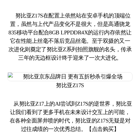
努比亚Z17S在配置上依然站在安卓手机的顶端位
置，虽然与上代产品变化不是很大，但是高通骁龙
835移动平台配合8GB LPPDDR4X的运行内存依然让
它在性能上丝毫不落后竞品丝毫。至于双摄的又一
次进化则奠定了努比亚Z系列拍照旗舰的名头，传承
三年的无边框设计终于迎来了一次大进化。
努比亚Z17S
从努比亚Z17上的AI尝试到Z17S的逆世界，努比亚
让我们看到了更多手机在未来设计交互上的可能，
在各种全面屏井喷的时代，努比亚的Z17S无疑是对
过往成绩的一次优秀总结。【点击购买】