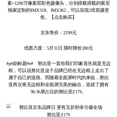
素+1200万像素双彩色摄像头，分别搭载搭载的索尼
独家定制的IMX318、IMX362，可以实现2倍双摄变
焦。【点击购买】
京东售价：2299元
优惠力度：5月31日 限时降价200元
#p#副标题#e# 努比亚一直给我们印象首先就是无边
框，可以说努比亚这个品牌已经在无边框上走出了
属于自己的道路。而随着全面屏时代的来临，努比
亚再次将无边框和全面屏完美的融合，造就了拥有
90.36屏占比的努比亚Z17S。
努比亚Z17S