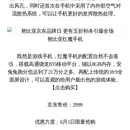
出风孔，同时还首次在手机中采用了内外部空气对
流散热系统，可以让手机更好的发挥散热处理。
努比亚红魔手机
既然是游戏手机，红魔手机的配置自然不会落
伍，搭载高通骁龙835移动平台，辅以8GB内存，安
兔兔跑分也达到了21万分之多。再配上传统的18:9全
面屏设计，可以直观的给用户最出色的游戏体验。
【点击购买】
京东售价：2999
优惠力度：6月1日限量抢购