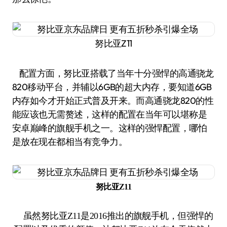
努比亚Z11
配置方面，努比亚搭载了当年十分强悍的高通骁龙
820移动平台，并辅以6GB的超大内存，要知道6GB
内存如今才开始正式普及开来。而高通骁龙820的性
能应该也无需赘述，这样的配置在当年可以堪称是
安卓巅峰的旗舰手机之一。这样的强悍配置，哪怕
是放在现在都相当有竞争力。
努比亚Z11
虽然努比亚Z11是2016推出的旗舰手机，但强悍的