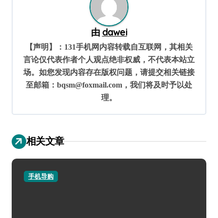
由
dawei
【声明】：131手机网内容转载自互联网，其相关
言论仅代表作者个人观点绝非权威，不代表本站立
场。如您发现内容存在版权问题，请提交相关链接
至邮箱：bqsm@foxmail.com，我们将及时予以处
理。
相关文章
手机导购