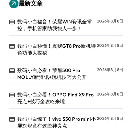
最新文章
数码小白福音！荣耀WIN资讯全掌
2026年8月8日
控，手机管家助我快人一步！
数码小白秒懂！真我GT8 Pro新机特
2026年8月8日
色功能大揭秘
数码小白必看！荣耀500 Pro
2026年8月8日
MOLLY新资讯+玩机技巧大公开
数码小白必看！OPPO Find X9 Pro
2026年8月8日
亮点+技巧全攻略来啦
数码小白惊了！vivo S50 Pro mini小
2026年8月8日
屏旗舰竟有这些神亮点