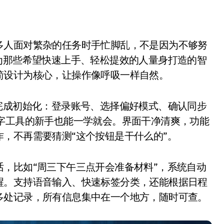
为那些希望快速上手、轻松提效的人量身打造的智
简设计为核心，让操作像呼吸一样自然。
成初始化：登录账号、选择偏好模式、确认同步
字工具的新手也能一学就会。界面干净清爽，功能
，不再需要猜测“这个按钮是干什么的”。
比如“周三下午三点开会准备材料”，系统自动
醒。支持语音输入、快速标签分类，还能根据日程
多处记录，所有信息集中在一个地方，随时可查。