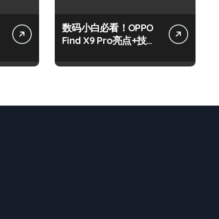
数码小白必看！OPPO
讯
Find X9 Pro亮点+技巧
全攻略来啦