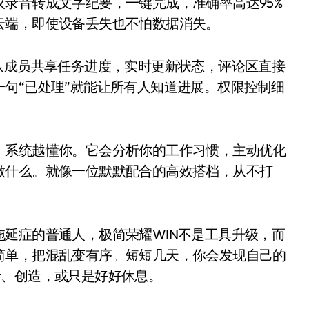
录音转成文字纪要，一键完成，准确率高达95%
云端，即使设备丢失也不怕数据消失。
成员共享任务进度，实时更新状态，评论区直接
句“已处理”就能让所有人知道进展。权限控制细
系统越懂你。它会分析你的工作习惯，主动优化
做什么。就像一位默默配合的高效搭档，从不打
症的普通人，极简荣耀WIN不是工具升级，而
简单，把混乱变有序。短短几天，你会发现自己的
考、创造，或只是好好休息。