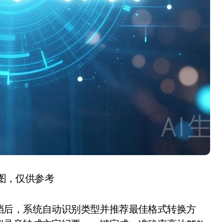
图，仅供参考
后，系统自动识别类型并推荐最佳格式转换方