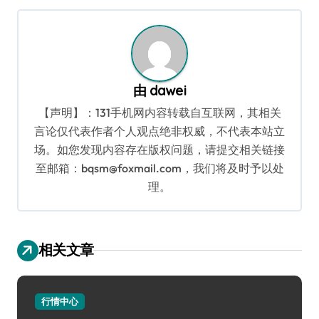
导
航
由
dawei
【声明】：131手机网内容转载自互联网，其相关
言论仅代表作者个人观点绝非权威，不代表本站立
场。如您发现内容存在版权问题，请提交相关链接
至邮箱：bqsm@foxmail.com，我们将及时予以处
理。
相关文章
行情中心