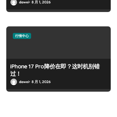
dawei
8 月 1, 2026
行情中心
iPhone 17 Pro降价在即？这时机别错
过！
dawei
8 月 1, 2026