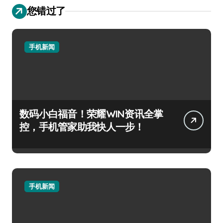
您错过了
手机新闻
数码小白福音！荣耀WIN资讯全掌
控，手机管家助我快人一步！
手机新闻