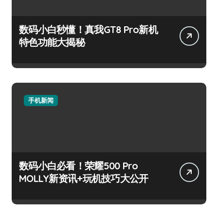
数码小白秒懂！真我GT8 Pro新机
特色功能大揭秘
手机新闻
数码小白必看！荣耀500 Pro
MOLLY新资讯+玩机技巧大公开