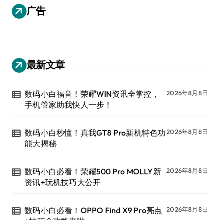
广告
最新文章
数码小白福音！荣耀WIN资讯全掌控，
2026年8月8日
手机管家助我快人一步！
数码小白秒懂！真我GT8 Pro新机特色功
2026年8月8日
能大揭秘
数码小白必看！荣耀500 Pro MOLLY新
2026年8月8日
资讯+玩机技巧大公开
数码小白必看！OPPO Find X9 Pro亮点
2026年8月8日