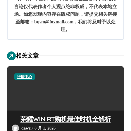
言论仅代表作者个人观点绝非权威，不代表本站立
场。如您发现内容存在版权问题，请提交相关链接
至邮箱：bqsm@foxmail.com，我们将及时予以处
理。
相关文章
行情中心
荣耀WIN RT购机最佳时机全解析
dawei
8 月 1, 2026