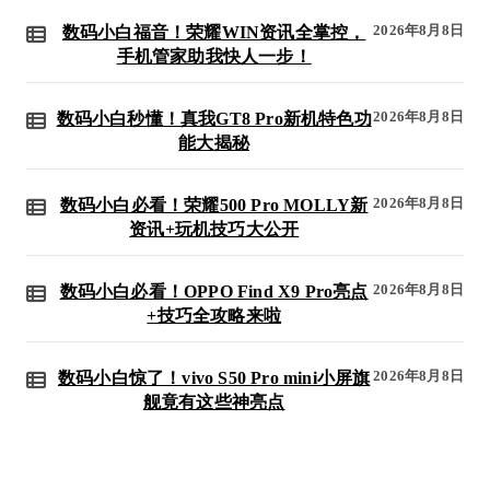
2026年8月8日
数码小白福音！荣耀WIN资讯全掌控，
手机管家助我快人一步！
2026年8月8日
数码小白秒懂！真我GT8 Pro新机特色功
能大揭秘
2026年8月8日
数码小白必看！荣耀500 Pro MOLLY新
资讯+玩机技巧大公开
2026年8月8日
数码小白必看！OPPO Find X9 Pro亮点
+技巧全攻略来啦
2026年8月8日
数码小白惊了！vivo S50 Pro mini小屏旗
舰竟有这些神亮点