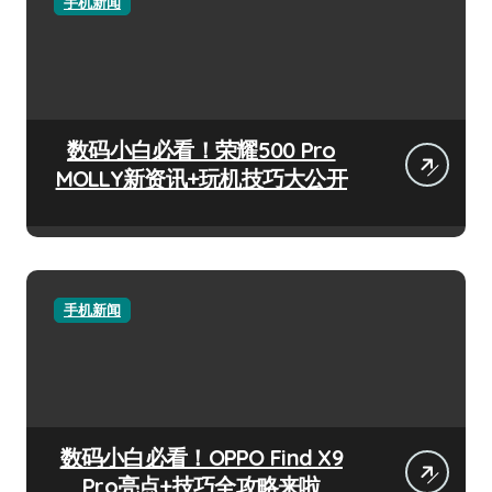
手机新闻
数码小白必看！荣耀500 Pro
MOLLY新资讯+玩机技巧大公开
手机新闻
数码小白必看！OPPO Find X9
Pro亮点+技巧全攻略来啦