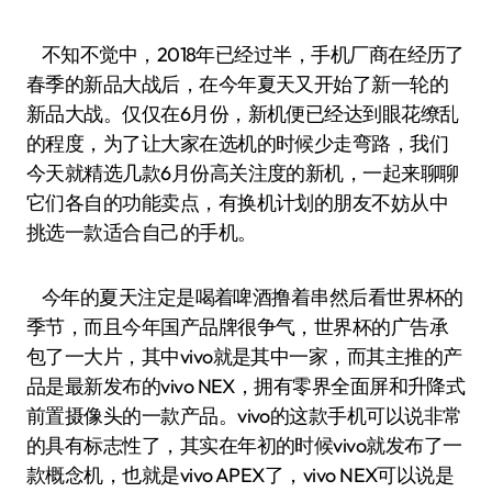
不知不觉中，2018年已经过半，手机厂商在经历了
春季的新品大战后，在今年夏天又开始了新一轮的
新品大战。仅仅在6月份，新机便已经达到眼花缭乱
的程度，为了让大家在选机的时候少走弯路，我们
今天就精选几款6月份高关注度的新机，一起来聊聊
它们各自的功能卖点，有换机计划的朋友不妨从中
挑选一款适合自己的手机。
今年的夏天注定是喝着啤酒撸着串然后看世界杯的
季节，而且今年国产品牌很争气，世界杯的广告承
包了一大片，其中vivo就是其中一家，而其主推的产
品是最新发布的vivo NEX，拥有零界全面屏和升降式
前置摄像头的一款产品。vivo的这款手机可以说非常
的具有标志性了，其实在年初的时候vivo就发布了一
款概念机，也就是vivo APEX了，vivo NEX可以说是