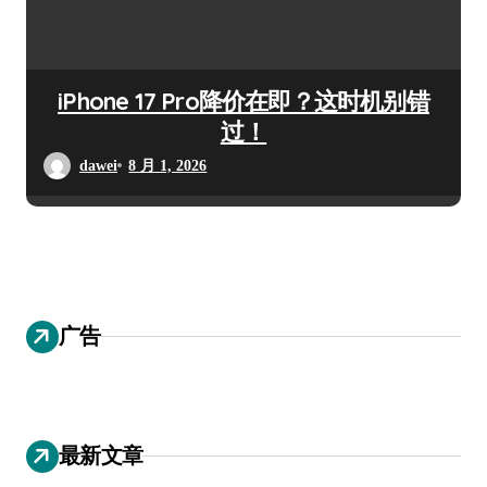
iPhone 17 Pro降价在即？这时机别错
过！
dawei
8 月 1, 2026
广告
最新文章