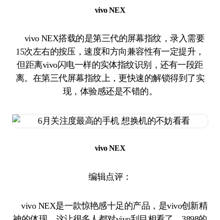
vivo NEX
vivo NEX搭载的是第三代的屏幕指纹，录入需要
15次左右的按压，速度和方向兼容性有一定提升，
但距离vivo闪电一样的实体指纹识别，还有一段距
离。在第三代屏幕指纹上，更快速的解锁得到了实
现，体验感还是不错的。
vivo NEX
编辑点评：
vivo NEX是一款惊艳感十足的产品，是vivo创新精
神的体现，这让很多人都对vivo刮目相看了，3898的