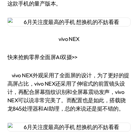
这款手机的量产版本。
vivo NEX
快来抢购零界全面屏AI双摄>>
vivo NEX外观采用了全面屏的设计，为了更好的提
高屏占比，vivo NEX还采用了伸缩式的前置镜头设
计，再配合屏幕指纹识别和全屏幕震动发声，vivo
NEX可以说非常完美了。而配置也是如此，搭载骁
龙845处理器和AI助理，总的来说还是挺不错的。