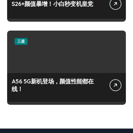
S26+颜值暴增！小白秒变机皇党
三星
A56 5G新机登场，颜值性能都在
线！