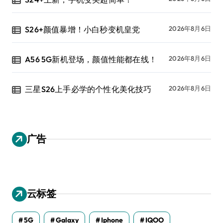
S26+颜值暴增！小白秒变机皇党
2026年8月6日
A56 5G新机登场，颜值性能都在线！
2026年8月6日
三星S26上手必学的个性化美化技巧
2026年8月6日
广告
云标签
5G
Galaxy
Iphone
IQOO