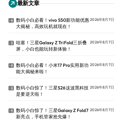
最新文章
数码小白必看！vivo S50新功能优惠
2026年8月7日
大揭秘，高效玩机就现在！
哇塞！三星Galaxy Z TriFold三折叠
2026年8月7日
屏，小白也能玩转新体验！
数码小白必看！小米17 Pro实用新功
2026年8月7日
能大揭秘来啦！
数码小白惊了！三星S26这波黑科技
2026年8月7日
是要逆天啦！
数码小白惊了！三星Galaxy Z Fold7
2026年8月7日
新亮点，手机管家抢先爆！