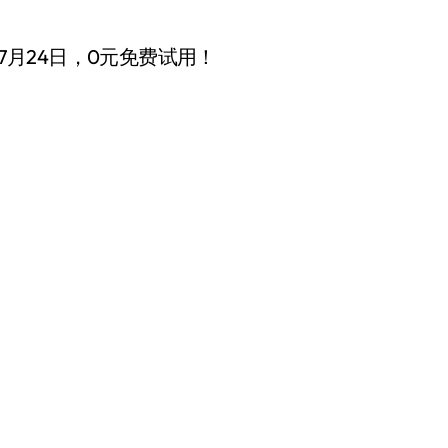
日-7月24日，0元免费试用！