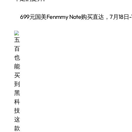
699元国美Fenmmy Note购买直达，7月18