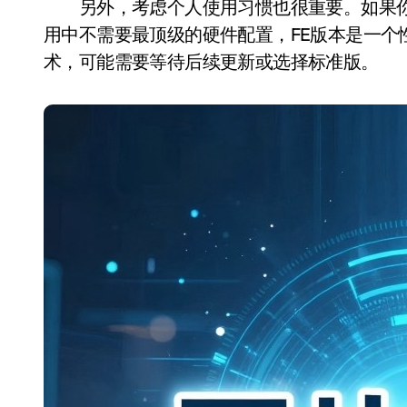
另外，考虑个人使用习惯也很重要。如果你
用中不需要最顶级的硬件配置，FE版本是一个
术，可能需要等待后续更新或选择标准版。