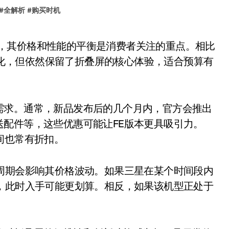
#
全解析
#
购买时机
置上有所简化，但依然保留了折叠屏的核心体验，适合预算有
求。通常，新品发布后的几个月内，官方会推出
配件等，这些优惠可能让FE版本更具吸引力。
期间也常有折扣。
期会影响其价格波动。如果三星在某个时间段内
，此时入手可能更划算。相反，如果该机型正处于