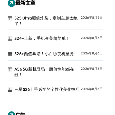
最新文章
S25 Ultra颜值炸裂，定制主题太绝
2026年8月6日
了！
S24+上新，手机变美超简单！
2026年8月6日
S26+颜值暴增！小白秒变机皇党
2026年8月6日
A56 5G新机登场，颜值性能都在
2026年8月6日
线！
三星S26上手必学的个性化美化技巧
2026年8月6日
广告