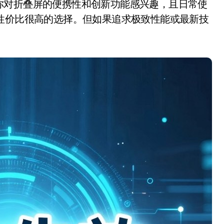
对折叠屏的便携性和创新功能感兴趣，且日常使
性价比很高的选择。但如果追求极致性能或最新技