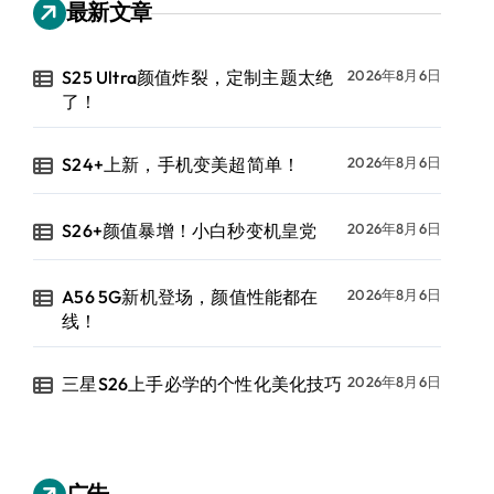
最新文章
S25 Ultra颜值炸裂，定制主题太绝
2026年8月6日
了！
S24+上新，手机变美超简单！
2026年8月6日
S26+颜值暴增！小白秒变机皇党
2026年8月6日
A56 5G新机登场，颜值性能都在
2026年8月6日
线！
三星S26上手必学的个性化美化技巧
2026年8月6日
广告