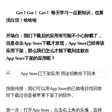
Get！Get！ Get！
每天学习一点新知识，也算
没白活！哈哈哈
开场白：我们下载后的应用有可能不小心卸载了，
但是在去App Store下载才发现，App Store已经将该
应用下架，那么我们怎么才能下载到这款在
App Store下架的应用呢？
技能传授：我们可以用App Store的已购项目找回曾
经下载过但是被苹果下架了的软件。
第一步：打开App Store，点击右上角的头像，选择