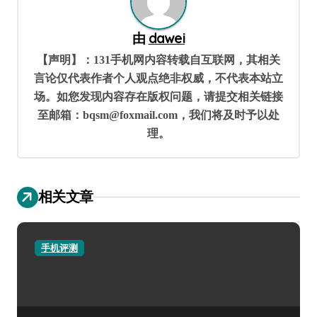
由
dawei
【声明】：131手机网内容转载自互联网，其相关
言论仅代表作者个人观点绝非权威，不代表本站立
场。如您发现内容存在版权问题，请提交相关链接
至邮箱：bqsm@foxmail.com，我们将及时予以处
理。
相关文章
手机评测