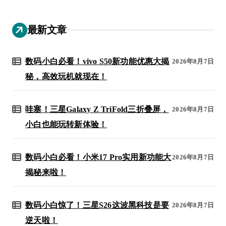
最新文章
数码小白必看！vivo S50新功能优惠大揭
2026年8月7日
秘，高效玩机就现在！
哇塞！三星Galaxy Z TriFold三折叠屏，
2026年8月7日
小白也能玩转新体验！
数码小白必看！小米17 Pro实用新功能大
2026年8月7日
揭秘来啦！
数码小白惊了！三星S26这波黑科技是要
2026年8月7日
逆天啦！