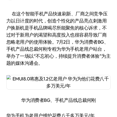
在这个智能手机产品快速刷新、厂商之间竞争压
力以日计度的时代，创造个性化的产品亮点刺激用
户换新机是手机品牌竭尽所能聚焦的核心诉求，不
过对于新用户的渴望和高度投入也很容易导致厂商
忽略老用户的使用体验。7月2日，华为消费者BG、
手机产品线总裁何刚专程为华为手机老用户站台，
举办了一场以“不忘初心，持续提升消费者体验”为主
题的媒体沟通会。
华为消费者BG、手机产品线总裁何刚
华为手机为老用户维护花费八千多万美元/年