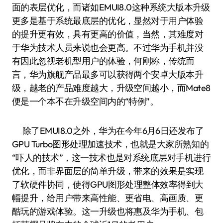
面的表层优化，而诸如EMUI8.0这种系统大版本升级
更多是基于系统最底层的优化，显然对于用户体验
的提升更有效，具有更高的价值，当然，其难度对
于华为技术人员来说也会更高。不过华为手机并没
有因此忽视老机型用户的体验，何刚称，传统而
言，华为旗舰产品最多可以获得两个安卓大版本升
级，越老的产品难度越大，升级空间越小，而Mate8
便是一个本不在升级空间内的“特例”。
除了EMUI8.0之外，华为在今年6月6日还发布了
GPU Turbo图形处理加速技术，也就是大家所熟知的
“吓人的技术”，这一技术也是对系统底层对手机进行
优化，而非界面层的简单升级，带来的效果是实现
了软硬件协同，使得GPU图形处理整体效率得到大
幅提升，给用户带来高性能、更省电、高画质、更
酷玩的游戏体验。这一升级也将惠及华为手机、包