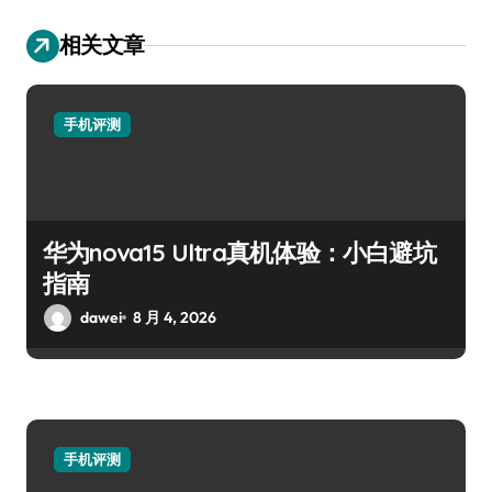
相关文章
手机评测
华为nova15 Ultra真机体验：小白避坑
指南
dawei
8 月 4, 2026
手机评测