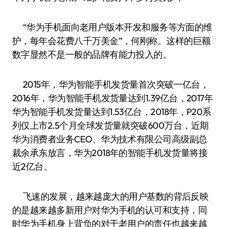
“华为手机面向老用户版本开发和服务等方面的维
护，每年会花费八千万美金”，何刚称。这样的巨额
数字显然不是一般的品牌有能力投入的。
2015年，华为智能手机发货量首次突破一亿台，
2016年，华为智能手机发货量达到1.39亿台，2017年
华为智能手机发货量达到1.53亿台，2018年，P20系
列仅上市2.5个月全球发货量就突破600万台，近期
华为消费者业务CEO、华为技术有限公司高级副总
裁余承东放言，华为2018年的智能手机发货量将接
近2亿台。
飞速的发展，越来越庞大的用户基数的背后反映
的是越来越多新用户对华为手机的认可和支持，同
时华为手机身上背负的对于老用户的责任也越来越