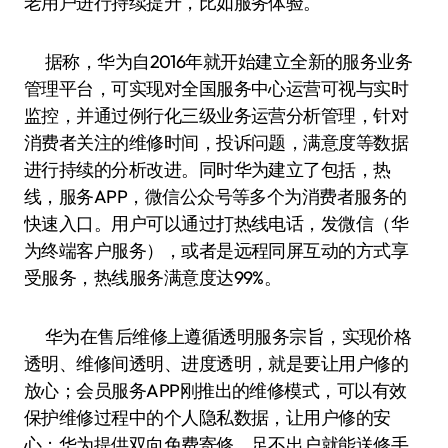
老用户进行持续提升，比如服务体验。
据称，华为自2016年就开始建立全新的服务业务
管理平台，可实现对全国服务中心运营可视与实时
监控，并通过例行化三级业务运营分析管理，针对
消费者关注的维修时间，投诉问题，满意度等数据
进行持续的分析改进。同时华为建立了包括，热
线，服务APP，微信公众号等多个为消费者服务的
快速入口。用户可以通过打热线电话，发微信（华
为终端客户服务），或者是远程同屏互动的方式享
受服务，热线服务满意度达99%。
华为在售后维修上遵循透明服务宗旨，实现价格
透明、维修间透明、进度透明，就是要让用户修的
放心；会员服务APP刚推出的维修模式，可以有效
保护维修过程中的个人隐私数据，让用户修的安
心；华为提供双向免费寄修，足不出户就能送修手