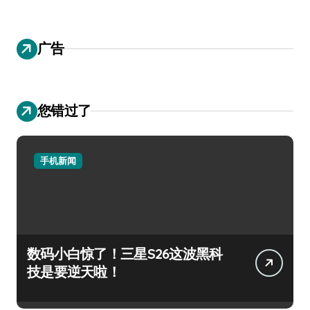
广告
您错过了
手机新闻
数码小白惊了！三星S26这波黑科
技是要逆天啦！