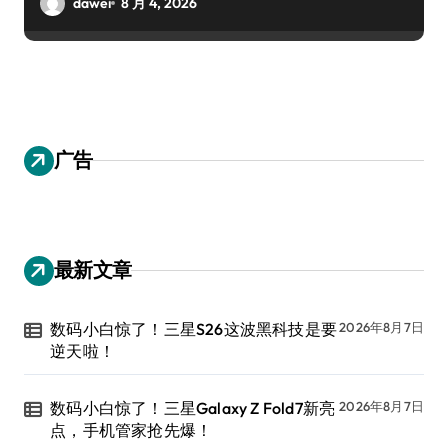
dawei
8 月 4, 2026
广告
最新文章
数码小白惊了！三星S26这波黑科技是要
2026年8月7日
逆天啦！
数码小白惊了！三星Galaxy Z Fold7新亮
2026年8月7日
点，手机管家抢先爆！