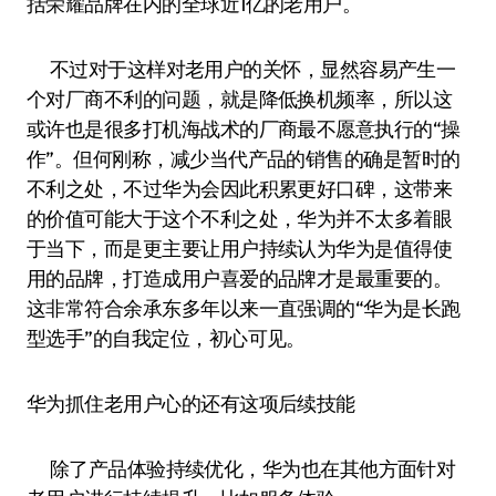
括荣耀品牌在内的全球近1亿的老用户。
不过对于这样对老用户的关怀，显然容易产生一
个对厂商不利的问题，就是降低换机频率，所以这
或许也是很多打机海战术的厂商最不愿意执行的“操
作”。但何刚称，减少当代产品的销售的确是暂时的
不利之处，不过华为会因此积累更好口碑，这带来
的价值可能大于这个不利之处，华为并不太多着眼
于当下，而是更主要让用户持续认为华为是值得使
用的品牌，打造成用户喜爱的品牌才是最重要的。
这非常符合余承东多年以来一直强调的“华为是长跑
型选手”的自我定位，初心可见。
华为抓住老用户心的还有这项后续技能
除了产品体验持续优化，华为也在其他方面针对