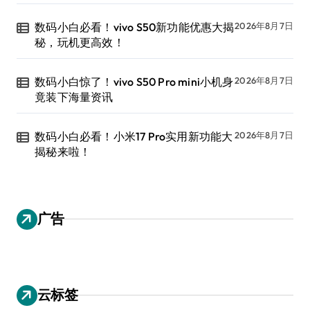
数码小白必看！vivo S50新功能优惠大揭
2026年8月7日
秘，玩机更高效！
数码小白惊了！vivo S50 Pro mini小机身
2026年8月7日
竟装下海量资讯
数码小白必看！小米17 Pro实用新功能大
2026年8月7日
揭秘来啦！
广告
云标签