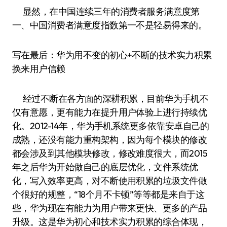
显然，在中国连续三年的消费者服务满意度第
一、中国消费者满意度指数第一不是轻易得来的。
写在最后：华为用不变的初心+不断的技术实力积累
换来用户信赖
经过不断在各方面的深耕积累，目前华为手机不
仅有意愿，更有能力在提升用户体验上进行持续优
化。2012-14年，华为手机系统更多依靠安卓自己的
成熟，还没有能力重构架构，因为每个模块的修改
都会涉及到其他模块修改，修改难度很大，而2015
年之后华为开始做自己的底层优化，文件系统优
化，写入效率更高，对不断使用积累的垃圾文件做
个很好的规整，“18个月不卡顿”等等都是来自于这
些，华为现在有能力为用户带来更快、更多的产品
升级。这是华为初心和技术实力积累的综合体现，