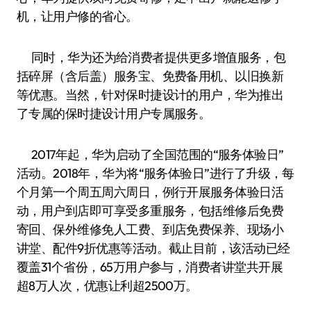
机，让用户修的省心。
同时，华为还为给消费者提供更多增值服务，包
括碎屏（含后盖）服务宝、免费备用机、以旧换新
等优惠。当然，针对保时捷设计的用户，华为推出
了专属的保时捷设计用户专属服务。
2017年起，华为启动了全国范围的“服务体验日”
活动。2018年，华为将“服务体验日”进行了升级，每
个月第一个周五周六周日，例行开展服务体验日活
动，用户到店即可享受多重服务，包括维修后免费
寄回、保外维修免人工费、到店免费保养、现场小
讲堂、配件9折优惠等活动。截止目前，该活动已经
覆盖31个省份，65万用户参与，消费者讲堂共开展
超8万人次，优惠让利超2500万。