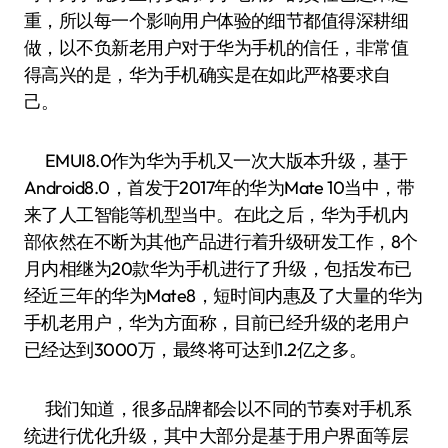
重，所以每一个影响用户体验的细节都值得深耕细
做，以不负新老用户对于华为手机的信任，非常值
得高兴的是，华为手机确实是在如此严格要求自
己。
EMUI8.0作为华为手机又一次大版本升级，基于
Android8.0，首发于2017年的华为Mate 10当中，带
来了人工智能等机型当中。在此之后，华为手机内
部依然在不断为其他产品进行着升级研发工作，8个
月内相继为20款华为手机进行了升级，包括发布已
经近三年的华为Mate8，短时间内惠及了大量的华为
手机老用户，华为方面称，目前已经升级的老用户
已经达到3000万，最终将可达到1.2亿之多。
我们知道，很多品牌都会以不同的节奏对手机系
统进行优化升级，其中大部分是基于用户界面等层