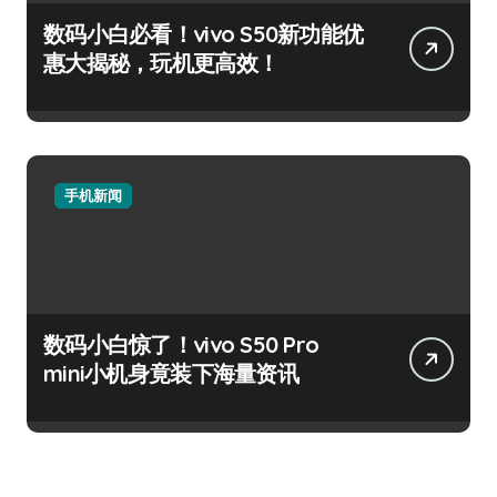
数码小白必看！vivo S50新功能优
惠大揭秘，玩机更高效！
手机新闻
数码小白惊了！vivo S50 Pro
mini小机身竟装下海量资讯