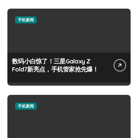
手机新闻
数码小白惊了！三星Galaxy Z
Fold7新亮点，手机管家抢先爆！
手机新闻