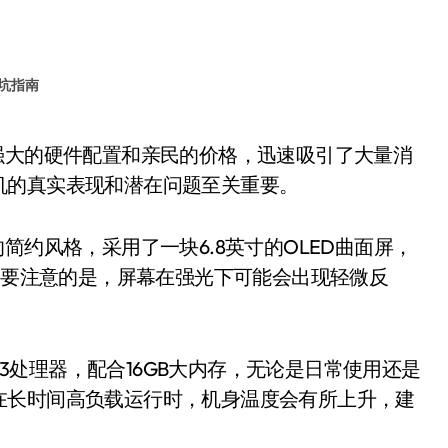
坑指南
机的真实表现和潜在问题至关重要。
约风格，采用了一块6.8英寸的OLED曲面屏，
但需要注意的是，屏幕在强光下可能会出现轻微反
 3处理器，配合16GB大内存，无论是日常使用还是
在长时间高负载运行时，机身温度会有所上升，建