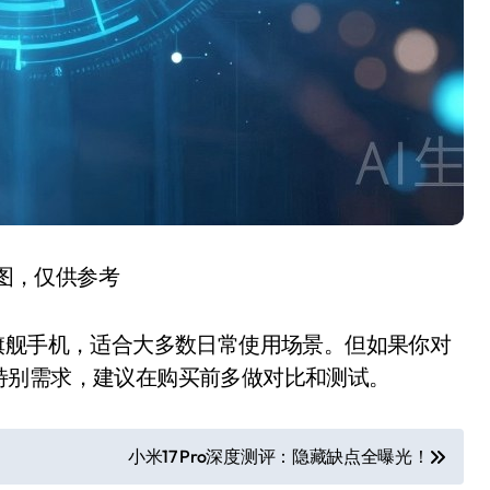
图，仅供参考
舰手机，适合大多数日常使用场景。但如果你对
特别需求，建议在购买前多做对比和测试。
小米17 Pro深度测评：隐藏缺点全曝光！