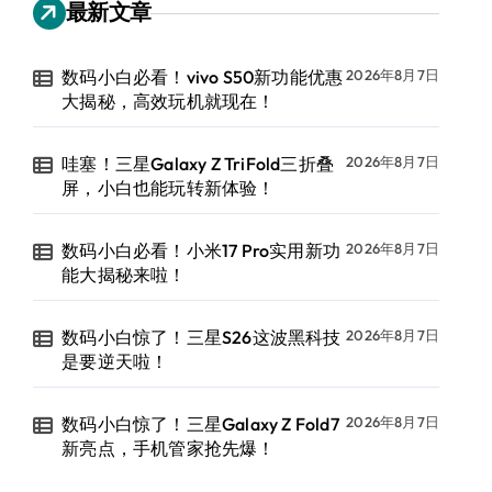
最新文章
数码小白必看！vivo S50新功能优惠
2026年8月7日
大揭秘，高效玩机就现在！
哇塞！三星Galaxy Z TriFold三折叠
2026年8月7日
屏，小白也能玩转新体验！
数码小白必看！小米17 Pro实用新功
2026年8月7日
能大揭秘来啦！
数码小白惊了！三星S26这波黑科技
2026年8月7日
是要逆天啦！
数码小白惊了！三星Galaxy Z Fold7
2026年8月7日
新亮点，手机管家抢先爆！