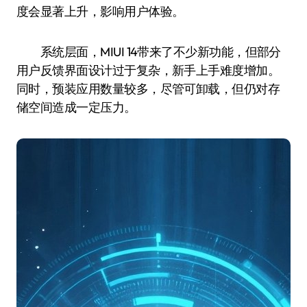
度会显著上升，影响用户体验。
系统层面，MIUI 14带来了不少新功能，但部分
用户反馈界面设计过于复杂，新手上手难度增加。
同时，预装应用数量较多，尽管可卸载，但仍对存
储空间造成一定压力。