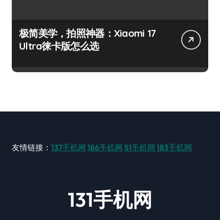
极简美学，拍照神器：Xiaomi 17
Ultra徕卡版怎么选
友情链接：
137手机网
186手机网
51手机网
183手机网
131手机网