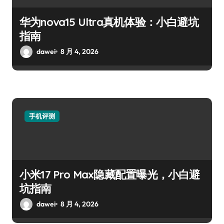
华为nova15 Ultra真机体验：小白避坑
指南
dawei
8 月 4, 2026
手机评测
小米17 Pro Max隐藏配置曝光，小白避
坑指南
dawei
8 月 4, 2026