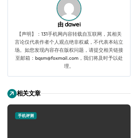
由
dawei
【声明】：131手机网内容转载自互联网，其相关
言论仅代表作者个人观点绝非权威，不代表本站立
场。如您发现内容存在版权问题，请提交相关链接
至邮箱：bqsm@foxmail.com，我们将及时予以处
理。
相关文章
手机评测