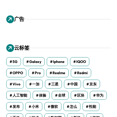
广告
云标签
5G
Galaxy
Iphone
IQOO
OPPO
Pro
Realme
Redmi
Vivo
一加
三星
中国
京东
人工智能
体验
全球
区块
华为
发布
小米
微软
怎么
性能