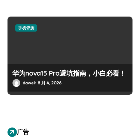
手机评测
华为nova15 Pro避坑指南，小白必看！
dawei
8 月 4, 2026
广告