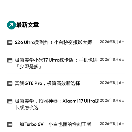
最新文章
S26 Ultra美到炸！小白秒变摄影大师
2026年8月6日
极简美学小米17 Ultra徕卡版：手机也讲
2026年8月6日
「少即是多」
真我GT8 Pro，极简高效新选择
2026年8月6日
极简美学，拍照神器：Xiaomi 17 Ultra徕
2026年8月6日
卡版怎么选
一加Turbo 6V：小白也懂的性能王者
2026年8月6日