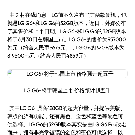
中关村在线消息：LG前不久发布了其两款新机，也
就是LG G6+和LG G6的32GB版本，近日，外媒公布
了其售价和上市日期。LG G6+和LG G6的32GB版本
将于6月30日在韩国上市。LG G6+的售价为957000
韩元（约合人民币5675元），LG G6的32GB版本为
819500韩元（约合人民币4859元）。
LG G6+将于韩国上市 价格预计超五千
其中LG G6+具备128GB的超大容量，并提供美版、
韩版的所有功能，还有黑色、金色和蓝色等配色可
供选择。LG G6的32GB版本其实是由LG G6 Pro改名
而来，拥有非光学镀膜的金色和蓝色可供选择，以