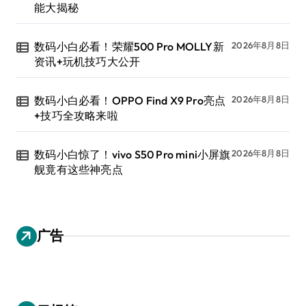
能大揭秘
数码小白必看！荣耀500 Pro MOLLY新
2026年8月8日
资讯+玩机技巧大公开
数码小白必看！OPPO Find X9 Pro亮点
2026年8月8日
+技巧全攻略来啦
数码小白惊了！vivo S50 Pro mini小屏旗
2026年8月8日
舰竟有这些神亮点
广告