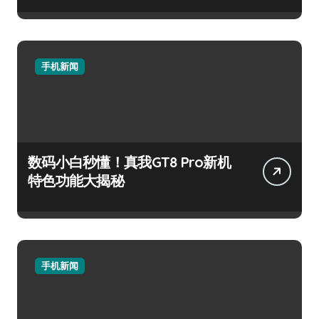
手机新闻
数码小白秒懂！真我GT8 Pro新机
特色功能大揭秘
手机新闻