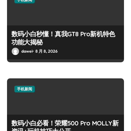
数码小白秒懂！真我GT8 Pro新机特色
功能大揭秘
dawei
8 月 8, 2026
手机新闻
数码小白必看！荣耀500 Pro MOLLY新