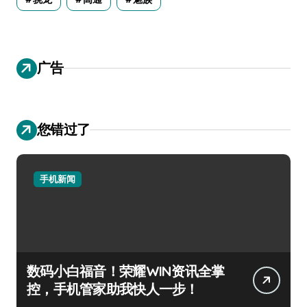
广告
您错过了
手机新闻
数码小白福音！荣耀WIN资讯全掌
控，手机管家助我快人一步！