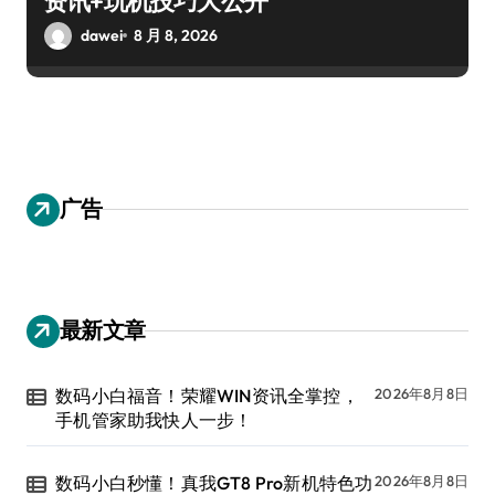
资讯+玩机技巧大公开
dawei
8 月 8, 2026
广告
最新文章
数码小白福音！荣耀WIN资讯全掌控，
2026年8月8日
手机管家助我快人一步！
数码小白秒懂！真我GT8 Pro新机特色功
2026年8月8日