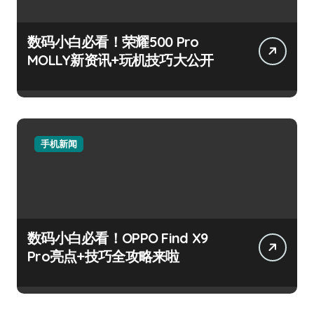
数码小白必看！荣耀500 Pro
MOLLY新资讯+玩机技巧大公开
手机新闻
数码小白必看！OPPO Find X9
Pro亮点+技巧全攻略来啦