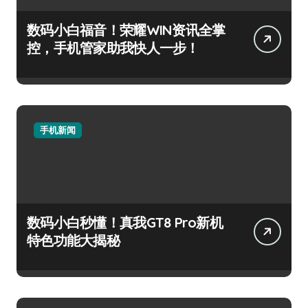
数码小白福音！荣耀WIN资讯全掌
控，手机管家助我快人一步！
手机新闻
数码小白秒懂！真我GT8 Pro新机
特色功能大揭秘