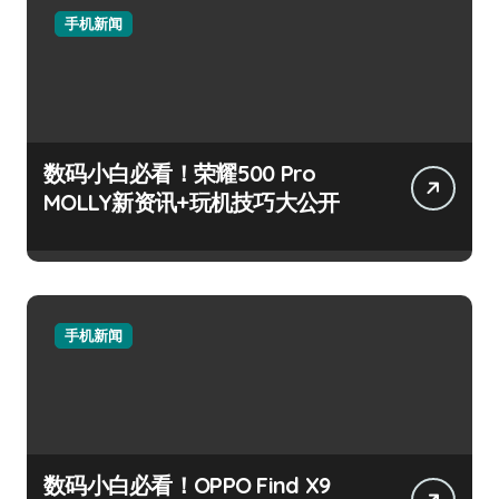
手机新闻
数码小白必看！荣耀500 Pro
MOLLY新资讯+玩机技巧大公开
手机新闻
数码小白必看！OPPO Find X9