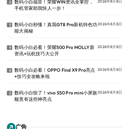
数码小白福音！荣耀WIN资讯全掌控，
2026年8月8日
手机管家助我快人一步！
数码小白秒懂！真我GT8 Pro新机特色功
2026年8月8日
能大揭秘
数码小白必看！荣耀500 Pro MOLLY新
2026年8月8日
资讯+玩机技巧大公开
数码小白必看！OPPO Find X9 Pro亮点
2026年8月8日
+技巧全攻略来啦
数码小白惊了！vivo S50 Pro mini小屏旗
2026年8月8日
舰竟有这些神亮点
广告