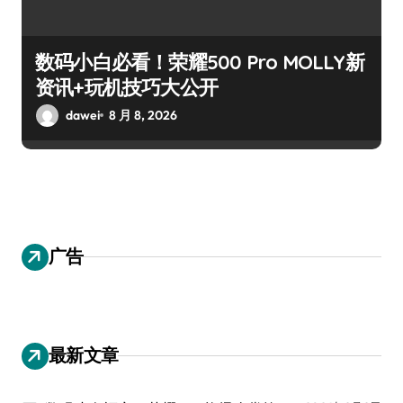
数码小白必看！荣耀500 Pro MOLLY新
资讯+玩机技巧大公开
dawei
8 月 8, 2026
广告
最新文章