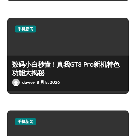
手机新闻
数码小白秒懂！真我GT8 Pro新机特色
功能大揭秘
dawei
8 月 8, 2026
手机新闻