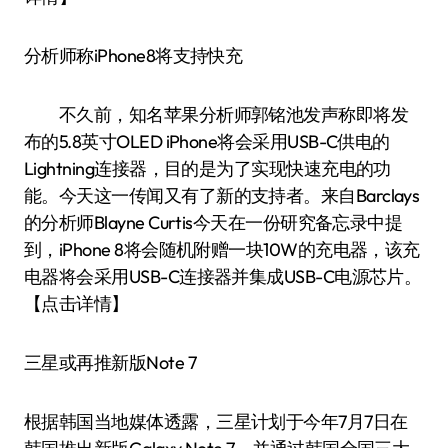
分析师称iPhone8将支持快充
不久前，知名苹果分析师郭铭池发声称即将发
布的5.8英寸OLED iPhone将会采用USB-C供电的
Lightning连接器，目的是为了实现快速充电的功
能。今天这一传闻又有了新的支持者。来自Barclays
的分析师Blayne Curtis今天在一份研究备忘录中提
到，iPhone 8将会随机附赠一块10W的充电器，该充
电器将会采用USB-C连接器并集成USB-C电源芯片。
【点击详情】
三星或再推新版Note 7
根据韩国当地媒体透露，三星计划于今年7月7日在