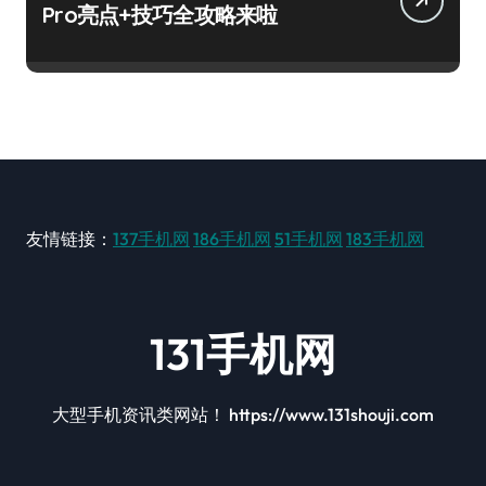
Pro亮点+技巧全攻略来啦
友情链接：
137手机网
186手机网
51手机网
183手机网
131手机网
大型手机资讯类网站！ https://www.131shouji.com