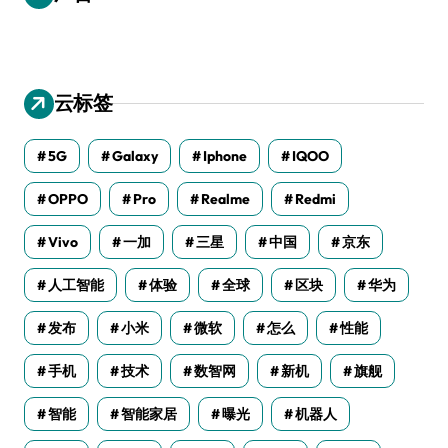
云标签
5G
Galaxy
Iphone
IQOO
OPPO
Pro
Realme
Redmi
Vivo
一加
三星
中国
京东
人工智能
体验
全球
区块
华为
发布
小米
微软
怎么
性能
手机
技术
数智网
新机
旗舰
智能
智能家居
曝光
机器人