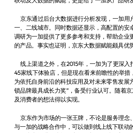
联动及大数据的赋能，更是给了一加从产品研
京东通过后台大数据进行分析发现，一加用户主
一、二线城市。同时数据还显示，高配置的安
调研为一加提供了更多参考和支持，帮助企业
的产品。事实也证明，京东大数据赋能颇具优势
线上渠道之外，在2015年，一加为了更深入
45家线下体验店，但是现在看来前瞻性的举措
为依托自身前沿的科技应用及对未来零售发展
锁品牌最具成长力奖”，备受行业认可。随着
及消费者的想法得以实现。
京东作为市场的一张王牌，不论是服务理念、
与一加的战略合作中，可以做到线上线下联动