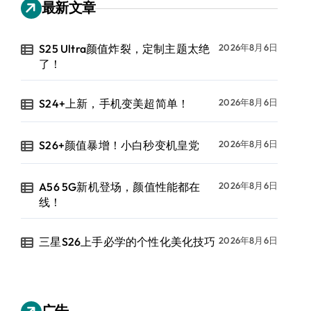
最新文章
S25 Ultra颜值炸裂，定制主题太绝
2026年8月6日
了！
S24+上新，手机变美超简单！
2026年8月6日
S26+颜值暴增！小白秒变机皇党
2026年8月6日
A56 5G新机登场，颜值性能都在
2026年8月6日
线！
三星S26上手必学的个性化美化技巧
2026年8月6日
广告