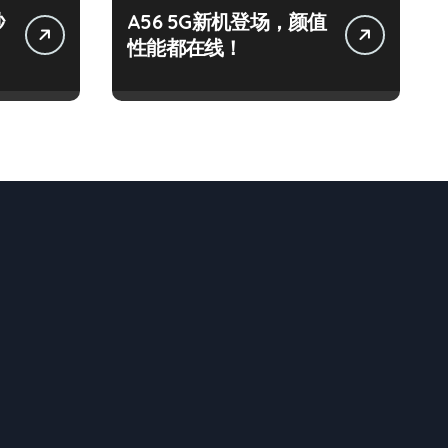
秒
A56 5G新机登场，颜值
性能都在线！