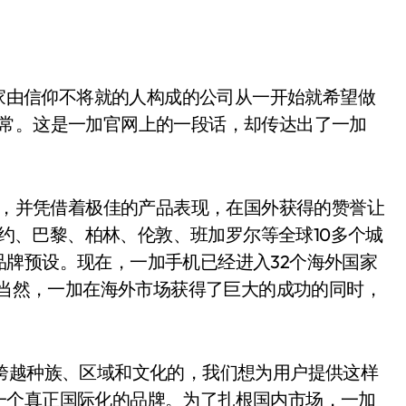
一家由信仰不将就的人构成的公司从一开始就希望做
平常。这是一加官网上的一段话，却传达出了一加
1，并凭借着极佳的产品表现，在国外获得的赞誉让
在纽约、巴黎、柏林、伦敦、班加罗尔等全球10多个城
牌预设。现在，一加手机已经进入32个海外国家
%。当然，一加在海外市场获得了巨大的成功的同时，
跨越种族、区域和文化的，我们想为用户提供这样
一个真正国际化的品牌。为了扎根国内市场，一加