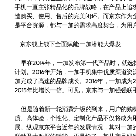
手机一直主张精品化的品牌战略，在产品上追求
造购买、使用、售后的完美闭环。而京东作为
是平台资源，都与一加的需求高度契合，为用
京东线上线下全面赋能 一加潜能大爆发
早在2014年，一加发布第一代产品时，就选择
计划。2016年开始，一加手机集中优质渠道
加完成了高速的品牌成长。2016年，一加成为2
2015年比增长一倍。可见，京东与一加强强联
但是随着新一轮消费升级的到来，用户的购机
质、高体验，个性化、定制化产品不仅将成为
展。纵观京东平台近年的发展情况，其对一加