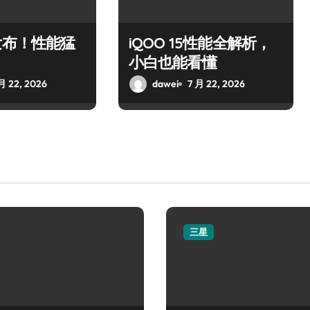
发布！性能猛
iQOO 15性能全解析，
小白也能看懂
月 22, 2026
dawei
7 月 22, 2026
三星