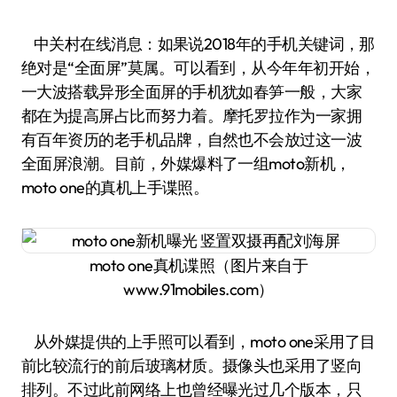
中关村在线消息：如果说2018年的手机关键词，那
绝对是“全面屏”莫属。可以看到，从今年年初开始，
一大波搭载异形全面屏的手机犹如春笋一般，大家
都在为提高屏占比而努力着。摩托罗拉作为一家拥
有百年资历的老手机品牌，自然也不会放过这一波
全面屏浪潮。目前，外媒爆料了一组moto新机，
moto one的真机上手谍照。
moto one真机谍照（图片来自于
www.91mobiles.com）
从外媒提供的上手照可以看到，moto one采用了目
前比较流行的前后玻璃材质。摄像头也采用了竖向
排列。不过此前网络上也曾经曝光过几个版本，只