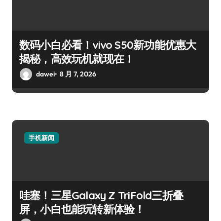
数码小白必看！vivo S50新功能优惠大
揭秘，高效玩机就现在！
dawei
8 月 7, 2026
手机新闻
哇塞！三星Galaxy Z TriFold三折叠
屏，小白也能玩转新体验！