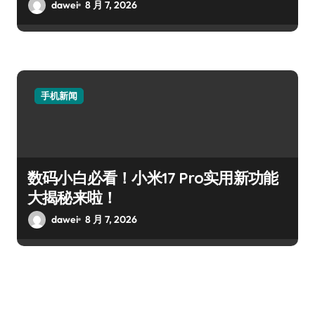
dawei
8 月 7, 2026
手机新闻
数码小白必看！小米17 Pro实用新功能
大揭秘来啦！
dawei
8 月 7, 2026