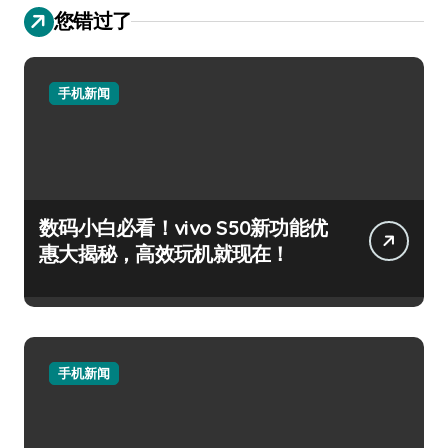
您错过了
手机新闻
数码小白必看！vivo S50新功能优
惠大揭秘，高效玩机就现在！
手机新闻