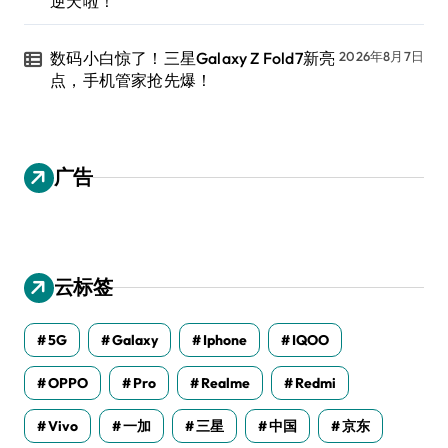
逆天啦！
数码小白惊了！三星Galaxy Z Fold7新亮
2026年8月7日
点，手机管家抢先爆！
广告
云标签
5G
Galaxy
Iphone
IQOO
OPPO
Pro
Realme
Redmi
Vivo
一加
三星
中国
京东