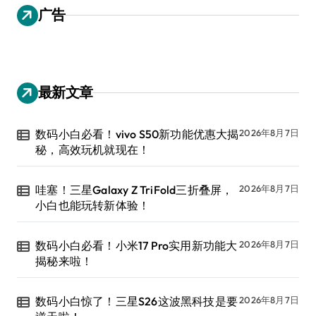
广告
最新文章
数码小白必看！vivo S50新功能优惠大揭
2026年8月7日
秘，高效玩机就现在！
哇塞！三星Galaxy Z TriFold三折叠屏，
2026年8月7日
小白也能玩转新体验！
数码小白必看！小米17 Pro实用新功能大
2026年8月7日
揭秘来啦！
数码小白惊了！三星S26这波黑科技是要
2026年8月7日