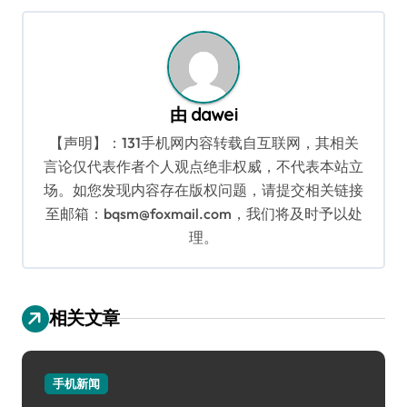
导
航
由
dawei
【声明】：131手机网内容转载自互联网，其相关
言论仅代表作者个人观点绝非权威，不代表本站立
场。如您发现内容存在版权问题，请提交相关链接
至邮箱：bqsm@foxmail.com，我们将及时予以处
理。
相关文章
手机新闻