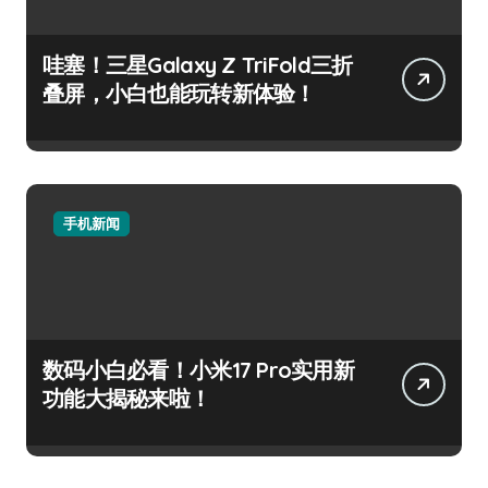
哇塞！三星Galaxy Z TriFold三折
叠屏，小白也能玩转新体验！
手机新闻
数码小白必看！小米17 Pro实用新
功能大揭秘来啦！