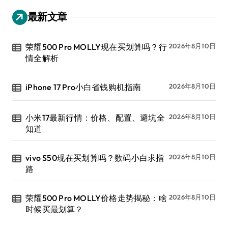
最新文章
荣耀500 Pro MOLLY现在买划算吗？行
2026年8月10日
情全解析
iPhone 17 Pro小白省钱购机指南
2026年8月10日
小米17最新行情：价格、配置、避坑全
2026年8月10日
知道
vivo S50现在买划算吗？数码小白求指
2026年8月10日
路
荣耀500 Pro MOLLY价格走势揭秘：啥
2026年8月10日
时候买最划算？