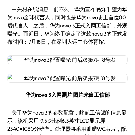
中关村在线消息：前不久，华为宣布易烊千玺为华
为nova全球代言人，同时也是华为nova史上首位00
后代言人。之后，华为nova 3正式入网工信部，外观
曝光。而近日，华为终于确定了这款nova 3的正式发
布时间：7月18日，在深圳大运中心体育馆。
华为nova 3入网照片 图片来自工信部
关于华为nova 3的参数配置，此前工信部的信息显
示，该机采用19.5:9比例6.3英寸LCD显示屏，
2340×1080分辨率。处理器将采用麒麟970芯片，配