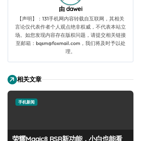
由
dawei
【声明】：131手机网内容转载自互联网，其相关
言论仅代表作者个人观点绝非权威，不代表本站立
场。如您发现内容存在版权问题，请提交相关链接
至邮箱：bqsm@foxmail.com，我们将及时予以处
理。
相关文章
手机新闻
荣耀Magic8 RSR新功能，小白也能看