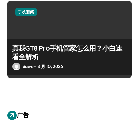
手机新闻
真我GT8 Pro手机管家怎么用？小白速
看全解析
dawei
8 月 10, 2026
广告