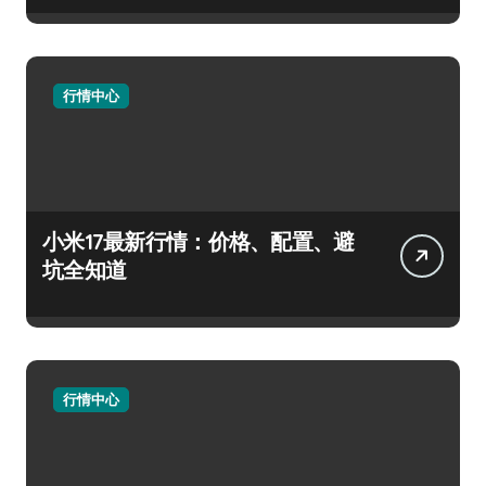
行情中心
小米17最新行情：价格、配置、避
坑全知道
行情中心