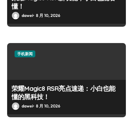
懂！
dawei
8 月 10, 2026
手机新闻
荣耀Magic8 RSR亮点速递：小白也能
懂的黑科技！
dawei
8 月 10, 2026