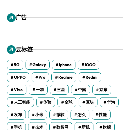
广告
云标签
5G
Galaxy
Iphone
IQOO
OPPO
Pro
Realme
Redmi
Vivo
一加
三星
中国
京东
人工智能
体验
全球
区块
华为
发布
小米
微软
怎么
性能
手机
技术
数智网
新机
旗舰