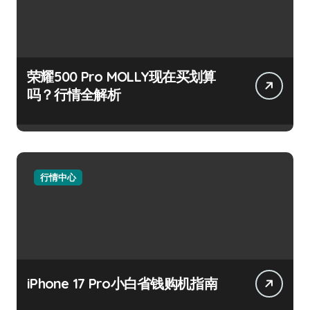
荣耀500 Pro MOLLY现在买划算
吗？行情全解析
行情中心
iPhone 17 Pro小白省钱购机指南