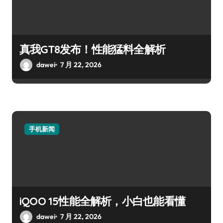
真我GT8发布！性能猛料全解析
dawei
7 月 22, 2026
手机新闻
iQOO 15性能全解析，小白也能看懂
dawei
7 月 22, 2026