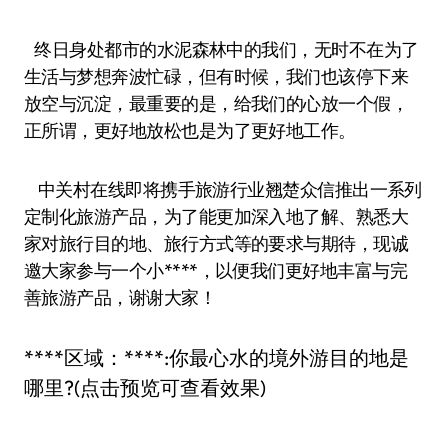
终日身处都市的水泥森林中的我们，无时不在为了
生活与梦想奔波忙碌，但有时候，我们也该停下来
放空与沉淀，最重要的是，给我们的心放一个假，
正所谓，更好地放松也是为了更好地工作。
中关村在线即将携手旅游行业翘楚众信推出一系列
定制化旅游产品，为了能更加深入地了解、熟悉大
家对旅行目的地、旅行方式等的要求与期待，现诚
邀大家参与一个小****，以便我们更好地丰富与完
善旅游产品，谢谢大家！
****区域：****:你最心水的境外游目的地是
哪里?(点击预览可查看效果)