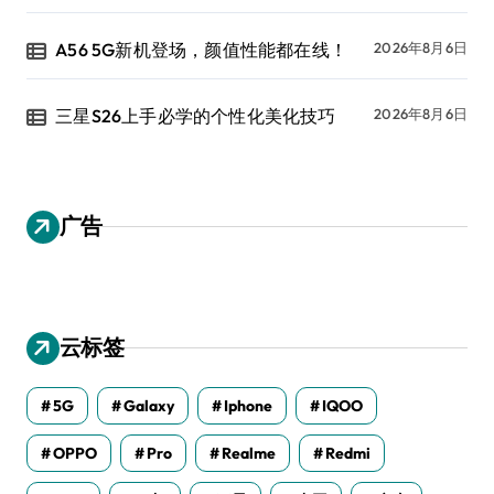
A56 5G新机登场，颜值性能都在线！
2026年8月6日
三星S26上手必学的个性化美化技巧
2026年8月6日
广告
云标签
5G
Galaxy
Iphone
IQOO
OPPO
Pro
Realme
Redmi