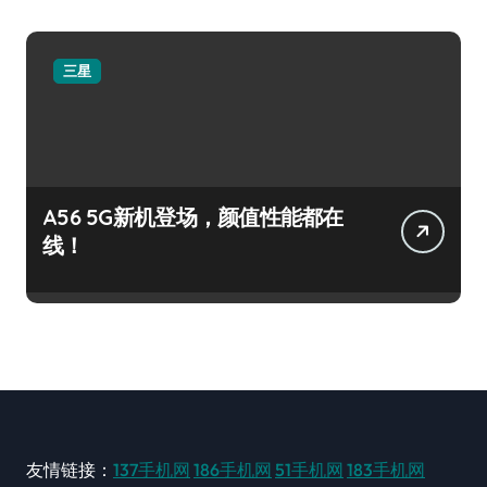
三星
A56 5G新机登场，颜值性能都在
线！
友情链接：
137手机网
186手机网
51手机网
183手机网