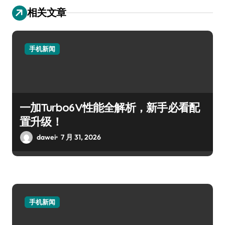
相关文章
手机新闻
一加Turbo6V性能全解析，新手必看配
置升级！
dawei
7 月 31, 2026
手机新闻