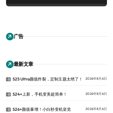
广告
最新文章
S25 Ultra颜值炸裂，定制主题太绝了！
2026年8月6日
S24+上新，手机变美超简单！
2026年8月6日
S26+颜值暴增！小白秒变机皇党
2026年8月6日