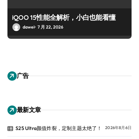
iQOO 15性能全解析，小白也能看懂
dawei
7 月 22, 2026
广告
最新文章
S25 Ultra颜值炸裂，定制主题太绝了！
2026年8月6日