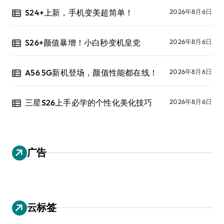
S24+上新，手机变美超简单！
2026年8月6日
S26+颜值暴增！小白秒变机皇党
2026年8月6日
A56 5G新机登场，颜值性能都在线！
2026年8月6日
三星S26上手必学的个性化美化技巧
2026年8月6日
广告
云标签