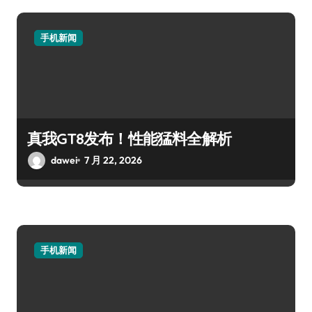
手机新闻
真我GT8发布！性能猛料全解析
dawei
7 月 22, 2026
手机新闻