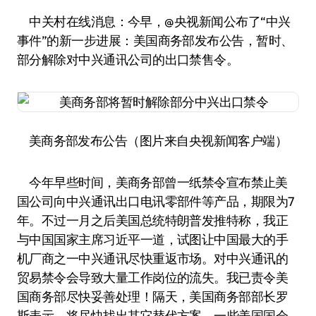
中关村在线消息：今早，@央视新闻公布了“中兴
事件”的新一步进展：美国商务部发布公告，暂时、
部分解除对中兴通讯公司的出口禁售令。
美商务部发布公告（图片来自央视新闻客户端）
今年早些时间，美商务部曾一纸禁令宣布禁止美
国公司向中兴通讯出口电讯零部件等产品，期限为7
年。不过一月之后美国总统特朗普发推特称，我正
与中国国家主席习近平一道，试图让中国最大的手
机厂商之一中兴通讯尽快重返市场。对中兴通讯的
贸易禁令会导致大量工作岗位的流失。我已责令美
国商务部尽快妥善处理！隔天，美国商务部部长罗
斯表示，将尽快找出其它替代方案。一些美国国会