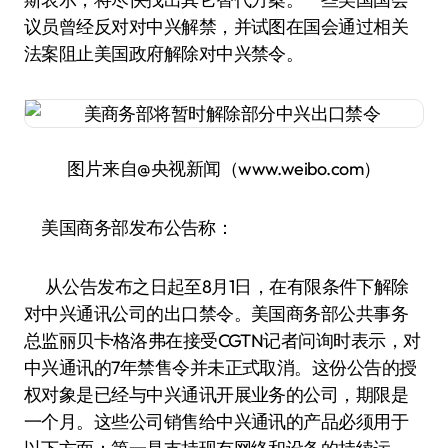
议员曾经反对对中兴解禁，并试图在国会通过相关
法案阻止美国政府解除对中兴禁令。
图片来自@央视新闻（www.weibo.com）
美国商务部发布公告称：
从公告发布之日起至8月1日，在有限条件下解除
对中兴通讯公司的出口禁令。美国商务部公共事务
总监丽贝卡·格洛弗在接受CGTN记者问询时表示，对
中兴通讯的7年禁售令并未正式取消。这份公告的授
权对象是已经与中兴通讯开展业务的公司，期限是
一个月。这些公司销售给中兴通讯的产品必须用于