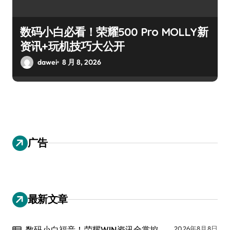
数码小白必看！荣耀500 Pro MOLLY新
资讯+玩机技巧大公开
dawei
8 月 8, 2026
广告
最新文章
数码小白福音！荣耀WIN资讯全掌控，
2026年8月8日