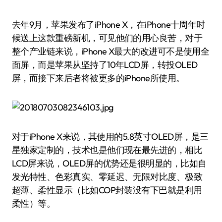
去年9月，苹果发布了iPhone X，在iPhone十周年时
候送上这款重磅新机，可见他们的用心良苦，对于
整个产业链来说，iPhone X最大的改进可不是使用全
面屏，而是苹果从坚持了10年LCD屏，转投OLED
屏，而接下来后者将被更多的iPhone所使用。
对于iPhone X来说，其使用的5.8英寸OLED屏，是三
星独家定制的，技术也是他们现在最先进的，相比
LCD屏来说，OLED屏的优势还是很明显的，比如自
发光特性、色彩真实、零延迟、无限对比度、极致
超薄、柔性显示（比如COP封装没有下巴就是利用
柔性）等。