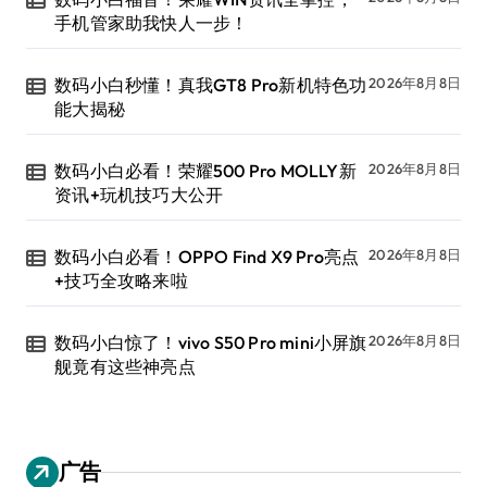
手机管家助我快人一步！
数码小白秒懂！真我GT8 Pro新机特色功
2026年8月8日
能大揭秘
数码小白必看！荣耀500 Pro MOLLY新
2026年8月8日
资讯+玩机技巧大公开
数码小白必看！OPPO Find X9 Pro亮点
2026年8月8日
+技巧全攻略来啦
数码小白惊了！vivo S50 Pro mini小屏旗
2026年8月8日
舰竟有这些神亮点
广告