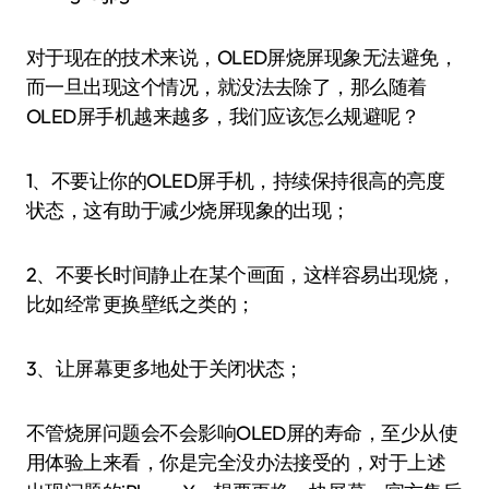
对于现在的技术来说，OLED屏烧屏现象无法避免，
而一旦出现这个情况，就没法去除了，那么随着
OLED屏手机越来越多，我们应该怎么规避呢？
1、不要让你的OLED屏手机，持续保持很高的亮度
状态，这有助于减少烧屏现象的出现；
2、不要长时间静止在某个画面，这样容易出现烧，
比如经常更换壁纸之类的；
3、让屏幕更多地处于关闭状态；
不管烧屏问题会不会影响OLED屏的寿命，至少从使
用体验上来看，你是完全没办法接受的，对于上述