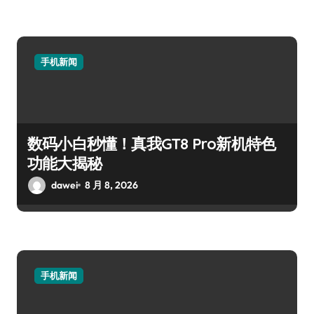
手机新闻
数码小白秒懂！真我GT8 Pro新机特色
功能大揭秘
dawei
8 月 8, 2026
手机新闻