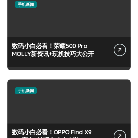
手机新闻
数码小白必看！荣耀500 Pro
MOLLY新资讯+玩机技巧大公开
手机新闻
数码小白必看！OPPO Find X9