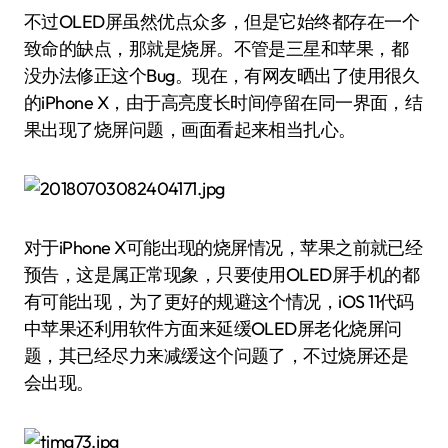
不过OLED屏虽然优点众多，但是它始终都存在一个
致命的缺点，那就是烧屏。不管是三星和苹果，都
没办法修正这个Bug。现在，有网友晒出了使用很久
的iPhone X，由于高亮度长时间停留在同一界面，结
果出现了烧屏问题，画面看起来相当扎心。
对于iPhone X可能出现的烧屏情况，苹果之前就已经
预告，这是属正常现象，只要使用OLED屏手机的都
有可能出现，为了更好的规避这个情况，iOS 11代码
中苹果还利用软件方面来延缓OLED屏老化烧屏问
题，其已经尽力来减缓这个问题了，不过烧屏还是
会出现。