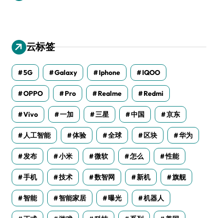
云标签
5G
Galaxy
Iphone
IQOO
OPPO
Pro
Realme
Redmi
Vivo
一加
三星
中国
京东
人工智能
体验
全球
区块
华为
发布
小米
微软
怎么
性能
手机
技术
数智网
新机
旗舰
智能
智能家居
曝光
机器人