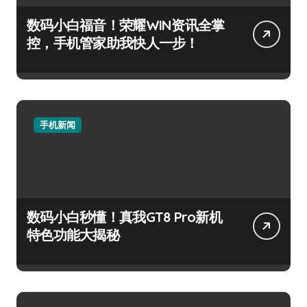
数码小白福音！荣耀WIN资讯全掌
控，手机管家助我快人一步！
手机新闻
数码小白秒懂！真我GT8 Pro新机
特色功能大揭秘