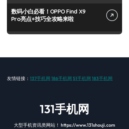
数码小白必看！OPPO Find X9
Pro亮点+技巧全攻略来啦
友情链接：
137手机网
186手机网
51手机网
183手机网
131手机网
大型手机资讯类网站！ https://www.131shouji.com