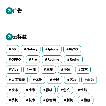
广告
云标签
5G
Galaxy
Iphone
IQOO
OPPO
Pro
Realme
Redmi
Vivo
一加
三星
中国
京东
人工智能
体验
全球
区块
华为
发布
小米
微软
怎么
性能
手机
技术
数智网
新机
旗舰