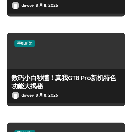
dawei
8 月 8, 2026
手机新闻
数码小白秒懂！真我GT8 Pro新机特色
功能大揭秘
dawei
8 月 8, 2026