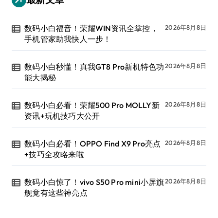
数码小白福音！荣耀WIN资讯全掌控，
2026年8月8日
手机管家助我快人一步！
数码小白秒懂！真我GT8 Pro新机特色功
2026年8月8日
能大揭秘
数码小白必看！荣耀500 Pro MOLLY新
2026年8月8日
资讯+玩机技巧大公开
数码小白必看！OPPO Find X9 Pro亮点
2026年8月8日
+技巧全攻略来啦
数码小白惊了！vivo S50 Pro mini小屏旗
2026年8月8日
舰竟有这些神亮点