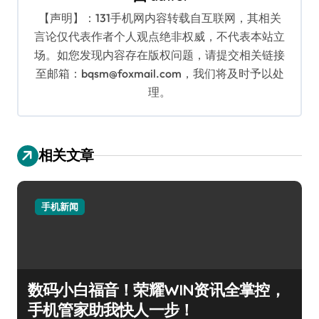
【声明】：131手机网内容转载自互联网，其相关
言论仅代表作者个人观点绝非权威，不代表本站立
场。如您发现内容存在版权问题，请提交相关链接
至邮箱：bqsm@foxmail.com，我们将及时予以处
理。
相关文章
手机新闻
数码小白福音！荣耀WIN资讯全掌控，
手机管家助我快人一步！