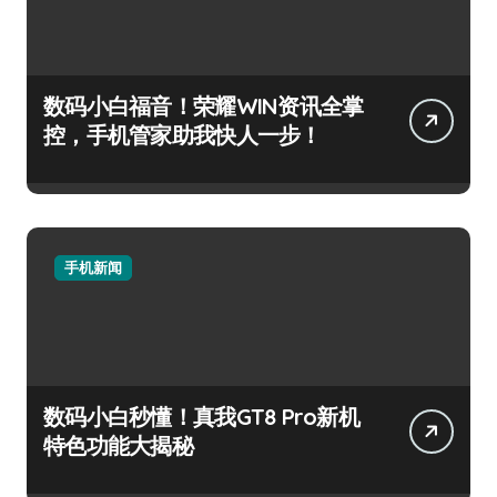
数码小白福音！荣耀WIN资讯全掌
控，手机管家助我快人一步！
手机新闻
数码小白秒懂！真我GT8 Pro新机
特色功能大揭秘