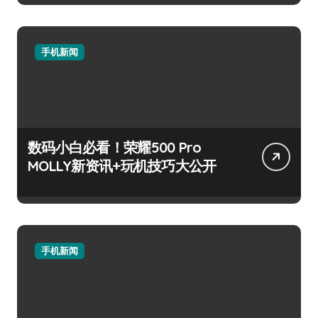
手机新闻
数码小白必看！荣耀500 Pro
MOLLY新资讯+玩机技巧大公开
手机新闻