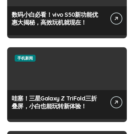
数码小白必看！vivo S50新功能优
惠大揭秘，高效玩机就现在！
手机新闻
哇塞！三星Galaxy Z TriFold三折
叠屏，小白也能玩转新体验！