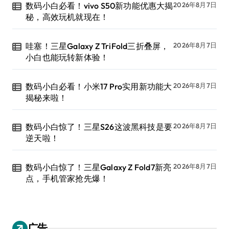
数码小白必看！vivo S50新功能优惠大揭
2026年8月7日
秘，高效玩机就现在！
哇塞！三星Galaxy Z TriFold三折叠屏，
2026年8月7日
小白也能玩转新体验！
数码小白必看！小米17 Pro实用新功能大
2026年8月7日
揭秘来啦！
数码小白惊了！三星S26这波黑科技是要
2026年8月7日
逆天啦！
数码小白惊了！三星Galaxy Z Fold7新亮
2026年8月7日
点，手机管家抢先爆！
广告