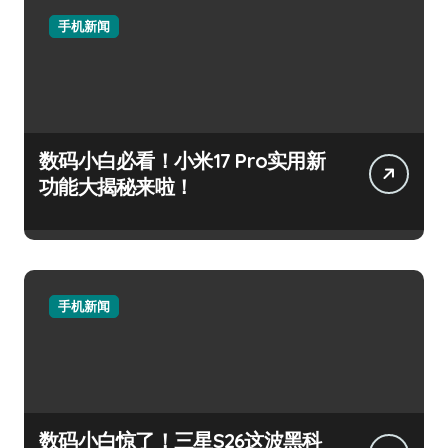
手机新闻
数码小白必看！小米17 Pro实用新
功能大揭秘来啦！
手机新闻
数码小白惊了！三星S26这波黑科