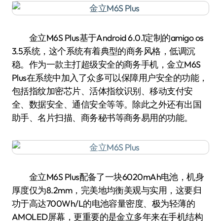
金立M6S Plus基于Android 6.0.1定制的amigo os
3.5系统，这个系统有着典型的商务风格，低调沉
稳。作为一款主打超级安全的商务手机，金立M6S
Plus在系统中加入了众多可以保障用户安全的功能，
包括指纹加密芯片、活体指纹识别、移动支付安
全、数据安全、通信安全等等。除此之外还有出国
助手、名片扫描、商务秘书等商务易用的功能。
金立M6S Plus配备了一块6020mAh电池，机身
厚度仅为8.2mm，完美地均衡美观与实用，这要归
功于高达700Wh/L的电池容量密度、极为轻薄的
AMOLED屏幕，更重要的是金立多年来在手机结构