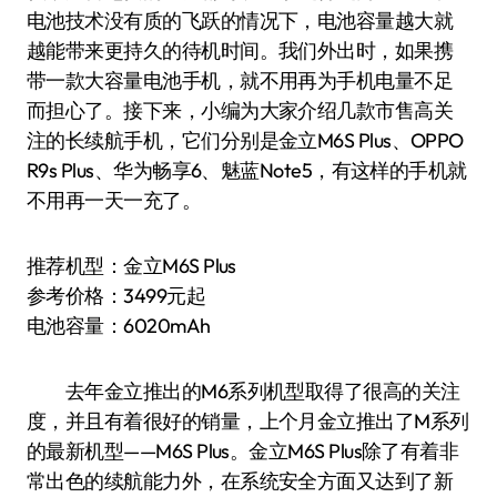
电池技术没有质的飞跃的情况下，电池容量越大就
越能带来更持久的待机时间。我们外出时，如果携
带一款大容量电池手机，就不用再为手机电量不足
而担心了。接下来，小编为大家介绍几款市售高关
注的长续航手机，它们分别是金立M6S Plus、OPPO
R9s Plus、华为畅享6、魅蓝Note5，有这样的手机就
不用再一天一充了。
推荐机型：金立M6S Plus
参考价格：3499元起
电池容量：6020mAh
去年金立推出的M6系列机型取得了很高的关注
度，并且有着很好的销量，上个月金立推出了M系列
的最新机型——M6S Plus。金立M6S Plus除了有着非
常出色的续航能力外，在系统安全方面又达到了新