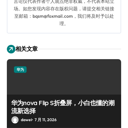
言论仅代表作者个人观点绝非权威，不代表本站立
场。如您发现内容存在版权问题，请提交相关链接
至邮箱：bqsm@foxmail.com，我们将及时予以处
理。
相关文章
华为
华为nova Flip S折叠屏，小白也懂的潮
流新选择
dawei
7 月 11, 2026