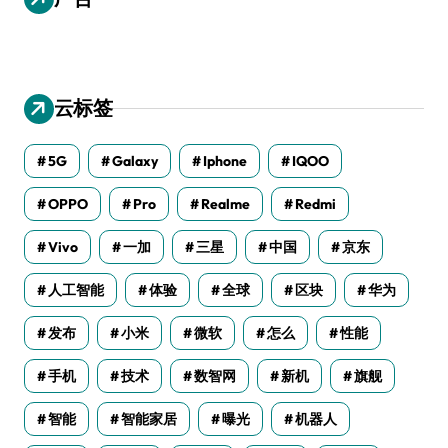
云标签
5G
Galaxy
Iphone
IQOO
OPPO
Pro
Realme
Redmi
Vivo
一加
三星
中国
京东
人工智能
体验
全球
区块
华为
发布
小米
微软
怎么
性能
手机
技术
数智网
新机
旗舰
智能
智能家居
曝光
机器人