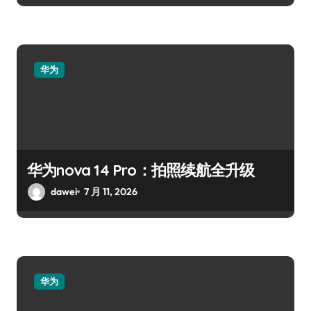
华为
华为nova 14 Pro：拍照续航全升级
dawei
7 月 11, 2026
华为