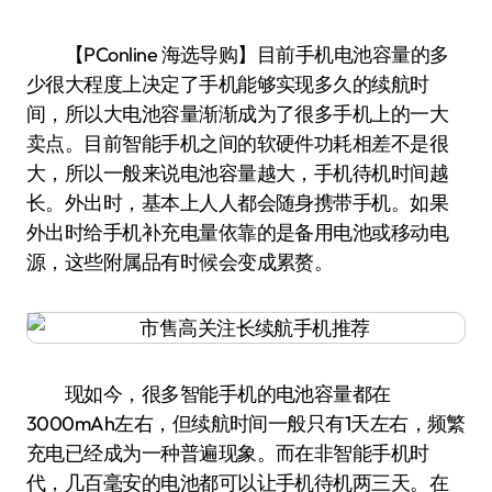
【PConline 海选导购】目前手机电池容量的多
少很大程度上决定了手机能够实现多久的续航时
间，所以大电池容量渐渐成为了很多手机上的一大
卖点。目前智能手机之间的软硬件功耗相差不是很
大，所以一般来说电池容量越大，手机待机时间越
长。外出时，基本上人人都会随身携带手机。如果
外出时给手机补充电量依靠的是备用电池或移动电
源，这些附属品有时候会变成累赘。
现如今，很多智能手机的电池容量都在
3000mAh左右，但续航时间一般只有1天左右，频繁
充电已经成为一种普遍现象。而在非智能手机时
代，几百毫安的电池都可以让手机待机两三天。在