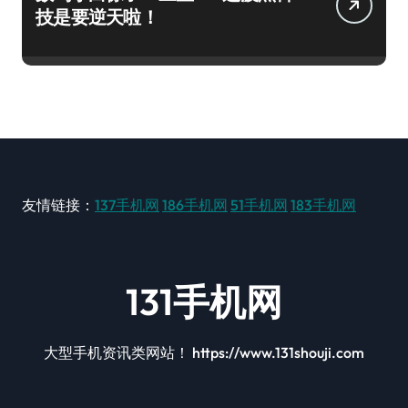
技是要逆天啦！
友情链接：
137手机网
186手机网
51手机网
183手机网
131手机网
大型手机资讯类网站！ https://www.131shouji.com