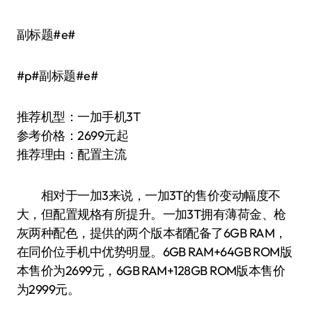
副标题#e#
#p#副标题#e#
推荐机型：一加手机3T
参考价格：2699元起
推荐理由：配置主流
相对于一加3来说，一加3T的售价变动幅度不
大，但配置规格有所提升。一加3T拥有薄荷金、枪
灰两种配色，提供的两个版本都配备了6GB RAM，
在同价位手机中优势明显。6GB RAM+64GB ROM版
本售价为2699元，6GB RAM+128GB ROM版本售价
为2999元。