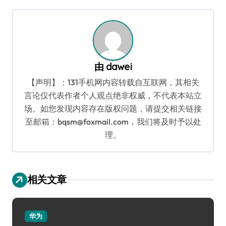
导
航
由
dawei
【声明】：131手机网内容转载自互联网，其相关
言论仅代表作者个人观点绝非权威，不代表本站立
场。如您发现内容存在版权问题，请提交相关链接
至邮箱：bqsm@foxmail.com，我们将及时予以处
理。
相关文章
华为