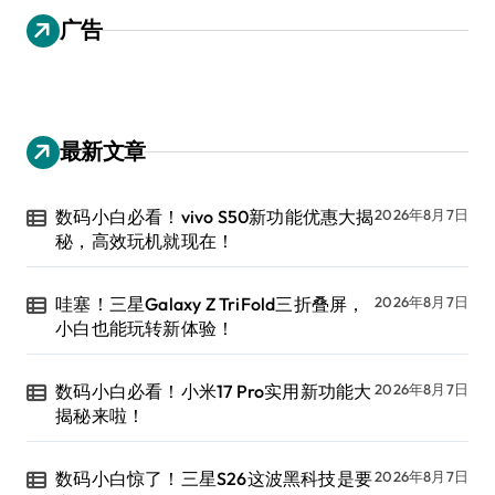
广告
最新文章
数码小白必看！vivo S50新功能优惠大揭
2026年8月7日
秘，高效玩机就现在！
哇塞！三星Galaxy Z TriFold三折叠屏，
2026年8月7日
小白也能玩转新体验！
数码小白必看！小米17 Pro实用新功能大
2026年8月7日
揭秘来啦！
数码小白惊了！三星S26这波黑科技是要
2026年8月7日