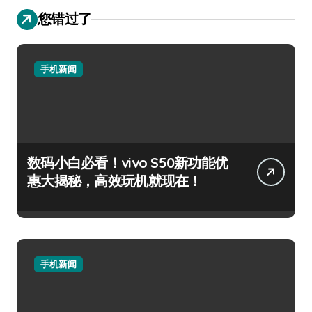
您错过了
手机新闻
数码小白必看！vivo S50新功能优
惠大揭秘，高效玩机就现在！
手机新闻