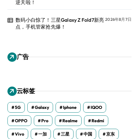
逆天啦！
数码小白惊了！三星Galaxy Z Fold7新亮
2026年8月7日
点，手机管家抢先爆！
广告
云标签
5G
Galaxy
Iphone
IQOO
OPPO
Pro
Realme
Redmi
Vivo
一加
三星
中国
京东