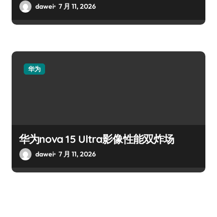
dawei
7 月 11, 2026
华为
华为nova 15 Ultra影像性能双炸场
dawei
7 月 11, 2026