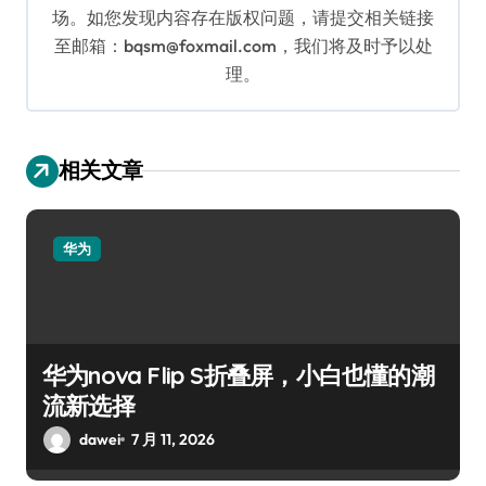
场。如您发现内容存在版权问题，请提交相关链接
至邮箱：bqsm@foxmail.com，我们将及时予以处
理。
相关文章
华为
华为nova Flip S折叠屏，小白也懂的潮
流新选择
dawei
7 月 11, 2026