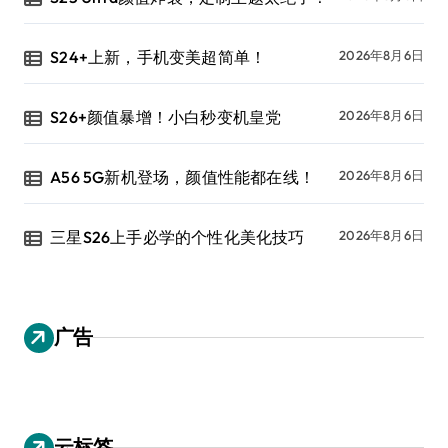
S24+上新，手机变美超简单！
2026年8月6日
S26+颜值暴增！小白秒变机皇党
2026年8月6日
A56 5G新机登场，颜值性能都在线！
2026年8月6日
三星S26上手必学的个性化美化技巧
2026年8月6日
广告
云标签