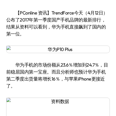
【PConline 资讯】TrendForce今天（4月12日）
公布了2017年第一季度国产手机品牌的最新排行，
结果从资料可以看到，华为手机直接飙到了国内的
第一位。
华为手机的市场份额从23.6％增加到24.7％，目
前稳居国内第一宝座。而且分析师也预计华为手机
第二季度出货量将增长16％，与苹果iPhone更接近
了。