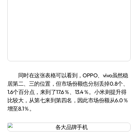
同时在这张表格可以看到，OPPO、vivo虽然稳
居第二、三的位置，但市场份额也分别丢掉0.8个、
1.6个百分点，来到了17.6％、13.4％。小米则提升得
比较大，从第七来到第四名，因此市场份额从6.0％
增至8.1％。