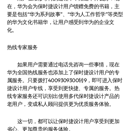
在，华为会为保时捷设计用户馈赠免费的书籍，主
要是包括“华为系列故事”、“华为人工作哲学”等类型
的华为文化书籍华，让用户感受到华为的企业文
化。
热线专家服务
如果用户需要通过电话先咨询一些事情，现在
华为全国热线服务也添加上了保时捷设计用户的专
属服务。只要拨打4009309300转9，即可进入保时
捷设计用户专线，享受到更快捷、专属的服务。热
线专家服务还可识别出使用多代保时捷设计产品的
老用户，变成私人顾问提供更为优质服务体验。
这一切，都可以让保时捷设计用户享受到更加
省心、更加尊贵的服务体验。