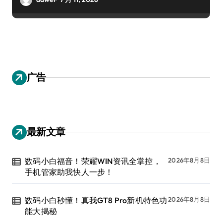
广告
最新文章
数码小白福音！荣耀WIN资讯全掌控，
2026年8月8日
手机管家助我快人一步！
数码小白秒懂！真我GT8 Pro新机特色功
2026年8月8日
能大揭秘