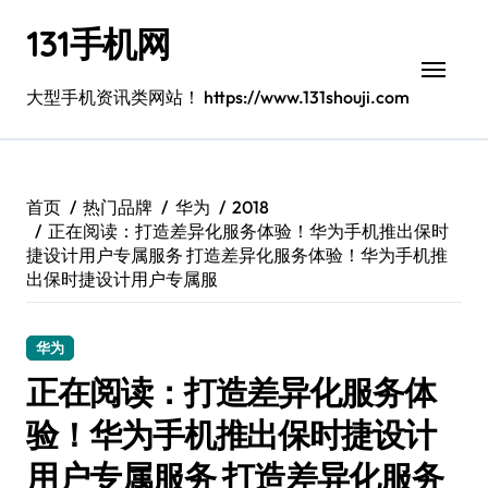
跳
131手机网
转
到
内
大型手机资讯类网站！ https://www.131shouji.com
容
首页
热门品牌
华为
2018
正在阅读：打造差异化服务体验！华为手机推出保时
捷设计用户专属服务 打造差异化服务体验！华为手机推
出保时捷设计用户专属服
华为
正在阅读：打造差异化服务体
验！华为手机推出保时捷设计
用户专属服务 打造差异化服务