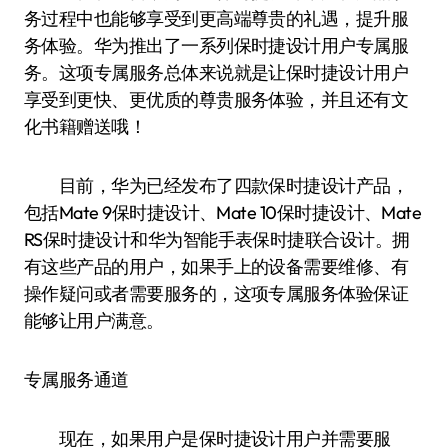
务过程中也能够享受到更高端尊贵的礼遇，提升服
务体验。华为推出了一系列保时捷设计用户专属服
务。这项专属服务总体来说就是让保时捷设计用户
享受到更快、更优质的尊贵服务体验，并且还有文
化书籍赠送哦！
目前，华为已经发布了四款保时捷设计产品，
包括Mate 9保时捷设计、Mate 10保时捷设计、Mate
RS保时捷设计和华为智能手表保时捷联合设计。拥
有这些产品的用户，如果手上的设备需要维修、有
操作疑问或者需要服务的，这项专属服务体验保证
能够让用户满意。
专属服务通道
现在，如果用户是保时捷设计用户并需要服