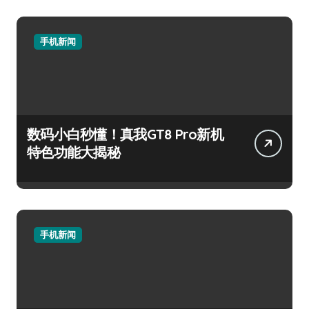
手机新闻
数码小白秒懂！真我GT8 Pro新机
特色功能大揭秘
手机新闻