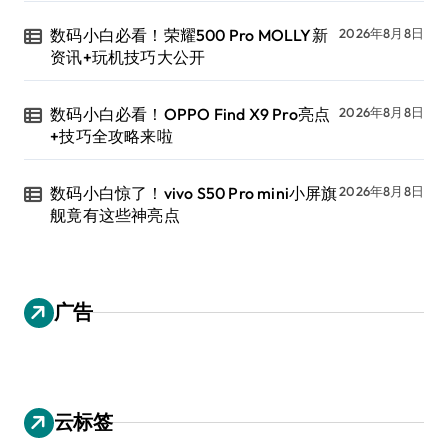
数码小白必看！荣耀500 Pro MOLLY新
2026年8月8日
资讯+玩机技巧大公开
数码小白必看！OPPO Find X9 Pro亮点
2026年8月8日
+技巧全攻略来啦
数码小白惊了！vivo S50 Pro mini小屏旗
2026年8月8日
舰竟有这些神亮点
广告
云标签