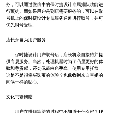
务，可以通过微信中的保时捷设计专属排队功能进
行预约。而如果用户是到店需要服务的，可以在取
号机上的保时捷设计专属服务通道进行取号，并可
优先叫号受理。
店长亲自为用户服务
保时捷设计用户取号后，店长将亲自接待并提
供专属服务。当然，处理机器时为了凸显更好的体
验和尊贵感，还会佩戴白色手套、使用专用托盘，
这是不是很像买珠宝的体验？也像收到来自空姐的
问候一样的贴心。
文化书籍馈赠
用户在维修等待的过程中不知道干什么好？现