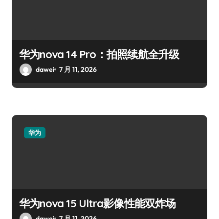
华为nova 14 Pro：拍照续航全升级
dawei
7 月 11, 2026
华为
华为nova 15 Ultra影像性能双炸场
dawei
7 月 11, 2026