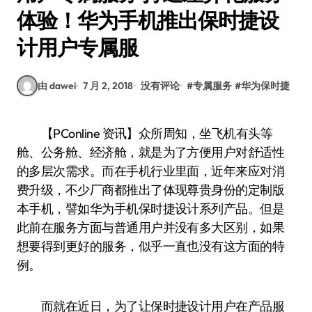
体验！华为手机推出保时捷设
计用户专属服
由 dawei
7 月 2, 2018
没有评论
#
专属服务
#
华为保时捷
【PConline 资讯】众所周知，坐飞机有头等
舱、公务舱、经济舱，就是为了方便用户对舒适性
的多层次需求。而在手机行业里面，近年来应对消
费升级，不少厂商都推出了体现尊贵身份的定制版
本手机，譬如华为手机保时捷设计系列产品。但是
此前在服务方面与普通用户并没有多大区别，如果
想要得到更好的服务，似乎一直也没有这方面的特
例。
而就在近日，为了让保时捷设计用户在产品服