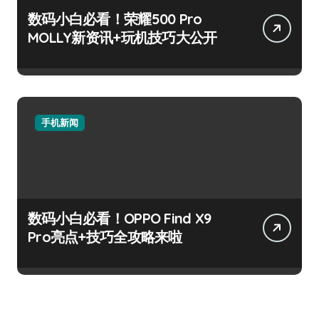
数码小白必看！荣耀500 Pro
MOLLY新资讯+玩机技巧大公开
手机新闻
数码小白必看！OPPO Find X9
Pro亮点+技巧全攻略来啦