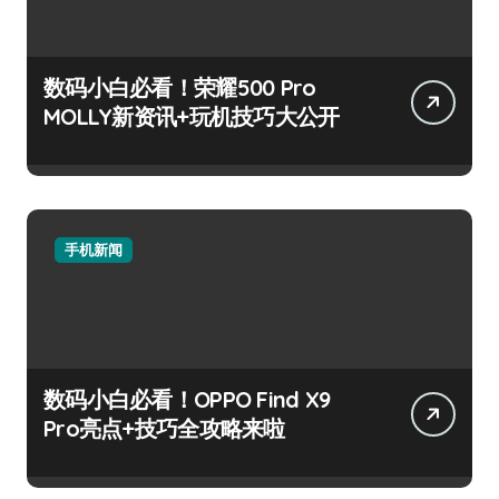
数码小白必看！荣耀500 Pro
MOLLY新资讯+玩机技巧大公开
手机新闻
数码小白必看！OPPO Find X9
Pro亮点+技巧全攻略来啦