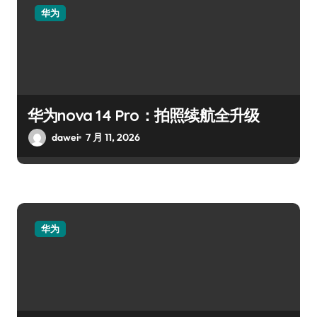
华为
华为nova 14 Pro：拍照续航全升级
dawei
7 月 11, 2026
华为