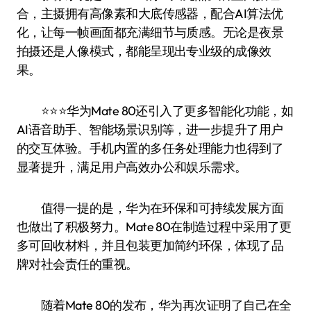
合，主摄拥有高像素和大底传感器，配合AI算法优
化，让每一帧画面都充满细节与质感。无论是夜景
拍摄还是人像模式，都能呈现出专业级的成像效
果。
⭐️⭐️⭐️华为Mate 80还引入了更多智能化功能，如
AI语音助手、智能场景识别等，进一步提升了用户
的交互体验。手机内置的多任务处理能力也得到了
显著提升，满足用户高效办公和娱乐需求。
值得一提的是，华为在环保和可持续发展方面
也做出了积极努力。Mate 80在制造过程中采用了更
多可回收材料，并且包装更加简约环保，体现了品
牌对社会责任的重视。
随着Mate 80的发布，华为再次证明了自己在全