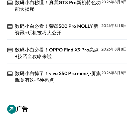
数码小白秒懂！真我GT8 Pro新机特色功
2026年8月8日
能大揭秘
数码小白必看！荣耀500 Pro MOLLY新
2026年8月8日
资讯+玩机技巧大公开
数码小白必看！OPPO Find X9 Pro亮点
2026年8月8日
+技巧全攻略来啦
数码小白惊了！vivo S50 Pro mini小屏旗
2026年8月8日
舰竟有这些神亮点
广告