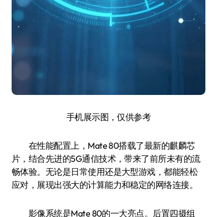
手机展示图，仅供参考
在性能配置上，Mate 80搭载了最新的麒麟芯
片，结合先进的5G通信技术，带来了前所未有的流
畅体验。无论是日常使用还是大型游戏，都能轻松
应对，展现出强大的计算能力和稳定的网络连接。
影像系统是Mate 80的一大亮点。后置四摄组