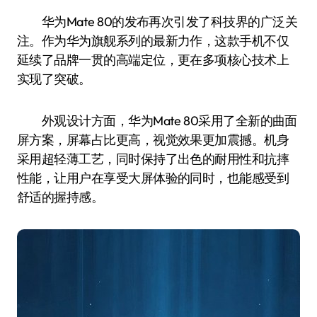
华为Mate 80的发布再次引发了科技界的广泛关
注。作为华为旗舰系列的最新力作，这款手机不仅
延续了品牌一贯的高端定位，更在多项核心技术上
实现了突破。
外观设计方面，华为Mate 80采用了全新的曲面
屏方案，屏幕占比更高，视觉效果更加震撼。机身
采用超轻薄工艺，同时保持了出色的耐用性和抗摔
性能，让用户在享受大屏体验的同时，也能感受到
舒适的握持感。