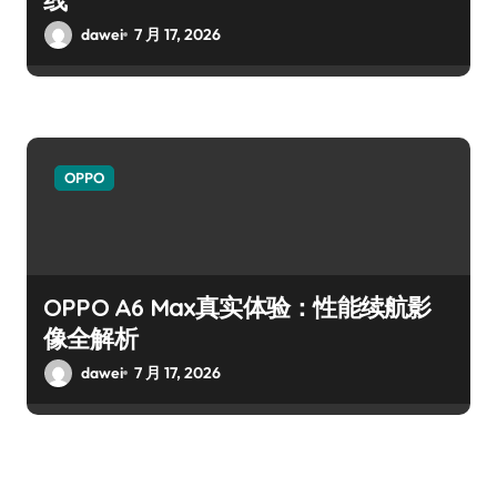
dawei
7 月 17, 2026
OPPO
OPPO A6 Max真实体验：性能续航影
像全解析
dawei
7 月 17, 2026