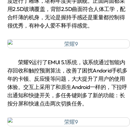
度进行了雕琢，堪称年度美学旗舰。正面两面都采
用2.5D玻璃覆盖，背部2.5D曲面符合人体工学，配
合纤薄的机身，无论是握持手感还是重量都控制得
很优秀，有种令人爱不释手得感觉。
荣耀9运行了EMUI 5.1系统，该系统通过智能内
存回收和触控预测算法，改善了困扰Andorid手机多
年的卡顿、反应慢等问题，大大提升了用户的使用
体验。交互上采用了和原生Android一样的，下拉呼
出通知和快捷开关，多任务键则多了新的功能：长
按分屏和快速点击两次切换任务。