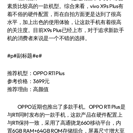
素质比较高的一款机型。综合来看，vivo X9s Plus有
着不俗的硬件配置，而在自拍方面更是达到了很高
水平，加上出色的使用体验，让这款手机有着很高
的关注度。目前X9s Plus已经上市，对于追求新款手
机的消费者来说是一个不错的选择。
#p#副标题#e#
推荐机型：OPPO R11 Plus
参考价格：3699元
推荐理由：高颜值
OPPO近期也推出了多款手机。OPPO R11 Plus是
与R11同时发布的一款手机，这款产品在硬件配置上
与R11保持一致，采用了高通骁龙660移动平台，内
置6GB RAM+64GB ROM存储组合，屏幕尺寸增大至