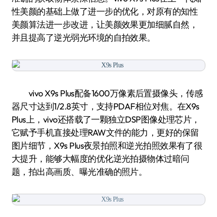
性美颜的基础上做了进一步的优化，对原有的知性
美颜算法进一步改进，让美颜效果更加细腻自然，
并且提高了逆光弱光环境的自拍效果。
vivo X9s Plus配备1600万像素后置摄像头，传感
器尺寸达到1/2.8英寸，支持PDAF相位对焦。在X9s
Plus上，vivo还搭载了一颗独立DSP图像处理芯片，
它赋予手机直接处理RAW文件的能力，更好的保留
图片细节，X9s Plus夜景拍照和逆光拍照效果有了很
大提升，能够大幅度的优化逆光拍摄物体过暗问
题，拍出高画质、曝光准确的照片。