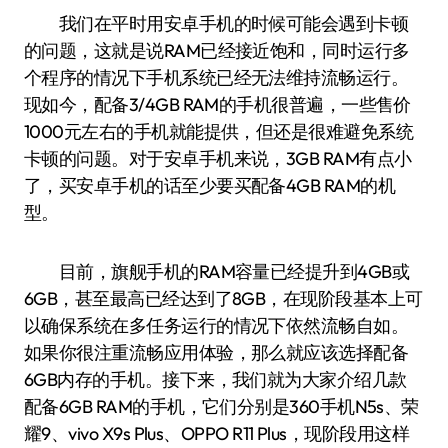
我们在平时用安卓手机的时候可能会遇到卡顿
的问题，这就是说RAM已经接近饱和，同时运行多
个程序的情况下手机系统已经无法维持流畅运行。
现如今，配备3/4GB RAM的手机很普遍，一些售价
1000元左右的手机就能提供，但还是很难避免系统
卡顿的问题。对于安卓手机来说，3GB RAM有点小
了，买安卓手机的话至少要买配备4GB RAM的机
型。
目前，旗舰手机的RAM容量已经提升到4GB或
6GB，甚至最高已经达到了8GB，在现阶段基本上可
以确保系统在多任务运行的情况下依然流畅自如。
如果你很注重流畅应用体验，那么就应该选择配备
6GB内存的手机。接下来，我们就为大家介绍几款
配备6GB RAM的手机，它们分别是360手机N5s、荣
耀9、vivo X9s Plus、OPPO R11 Plus，现阶段用这样