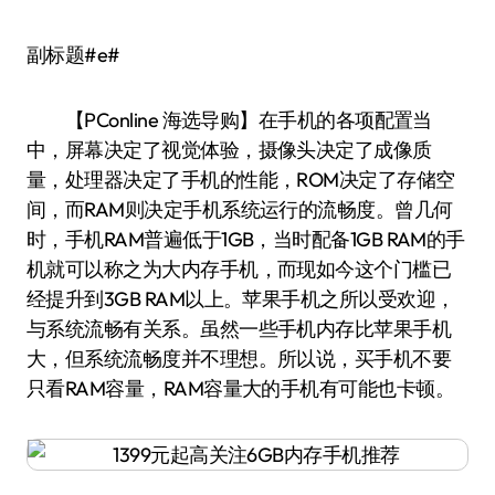
副标题#e#
【PConline 海选导购】在手机的各项配置当
中，屏幕决定了视觉体验，摄像头决定了成像质
量，处理器决定了手机的性能，ROM决定了存储空
间，而RAM则决定手机系统运行的流畅度。曾几何
时，手机RAM普遍低于1GB，当时配备1GB RAM的手
机就可以称之为大内存手机，而现如今这个门槛已
经提升到3GB RAM以上。苹果手机之所以受欢迎，
与系统流畅有关系。虽然一些手机内存比苹果手机
大，但系统流畅度并不理想。所以说，买手机不要
只看RAM容量，RAM容量大的手机有可能也卡顿。