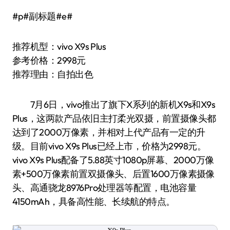
#p#副标题#e#
推荐机型：vivo X9s Plus
参考价格：2998元
推荐理由：自拍出色
7月6日，vivo推出了旗下X系列的新机X9s和X9s
Plus，这两款产品依旧主打柔光双摄，前置摄像头都
达到了2000万像素，并相对上代产品有一定的升
级。目前vivo X9s Plus已经上市，价格为2998元。
vivo X9s Plus配备了5.88英寸1080p屏幕、2000万像
素+500万像素前置双摄像头、后置1600万像素摄像
头、高通骁龙8976Pro处理器等配置，电池容量
4150mAh，具备高性能、长续航的特点。