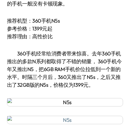
的手机一般没有卡顿现象。
推荐机型：360手机N5s
参考价格：1399元起
推荐理由：高性价比
360手机经常给消费者带来惊喜。去年360手机
推出的多款N系列都取得了不错的销量， 360手机今
年又推出N5，把6GB RAM手机价位拉低到一个新的
水平。时隔三个月后，360又推出了N5s，之后又推
出了32GB版的N5s，价格仅为1399元。