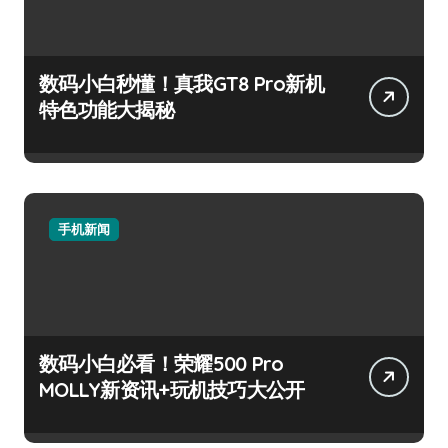
数码小白秒懂！真我GT8 Pro新机
特色功能大揭秘
手机新闻
数码小白必看！荣耀500 Pro
MOLLY新资讯+玩机技巧大公开