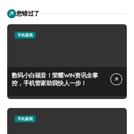
您错过了
手机新闻
数码小白福音！荣耀WIN资讯全掌
控，手机管家助我快人一步！
手机新闻