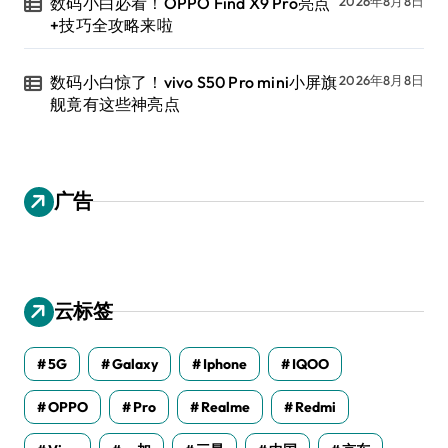
数码小白必看！OPPO Find X9 Pro亮点
2026年8月8日
+技巧全攻略来啦
数码小白惊了！vivo S50 Pro mini小屏旗
2026年8月8日
舰竟有这些神亮点
广告
云标签
5G
Galaxy
Iphone
IQOO
OPPO
Pro
Realme
Redmi