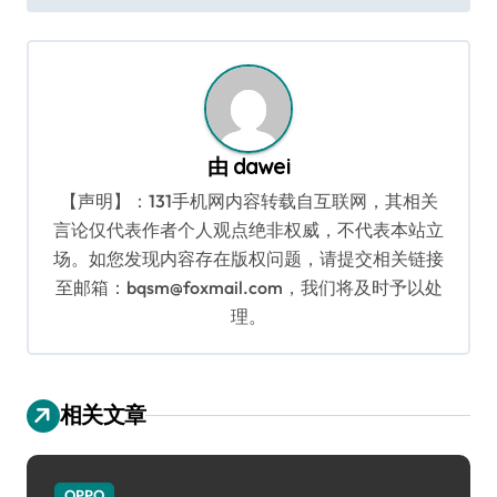
导
航
由
dawei
【声明】：131手机网内容转载自互联网，其相关
言论仅代表作者个人观点绝非权威，不代表本站立
场。如您发现内容存在版权问题，请提交相关链接
至邮箱：bqsm@foxmail.com，我们将及时予以处
理。
相关文章
OPPO