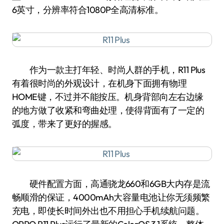
6英寸，分辨率符合1080P全高清标准。
作为一款主打年轻、时尚人群的手机，R11 Plus
有着很时尚的外观设计，在机身下面拥有物理
HOME键，不过并不能按压。机身背部向左右边缘
的地方做了收紧和弯曲处理，使得背面有了一定的
弧度，带来了更好的握感。
硬件配置方面，高通骁龙660和6GB大内存是流
畅顺滑的保证，4000mAh大容量电池让你无须频繁
充电，即使长时间外出也不用担心手机续航问题。