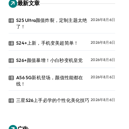
最新文章
S25 Ultra颜值炸裂，定制主题太绝
2026年8月6日
了！
S24+上新，手机变美超简单！
2026年8月6日
S26+颜值暴增！小白秒变机皇党
2026年8月6日
A56 5G新机登场，颜值性能都在
2026年8月6日
线！
三星S26上手必学的个性化美化技巧
2026年8月6日
广告