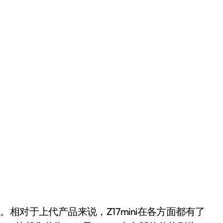
。相对于上代产品来说，Z17mini在各方面都有了