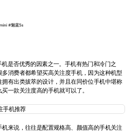
ini
#
魅蓝5s
款手机是否优秀的因素之一。手机有热门和冷门之
很多消费者都希望买高关注度手机，因为这种机型
往拥有出类拔萃的设计，并且在同价位手机中堪称
么买一款关注度高的手机就可以了。
机来说，往往是配置规格高、颜值高的手机关注