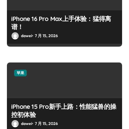
iPhone 16 Pro Max上手体验：猛得离
谱！
dawei
7 月 15, 2026
苹果
iPhone 15 Pro新手上路：性能猛兽的操
控初体验
dawei
7 月 15, 2026