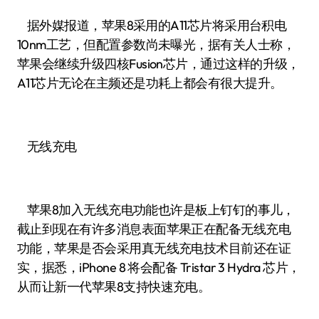
据外媒报道，苹果8采用的A11芯片将采用台积电
10nm工艺，但配置参数尚未曝光，据有关人士称，
苹果会继续升级四核Fusion芯片，通过这样的升级，
A11芯片无论在主频还是功耗上都会有很大提升。
无线充电
苹果8加入无线充电功能也许是板上钉钉的事儿，
截止到现在有许多消息表面苹果正在配备无线充电
功能，苹果是否会采用真无线充电技术目前还在证
实，据悉，iPhone 8 将会配备 Tristar 3 Hydra 芯片，
从而让新一代苹果8支持快速充电。