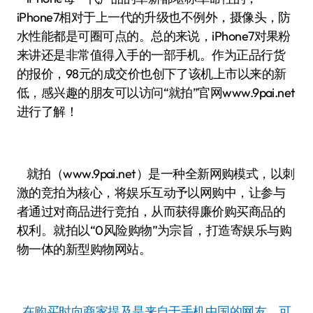
iPhone7相对于上一代的升级也不例外，摄像头，防
水性能都是可圈可点的。总的来说，iPhone7对果粉
来讲还是非常值得入手的一部手机。作为正品行货
的报价，98元的成交价也创下了该机上市以来的新
低，感兴趣的朋友可以访问“就拍”官网www.9pai.net
进行了解！
就拍（www.9pai.net）是一种全新网购模式，以刺
激的竞拍为核心，将娱乐互动予以网购中，让参与
者通过对商品进行竞拍，从而获得廉价购买商品的
权利。就拍以“0风险购物”为宗旨，打造寄娱乐与购
物一体的新型购物网站。
在购买时向商家提及是来自于手机中国的网友，可