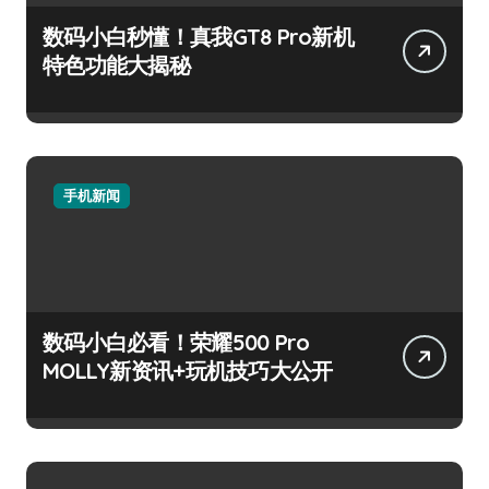
数码小白秒懂！真我GT8 Pro新机
特色功能大揭秘
手机新闻
数码小白必看！荣耀500 Pro
MOLLY新资讯+玩机技巧大公开