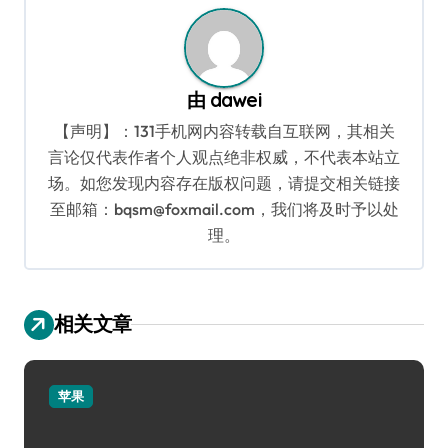
航
由
dawei
【声明】：131手机网内容转载自互联网，其相关
言论仅代表作者个人观点绝非权威，不代表本站立
场。如您发现内容存在版权问题，请提交相关链接
至邮箱：bqsm@foxmail.com，我们将及时予以处
理。
相关文章
苹果