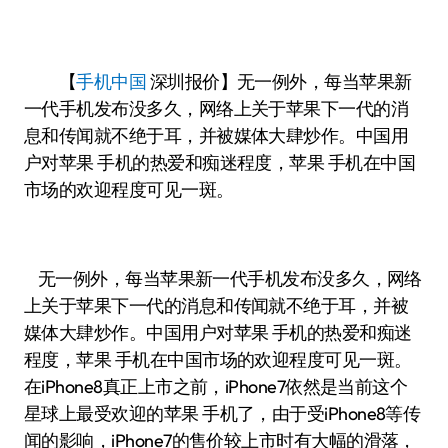
【
手机中国
深圳报价】无一例外，每当苹果新
一代手机发布没多久，网络上关于苹果下一代的消
息和传闻就不绝于耳，并被媒体大肆炒作。中国用
户对苹果 手机的热爱和痴迷程度，苹果 手机在中国
市场的欢迎程度可见一斑。
无一例外，每当苹果新一代手机发布没多久，网络
上关于苹果下一代的消息和传闻就不绝于耳，并被
媒体大肆炒作。中国用户对苹果 手机的热爱和痴迷
程度，苹果 手机在中国市场的欢迎程度可见一斑。
在iPhone8真正上市之前，iPhone7依然是当前这个
星球上最受欢迎的苹果 手机了，由于受iPhone8等传
闻的影响，iPhone7的售价较上市时有大幅的滑落，