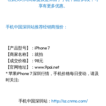
享有更多优惠。
手机中国深圳站推荐经销商报价：
【产品型号】：iPhone 7
【商家名称】：就拍
【成交价格】：98元
【官网地址】：www.9pai.net
* 苹果iPhone 7 深圳行情，手机价格每日变动，请及
时关注:
手机中国深圳站：
http://sz.cnmo.com/