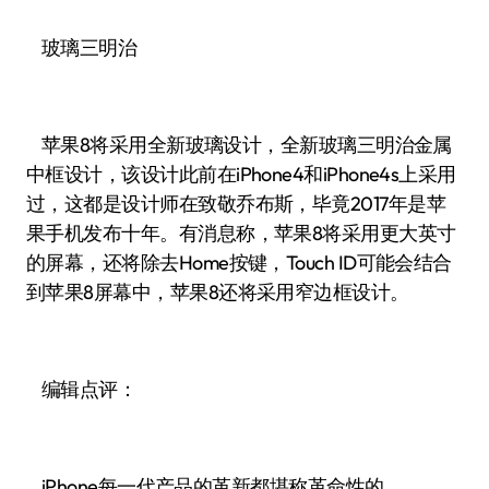
玻璃三明治
苹果8将采用全新玻璃设计，全新玻璃三明治金属
中框设计，该设计此前在iPhone4和iPhone4s上采用
过，这都是设计师在致敬乔布斯，毕竟2017年是苹
果手机发布十年。有消息称，苹果8将采用更大英寸
的屏幕，还将除去Home按键，Touch ID可能会结合
到苹果8屏幕中，苹果8还将采用窄边框设计。
编辑点评：
iPhone每一代产品的革新都堪称革命性的，