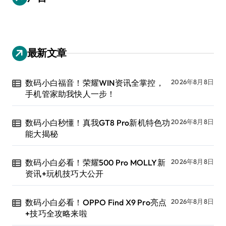
最新文章
数码小白福音！荣耀WIN资讯全掌控，
2026年8月8日
手机管家助我快人一步！
数码小白秒懂！真我GT8 Pro新机特色功
2026年8月8日
能大揭秘
数码小白必看！荣耀500 Pro MOLLY新
2026年8月8日
资讯+玩机技巧大公开
数码小白必看！OPPO Find X9 Pro亮点
2026年8月8日
+技巧全攻略来啦