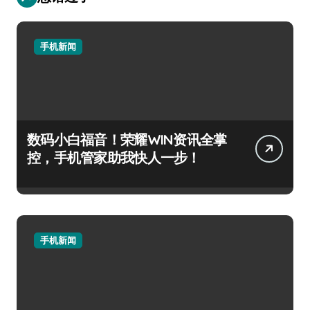
手机新闻
数码小白福音！荣耀WIN资讯全掌
控，手机管家助我快人一步！
手机新闻