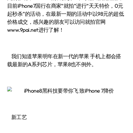
目前iPhone7国行在商家“就拍”进行“天天特价，0元
起秒杀”的活动，在最新一期的活动中以98元的超低
价格成交，感兴趣的朋友可以访问就拍官网
www.9pai.net进行了解！
我们知道苹果明年在新一代的苹果 手机上都会搭
载最新的A系列芯片，苹果8也不例外。
新工艺