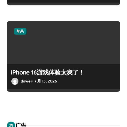
苹果
iPhone 16游戏体验太爽了！
dawei
7 月 15, 2026
广告