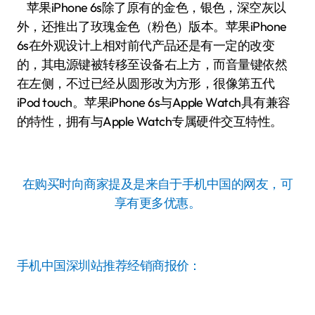
苹果iPhone 6s除了原有的金色，银色，深空灰以
外，还推出了玫瑰金色（粉色）版本。苹果iPhone
6s在外观设计上相对前代产品还是有一定的改变
的，其电源键被转移至设备右上方，而音量键依然
在左侧，不过已经从圆形改为方形，很像第五代
iPod touch。苹果iPhone 6s与Apple Watch具有兼容
的特性，拥有与Apple Watch专属硬件交互特性。
在购买时向商家提及是来自于手机中国的网友，可
享有更多优惠。
手机中国深圳站推荐经销商报价：