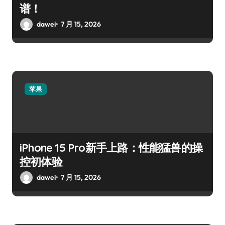
谱！
dawei
7 月 15, 2026
苹果
iPhone 15 Pro新手上路：性能猛兽的操
控初体验
dawei
7 月 15, 2026