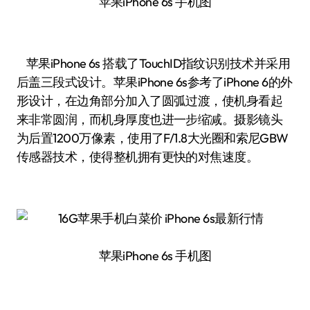
苹果iPhone 6s 手机图
苹果iPhone 6s 搭载了TouchID指纹识别技术并采用
后盖三段式设计。苹果iPhone 6s参考了iPhone 6的外
形设计，在边角部分加入了圆弧过渡，使机身看起
来非常圆润，而机身厚度也进一步缩减。摄影镜头
为后置1200万像素，使用了F/1.8大光圈和索尼GBW
传感器技术，使得整机拥有更快的对焦速度。
苹果iPhone 6s 手机图