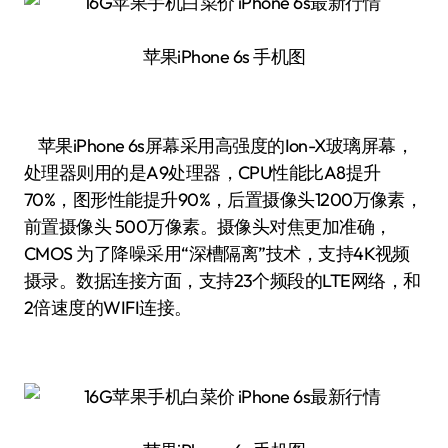
苹果iPhone 6s 手机图
苹果iPhone 6s屏幕采用高强度的Ion-X玻璃屏幕，
处理器则用的是A9处理器，CPU性能比A8提升
70%，图形性能提升90%，后置摄像头1200万像素，
前置摄像头 500万像素。摄像头对焦更加准确，
CMOS 为了降噪采用“深槽隔离”技术，支持4K视频
摄录。数据连接方面，支持23个频段的LTE网络，和
2倍速度的WIFI连接。