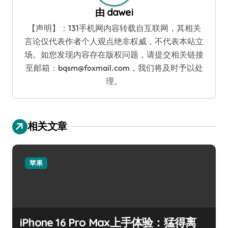
由
dawei
【声明】：131手机网内容转载自互联网，其相关
言论仅代表作者个人观点绝非权威，不代表本站立
场。如您发现内容存在版权问题，请提交相关链接
至邮箱：bqsm@foxmail.com，我们将及时予以处
理。
相关文章
苹果
iPhone 16 Pro Max上手体验：猛得离