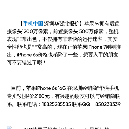
【
手机中国
深圳华强北报价】苹果6s拥有后置
摄像头1200万像素，前置摄像头 500万像素，整机
表现非常出色，不仅拥有非常快的运行速率，其安
全性能也是非常高的，现在正值苹果iPhone 7刚刚推
出，iPhone 6s价格也稍降了一些，想要入手的朋友
可不要错过了哦！
目前，苹果iPhone 6s 16G
华强手机
在深圳经销商“
专卖”处报价2180
有兴趣的朋友可以与经销商联
元，
系。联系电话：
18825285585
联系QQ：850238339