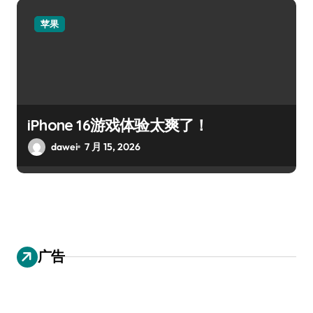
苹果
iPhone 16游戏体验太爽了！
dawei
7 月 15, 2026
广告