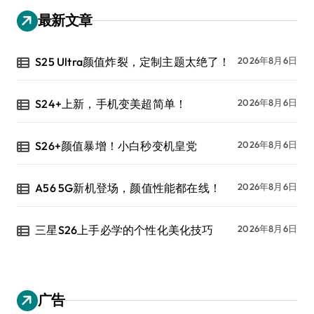
最新文章
S25 Ultra颜值炸裂，定制主题太绝了！
2026年8月6日
S24+上新，手机变美超简单！
2026年8月6日
S26+颜值暴增！小白秒变机皇党
2026年8月6日
A56 5G新机登场，颜值性能都在线！
2026年8月6日
三星S26上手必学的个性化美化技巧
2026年8月6日
广告