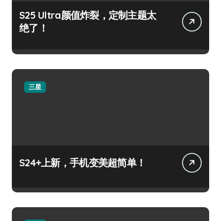
S25 Ultra颜值炸裂，定制主题太
绝了！
三星
S24+上新，手机变美超简单！