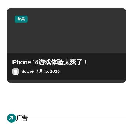
苹果
iPhone 16游戏体验太爽了！
dawei
7 月 15, 2026
广告