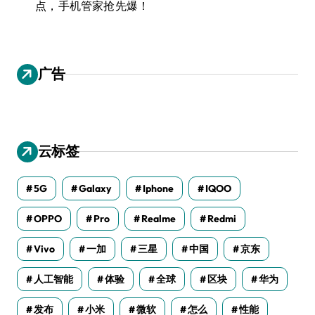
点，手机管家抢先爆！
广告
云标签
5G
Galaxy
Iphone
IQOO
OPPO
Pro
Realme
Redmi
Vivo
一加
三星
中国
京东
人工智能
体验
全球
区块
华为
发布
小米
微软
怎么
性能