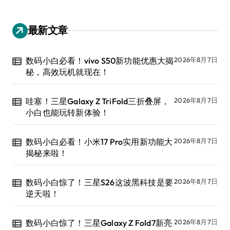
最新文章
数码小白必看！vivo S50新功能优惠大揭
2026年8月7日
秘，高效玩机就现在！
哇塞！三星Galaxy Z TriFold三折叠屏，
2026年8月7日
小白也能玩转新体验！
数码小白必看！小米17 Pro实用新功能大
2026年8月7日
揭秘来啦！
数码小白惊了！三星S26这波黑科技是要
2026年8月7日
逆天啦！
数码小白惊了！三星Galaxy Z Fold7新亮
2026年8月7日