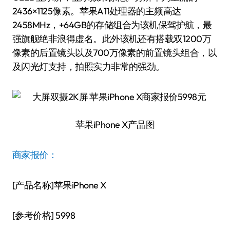
2436×1125像素。苹果A11处理器的主频高达
2458MHz，+64GB的存储组合为该机保驾护航，最
强旗舰绝非浪得虚名。此外该机还有搭载双1200万
像素的后置镜头以及700万像素的前置镜头组合，以
及闪光灯支持，拍照实力非常的强劲。
苹果iPhone X产品图
商家报价：
[产品名称]苹果iPhone X
[参考价格] 5998