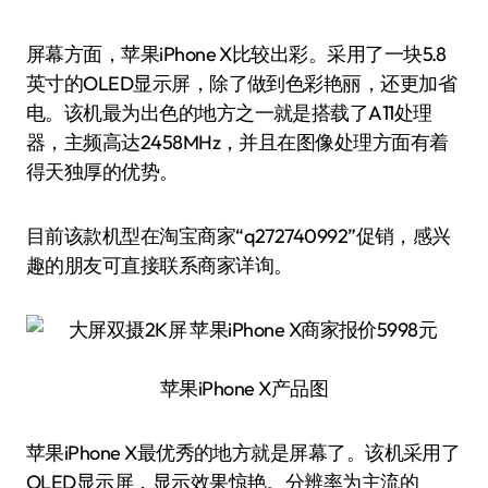
屏幕方面，苹果iPhone X比较出彩。采用了一块5.8
英寸的OLED显示屏，除了做到色彩艳丽，还更加省
电。该机最为出色的地方之一就是搭载了A11处理
器，主频高达2458MHz，并且在图像处理方面有着
得天独厚的优势。
目前该款机型在淘宝商家“q272740992”促销，感兴
趣的朋友可直接联系商家详询。
苹果iPhone X产品图
苹果iPhone X最优秀的地方就是屏幕了。该机采用了
OLED显示屏，显示效果惊艳。分辨率为主流的