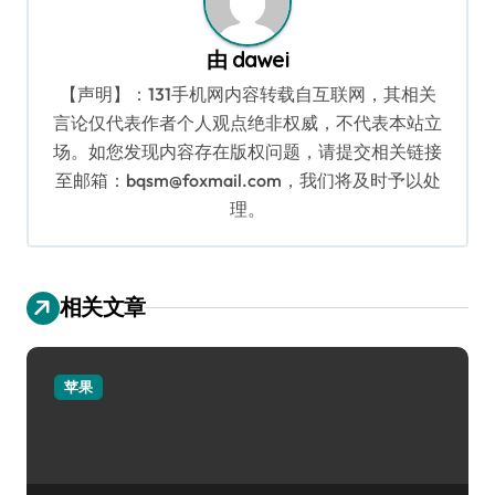
由
dawei
【声明】：131手机网内容转载自互联网，其相关
言论仅代表作者个人观点绝非权威，不代表本站立
场。如您发现内容存在版权问题，请提交相关链接
至邮箱：bqsm@foxmail.com，我们将及时予以处
理。
相关文章
苹果