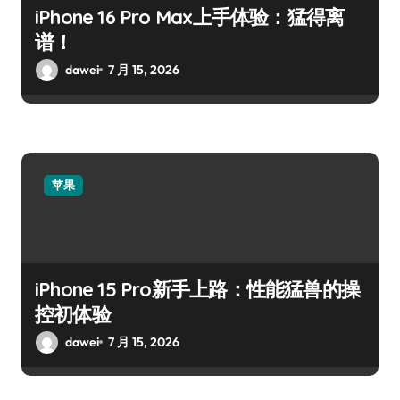
iPhone 16 Pro Max上手体验：猛得离
谱！
dawei
7 月 15, 2026
苹果
iPhone 15 Pro新手上路：性能猛兽的操
控初体验
dawei
7 月 15, 2026