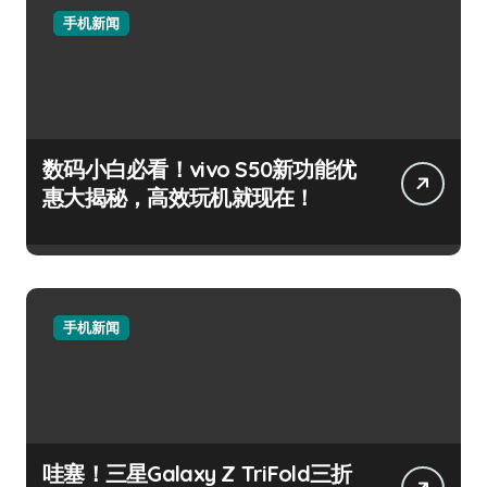
手机新闻
数码小白必看！vivo S50新功能优
惠大揭秘，高效玩机就现在！
手机新闻
哇塞！三星Galaxy Z TriFold三折