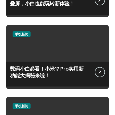
叠屏，小白也能玩转新体验！
手机新闻
数码小白必看！小米17 Pro实用新
功能大揭秘来啦！
手机新闻