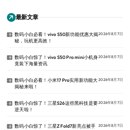
最新文章
数码小白必看！vivo S50新功能优惠大揭
2026年8月7日
秘，玩机更高效！
数码小白惊了！vivo S50 Pro mini小机身
2026年8月7日
竟装下海量资讯
数码小白必看！小米17 Pro实用新功能大
2026年8月7日
揭秘来啦！
数码小白惊了！三星S26这些黑科技是要
2026年8月7日
逆天啦！
数码小白惊了！三星Z Fold7新亮点被手
2026年8月7日