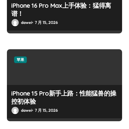
iPhone 16 Pro Max上手体验：猛得离
谱！
dawei
7 月 15, 2026
苹果
iPhone 15 Pro新手上路：性能猛兽的操
控初体验
dawei
7 月 15, 2026