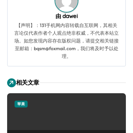
由
dawei
【声明】：131手机网内容转载自互联网，其相关
言论仅代表作者个人观点绝非权威，不代表本站立
场。如您发现内容存在版权问题，请提交相关链接
至邮箱：bqsm@foxmail.com，我们将及时予以处
理。
相关文章
苹果