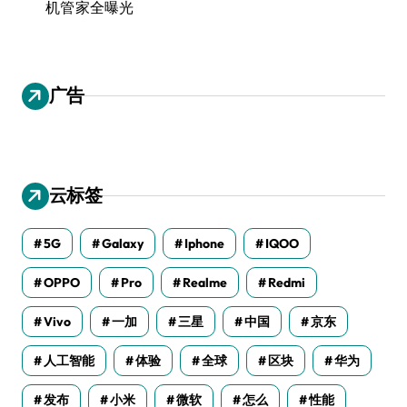
机管家全曝光
广告
云标签
5G
Galaxy
Iphone
IQOO
OPPO
Pro
Realme
Redmi
Vivo
一加
三星
中国
京东
人工智能
体验
全球
区块
华为
发布
小米
微软
怎么
性能