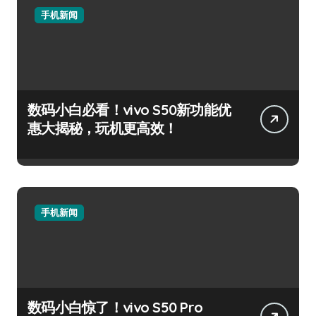
手机新闻
数码小白必看！vivo S50新功能优
惠大揭秘，玩机更高效！
手机新闻
数码小白惊了！vivo S50 Pro