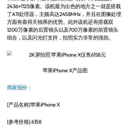
2436×1125像素。该机最为出色的地方之一就是搭载
了A11处理器，主频高达2458MHz，并且在图像处理
方面有着得天独厚的优势。此外该机还有搭载双
1200万像素的后置镜头以及700万像素的前置镜头
组合，以及闪光灯支持，拍照实力非常的强劲。
苹果iPhone X产品图
商家报价：
[产品名称]苹果iPhone X
[参考价格] 6158