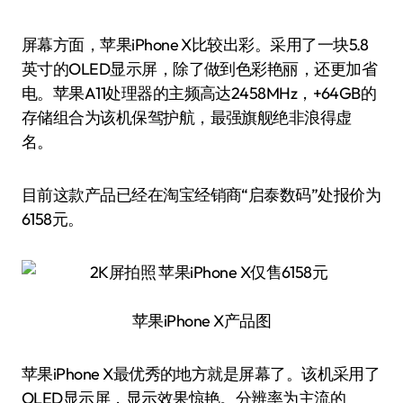
屏幕方面，苹果iPhone X比较出彩。采用了一块5.8
英寸的OLED显示屏，除了做到色彩艳丽，还更加省
电。苹果A11处理器的主频高达2458MHz，+64GB的
存储组合为该机保驾护航，最强旗舰绝非浪得虚
名。
目前这款产品已经在淘宝经销商“启泰数码”处报价为
6158元。
苹果iPhone X产品图
苹果iPhone X最优秀的地方就是屏幕了。该机采用了
OLED显示屏，显示效果惊艳。分辨率为主流的