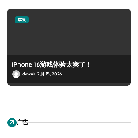
苹果
iPhone 16游戏体验太爽了！
dawei
7 月 15, 2026
广告