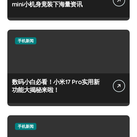
mini小机身竟装下海量资讯
手机新闻
数码小白必看！小米17 Pro实用新
功能大揭秘来啦！
手机新闻