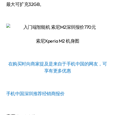
最大可扩充32GB。
索尼Xperia M2 机身图
在购买时向商家提及是来自于手机中国的网友，可
享有更多优惠
手机中国深圳推荐经销商报价