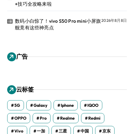
+技巧全攻略来啦
数码小白惊了！vivo S50 Pro mini小屏旗
2026年8月8日
舰竟有这些神亮点
广告
云标签
5G
Galaxy
Iphone
IQOO
OPPO
Pro
Realme
Redmi
Vivo
一加
三星
中国
京东