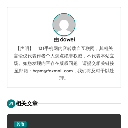
导
航
由
dawei
【声明】：131手机网内容转载自互联网，其相关
言论仅代表作者个人观点绝非权威，不代表本站立
场。如您发现内容存在版权问题，请提交相关链接
至邮箱：bqsm@foxmail.com，我们将及时予以处
理。
相关文章
其他