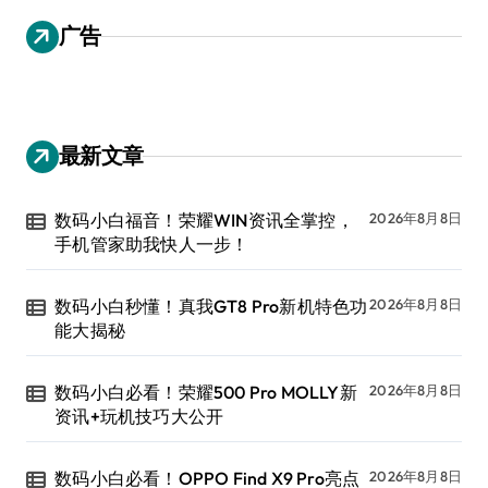
广告
最新文章
数码小白福音！荣耀WIN资讯全掌控，
2026年8月8日
手机管家助我快人一步！
数码小白秒懂！真我GT8 Pro新机特色功
2026年8月8日
能大揭秘
数码小白必看！荣耀500 Pro MOLLY新
2026年8月8日
资讯+玩机技巧大公开
数码小白必看！OPPO Find X9 Pro亮点
2026年8月8日