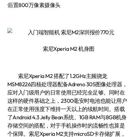
·后置800万像素摄像头
索尼Xperia M2 机身图
索尼Xperia M2 搭配了1.2GHz主频骁龙
MSM8226四核处理器配备Adreno 305图像处理器，
应对入门级用户的日常使用已经完全足够。同时在
这样的硬件基础之上，2300毫安时电池也能让用户
在正常使用强度下维持一天以上的续航时间。搭载
了Android 4.3 Jelly Bean系统、1GB RAM与8GB机身
存储空间的搭配，对于手机操作时的流畅性也算是
个保障。索尼Xperia M2支持microSD卡存储扩展，