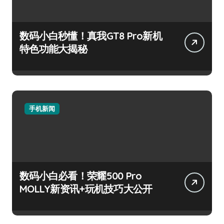
数码小白秒懂！真我GT8 Pro新机
特色功能大揭秘
手机新闻
数码小白必看！荣耀500 Pro
MOLLY新资讯+玩机技巧大公开