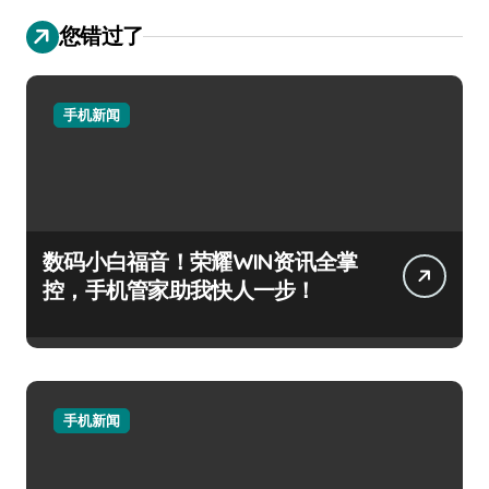
您错过了
手机新闻
数码小白福音！荣耀WIN资讯全掌
控，手机管家助我快人一步！
手机新闻