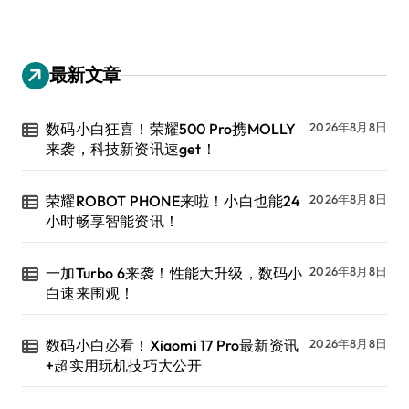
最新文章
数码小白狂喜！荣耀500 Pro携MOLLY
2026年8月8日
来袭，科技新资讯速get！
荣耀ROBOT PHONE来啦！小白也能24
2026年8月8日
小时畅享智能资讯！
一加Turbo 6来袭！性能大升级，数码小
2026年8月8日
白速来围观！
数码小白必看！Xiaomi 17 Pro最新资讯
2026年8月8日
+超实用玩机技巧大公开