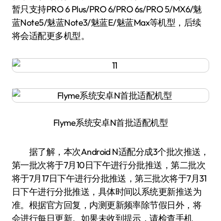
暂只支持PRO 6 Plus/PRO 6/PRO 6s/PRO 5/MX6/魅
蓝Note5/魅蓝Note3/魅蓝E/魅蓝Max等机型，后续
将会适配更多机型。
Flyme系统安卓N首批适配机型
据了解，本次Android N适配分成3个批次推送，
第一批次将于7月10日下午进行分批推送，第二批次
将于7月17日下午进行分批推送，第三批次将于7月31
日下午进行分批推送，具体时间以系统更新推送为
准。根据官方回复，内测更新频率除节假日外，将
会进行每日更新。如果未收到提示，请检查手机