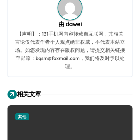
由
dawei
【声明】：131手机网内容转载自互联网，其相关
言论仅代表作者个人观点绝非权威，不代表本站立
场。如您发现内容存在版权问题，请提交相关链接
至邮箱：bqsm@foxmail.com，我们将及时予以处
理。
相关文章
其他