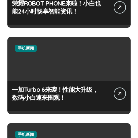
荣耀ROBOT PHONE来啦！小白也
能24小时畅享智能资讯！
手机新闻
一加Turbo 6来袭！性能大升级，
数码小白速来围观！
手机新闻