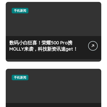
手机新闻
数码小白狂喜！荣耀500 Pro携
MOLLY来袭，科技新资讯速get！
手机新闻