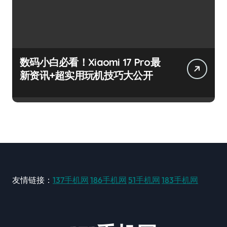
数码小白必看！Xiaomi 17 Pro最
新资讯+超实用玩机技巧大公开
友情链接：
137手机网
186手机网
51手机网
183手机网