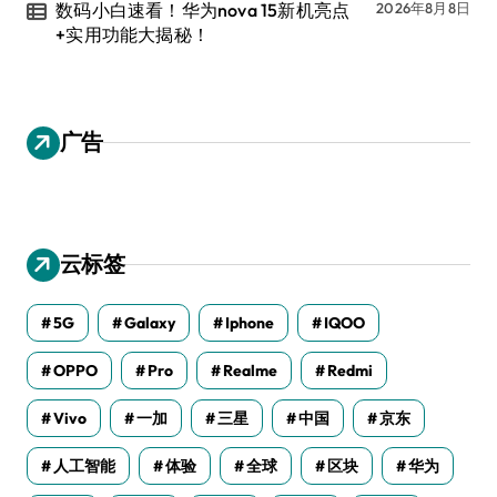
数码小白速看！华为nova 15新机亮点
2026年8月8日
+实用功能大揭秘！
广告
云标签
5G
Galaxy
Iphone
IQOO
OPPO
Pro
Realme
Redmi
Vivo
一加
三星
中国
京东
人工智能
体验
全球
区块
华为