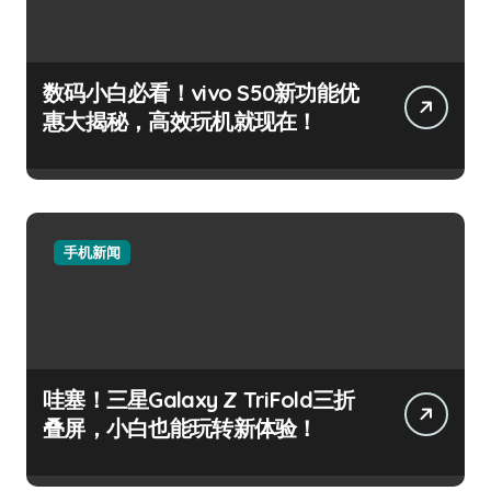
数码小白必看！vivo S50新功能优
惠大揭秘，高效玩机就现在！
手机新闻
哇塞！三星Galaxy Z TriFold三折
叠屏，小白也能玩转新体验！