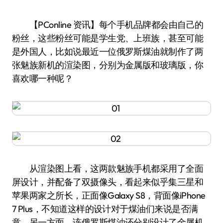
【PConline 资讯】每个手机品牌都会由自己的
粉丝，这些粉丝可能是学生党、上班族，甚至可能
是外国人，比如说最近一位俄罗斯煤油就制作了两
张魅族新机的渲染图，分别为金属版和玻璃版，你
喜欢哪一种呢？
从渲染图上看，这两款魅族手机都采用了全面
屏设计，并配备了双摄像头，看起来似乎集三星和
苹果两家之所长，正面像Galaxy S8，背面像iPhone
7 Plus，不知道这样的设计对于煤油们来说是否满
意。另一方面，该俄罗斯煤油还分别设计了金属机