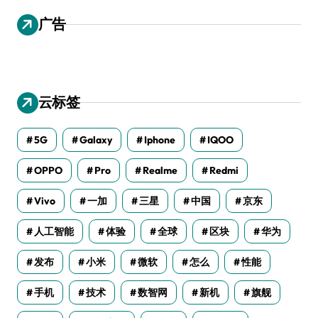
广告
云标签
5G
Galaxy
Iphone
IQOO
OPPO
Pro
Realme
Redmi
Vivo
一加
三星
中国
京东
人工智能
体验
全球
区块
华为
发布
小米
微软
怎么
性能
手机
技术
数智网
新机
旗舰