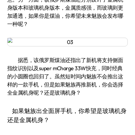
身版本和玻璃机身版本，金属质感强，而玻璃则更
加通透，如果你是煤油，你希望未来魅族会发布哪
一种呢？
据悉，该俄罗斯煤油还指出了新机将支持侧面
指纹识别以及super mCharge 33W快充，同时经典
的小圆圈也回归了。虽然短时间内魅族不会推出这
样的一款手机，但是如果魅族再推新机，你会选择
全金属机身呢？还是玻璃机身？
如果魅族出全面屏手机，你希望是玻璃机身
还是金属机身？