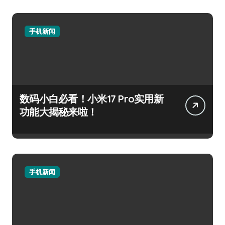
手机新闻
数码小白必看！小米17 Pro实用新
功能大揭秘来啦！
手机新闻