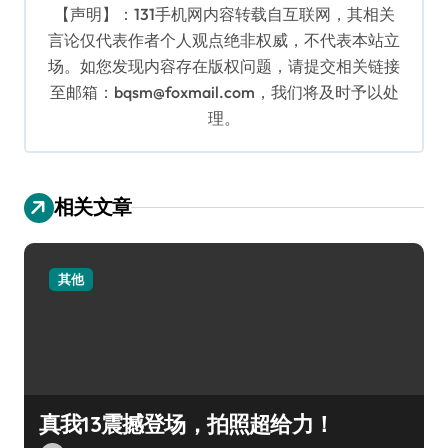
【声明】：131手机网内容转载自互联网，其相关
言论仅代表作者个人观点绝非权威，不代表本站立
场。如您发现内容存在版权问题，请提交相关链接
至邮箱：bqsm@foxmail.com，我们将及时予以处
理。
相关文章
其他
真我13震撼登场，拍照超给力！