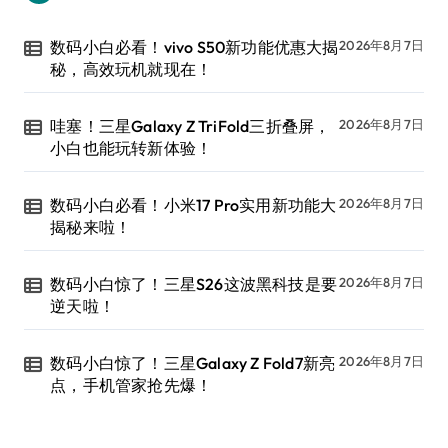
数码小白必看！vivo S50新功能优惠大揭
2026年8月7日
秘，高效玩机就现在！
哇塞！三星Galaxy Z TriFold三折叠屏，
2026年8月7日
小白也能玩转新体验！
数码小白必看！小米17 Pro实用新功能大
2026年8月7日
揭秘来啦！
数码小白惊了！三星S26这波黑科技是要
2026年8月7日
逆天啦！
数码小白惊了！三星Galaxy Z Fold7新亮
2026年8月7日
点，手机管家抢先爆！